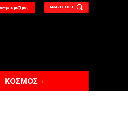
ΑΝΑΖΗΤΗΣΗ
νωνήστε μαζί μας
ΚΟΣΜΟΣ