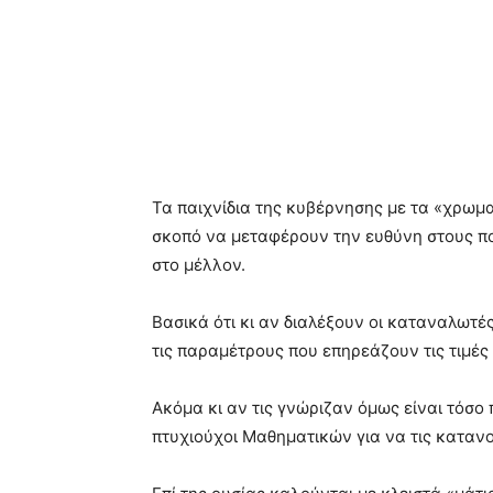
Τα παιχνίδια της κυβέρνησης με τα «χρωμα
σκοπό να μεταφέρουν την ευθύνη στους π
στο μέλλον.
Βασικά ότι κι αν διαλέξουν οι καταναλωτέ
τις παραμέτρους που επηρεάζουν τις τιμές
Ακόμα κι αν τις γνώριζαν όμως είναι τόσο π
πτυχιούχοι Μαθηματικών για να τις καταν