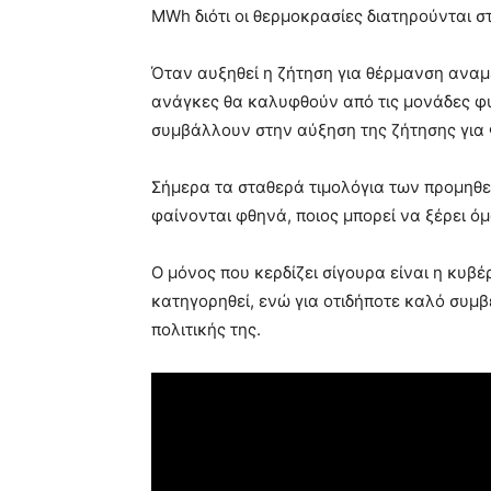
MWh διότι οι θερμοκρασίες διατηρούνται σ
Όταν αυξηθεί η ζήτηση για θέρμανση αναμ
ανάγκες θα καλυφθούν από τις μονάδες φυσ
συμβάλλουν στην αύξηση της ζήτησης για 
Σήμερα τα σταθερά τιμολόγια των προμηθε
φαίνονται φθηνά, ποιος μπορεί να ξέρει όμ
Ο μόνος που κερδίζει σίγουρα είναι η κυβ
κατηγορηθεί, ενώ για οτιδήποτε καλό συμβ
πολιτικής της.