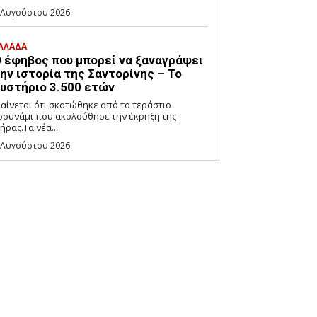
 Αυγούστου 2026
ΛΛΑΔΑ
 έφηβος που μπορεί να ξαναγράψει
ην ιστορία της Σαντορίνης – Το
υστήριο 3.500 ετών
αίνεται ότι σκοτώθηκε από το τεράστιο
σουνάμι που ακολούθησε την έκρηξη της
ήρας.Τα νέα...
 Αυγούστου 2026