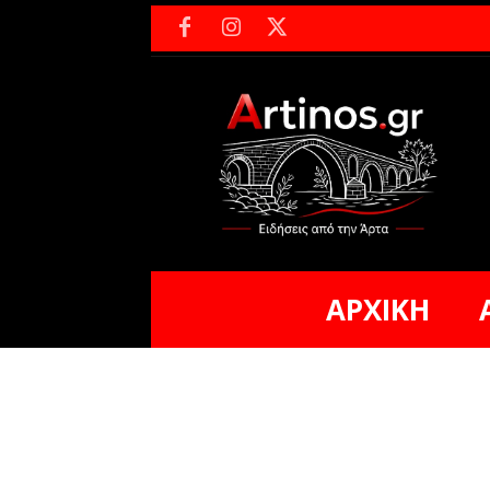
ΑΡΧΙΚΗ