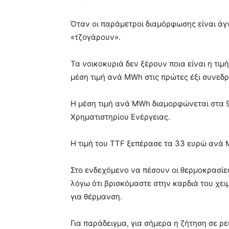
Όταν οι παράμετροι διαμόρφωσης είναι άγ
«τζογάρουν».
Τα νοικοκυριά δεν ξέρουν ποια είναι η τιμ
μέση τιμή ανά MWh στις πρώτες έξι συνεδρ
Η μέση τιμή ανά MWh διαμορφώνεται στα 90
Χρηματιστηρίου Ενέργειας.
Η τιμή του TTF ξεπέρασε τα 33 ευρώ ανά 
Στο ενδεχόμενο να πέσουν οι θερμοκρασίε
λόγω ότι βρισκόμαστε στην καρδιά του χε
για θέρμανση.
Για παράδειγμα, για σήμερα η ζήτηση σε ρε