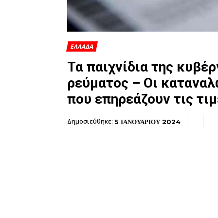
ΕΛΛΑΔΑ
Τα παιχνίδια της κυβέ
ρεύματος – Οι καταναλ
που επηρεάζουν τις τιμ
Δημοσιεύθηκε:
5 ΙΑΝΟΥΑΡΙΟΥ 2024