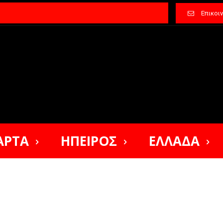
Επικοι
ΑΡΤΑ
ΗΠΕΙΡΟΣ
ΕΛΛΑΔΑ