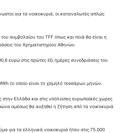
νωστοι για τα νοικοκυριά, οι καταναλωτές απλώς
ή του συμβολαίου του TFF όπως και ποιά θα είναι η
ιάσεις του Χρηματιστηρίου Αθηνών.
,6 ευρώ στις πρώτες έξι ημέρες συνεδριάσεις του
MWh το οποίο είναι το χαμηλό τεσσάρων μηνών.
ς στην Ελλάδα και στις υπόλοιπες ευρωπαϊκές χώρες
ιμώνα αμέσως θα αυξηθεί η ζήτηση από τα νοικοκυριά
ύμα για τα ελληνικά νοικοκυριά ήταν στις 75.000