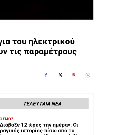
για του ηλεκτρικού
υν τις παραμέτρους
ΤΕΛΕΥΤΑΙΑ ΝΕΑ
ΟΣΜΟΣ
Διάβαζε 12 ώρες την ημέρα»: Οι
ραγικές ιστορίες πίσω από το