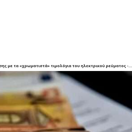
σης με τα «χρωματιστά» τιμολόγια του ηλεκτρικού ρεύματος -...