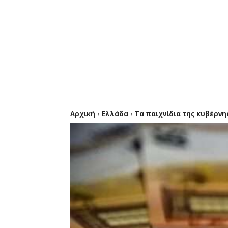
Αρχική
Ελλάδα
Τα παιχνίδια της κυβέρνη