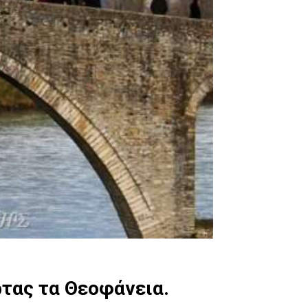
τας τα Θεοφάνεια.