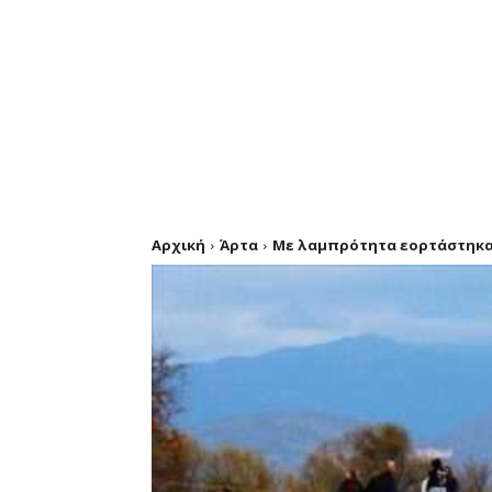
Αρχική
Άρτα
Με λαμπρότητα εορτάστηκαν