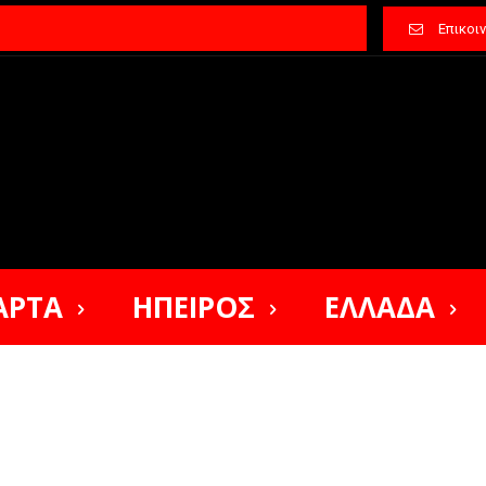
Επικοι
ΑΡΤΑ
ΗΠΕΙΡΟΣ
ΕΛΛΑΔΑ