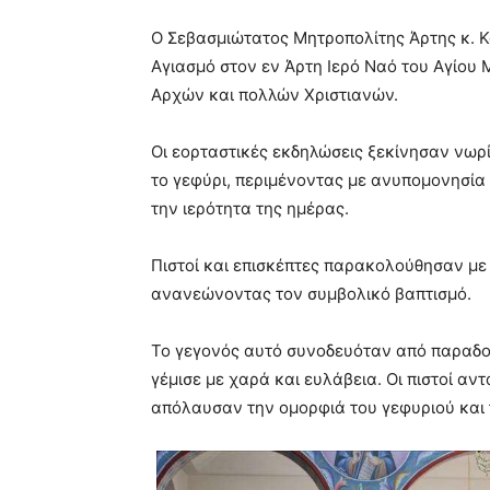
Ο Σεβασμιώτατος Μητροπολίτης Άρτης κ. Κα
Αγιασμό στον εν Άρτη Ιερό Ναό του Αγίου 
Αρχών και πολλών Χριστιανών.
Οι εορταστικές εκδηλώσεις ξεκίνησαν νωρί
το γεφύρι, περιμένοντας με ανυπομονησία
την ιερότητα της ημέρας.
Πιστοί και επισκέπτες παρακολούθησαν με 
ανανεώνοντας τον συμβολικό βαπτισμό.
Το γεγονός αυτό συνοδευόταν από παραδο
γέμισε με χαρά και ευλάβεια. Οι πιστοί αν
απόλαυσαν την ομορφιά του γεφυριού και 