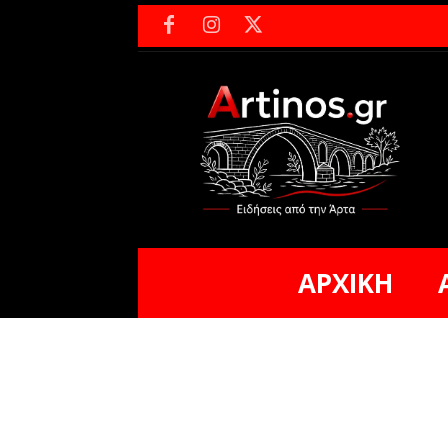
ΑΡΧΙΚΗ