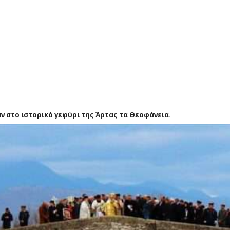
 στο ιστορικό γεφύρι της Άρτας τα Θεοφάνεια.