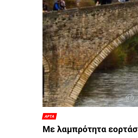
ΑΡΤΑ
Με λαμπρότητα εορτάστ