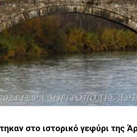
ηκαν στο ιστορικό γεφύρι της Άρ