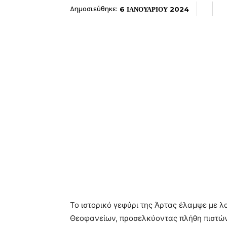
Δημοσιεύθηκε:
6 ΙΑΝΟΥΑΡΙΟΥ 2024
Το ιστορικό γεφύρι της Άρτας έλαμψε με 
Θεοφανείων, προσελκύοντας πλήθη πιστών 