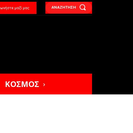
ΑΝΑΖΗΤΗΣΗ
νωνήστε μαζί μας
ΚΟΣΜΟΣ