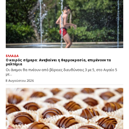
ΕΛΛΑΔΑ
Ο καιρός σήμερα: Ανεβαίνει η θερμοκρασία, επιμένουν τα
μελτέμια
Οι άνεμοι θα πνέουν από βόρειες διευθύνσεις 3 με 5, στο Αιγαίο 5
με...
8 Αυγούστου 2026