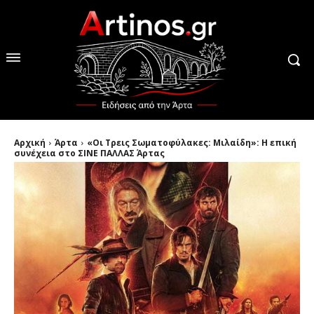
Αρχική
Άρτα
«Οι Τρεις Σωματοφύλακες: Μιλαίδη»: H επική
συνέχεια στο ΣΙΝΕ ΠΑΛΛΑΣ Άρτας