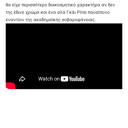
θα είχε περισσότερο διακοσμητικό χαρακτήρα αν δεν
της έδινε χρώμα και ένα αλά Γκάι Ρίτσι παυσίπονο
εναντίον της ακαδημαϊκής σοβαροφάνειας.