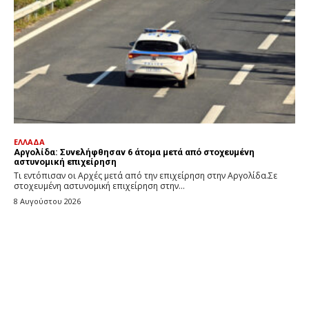
ΕΛΛΑΔΑ
Αργολίδα: Συνελήφθησαν 6 άτομα μετά από στοχευμένη
αστυνομική επιχείρηση
Τι εντόπισαν οι Αρχές μετά από την επιχείρηση στην Αργολίδα.Σε
στοχευμένη αστυνομική επιχείρηση στην...
8 Αυγούστου 2026