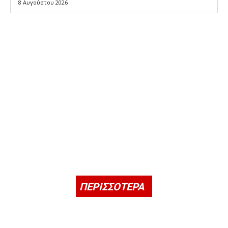
8 Αυγούστου 2026
ΠΕΡΙΣΣΟΤΕΡΑ