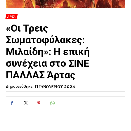
ΑΡΤΑ
«Οι Τρεις
Σωματοφύλακες:
Μιλαίδη»: H επική
συνέχεια στο ΣΙΝΕ
ΠΑΛΛΑΣ Άρτας
Δημοσιεύθηκε:
11 ΙΑΝΟΥΑΡΙΟΥ 2024