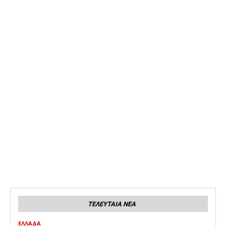
ΤΕΛΕΥΤΑΙΑ ΝΕΑ
ΕΛΛΑΔΑ