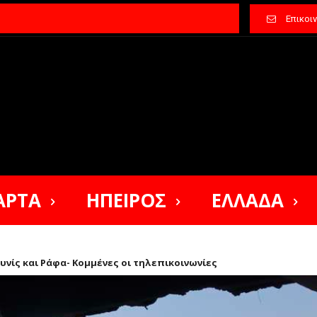
Επικοι
ΑΡΤΑ
ΗΠΕΙΡΟΣ
ΕΛΛΑΔΑ
υνίς και Ράφα- Κομμένες οι τηλεπικοινωνίες