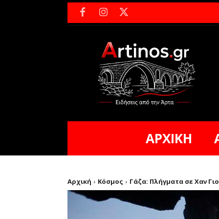
ΑΡΧΙΚΗ
Αρχική
Κόσμος
Γάζα: Πλήγματα σε Χαν Γιο