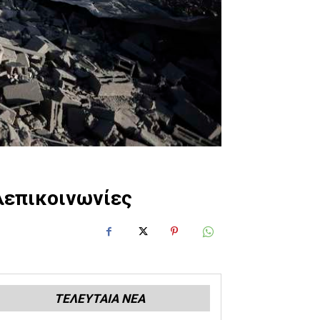
ηλεπικοινωνίες
ΤΕΛΕΥΤΑΙΑ ΝΕΑ