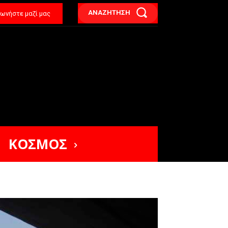
ΑΝΑΖΗΤΗΣΗ
νωνήστε μαζί μας
ΚΟΣΜΟΣ