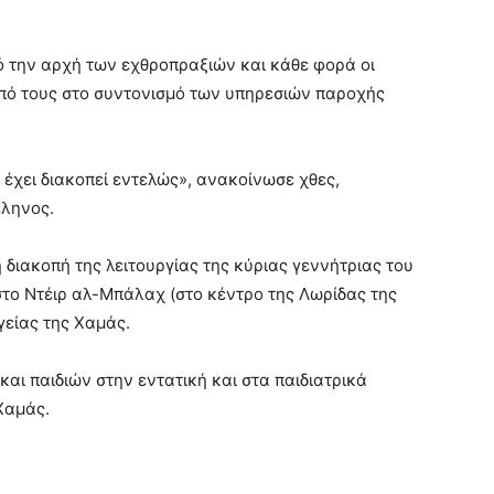
ό την αρχή των εχθροπραξιών και κάθε φορά οι
υπό τους στο συντονισμό των υπηρεσιών παροχής
 έχει διακοπεί εντελώς», ανακοίνωσε χθες,
έληνος.
 διακοπή της λειτουργίας της κύριας γεννήτριας του
το Ντέιρ αλ-Μπάλαχ (στο κέντρο της Λωρίδας της
γείας της Χαμάς.
ι παιδιών στην εντατική και στα παιδιατρικά
Χαμάς.