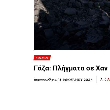
ΚΟΣΜΟΣ
Γάζα: Πλήγματα σε Χαν 
Δημοσιεύθηκε:
Από
A
13 ΙΑΝΟΥΑΡΙΟΥ 2024