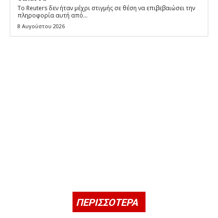
Το Reuters δεν ήταν μέχρι στιγμής σε θέση να επιβεβαιώσει την
πληροφορία αυτή από...
8 Αυγούστου 2026
ΠΕΡΙΣΣΟΤΕΡΑ