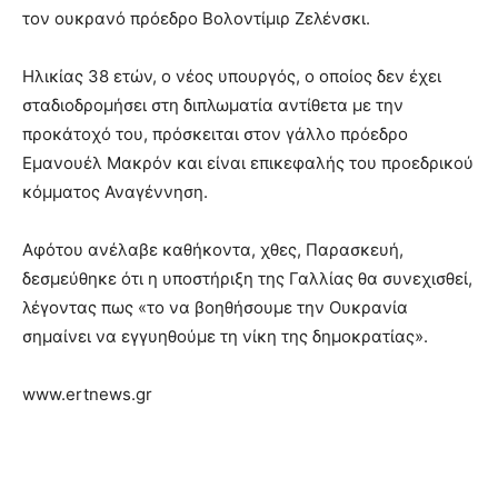
τον ουκρανό πρόεδρο Βολοντίμιρ Ζελένσκι.
Ηλικίας 38 ετών, ο νέος υπουργός, ο οποίος δεν έχει
σταδιοδρομήσει στη διπλωματία αντίθετα με την
προκάτοχό του, πρόσκειται στον γάλλο πρόεδρο
Εμανουέλ Μακρόν και είναι επικεφαλής του προεδρικού
κόμματος Αναγέννηση.
Αφότου ανέλαβε καθήκοντα, χθες, Παρασκευή,
δεσμεύθηκε ότι η υποστήριξη της Γαλλίας θα συνεχισθεί,
λέγοντας πως «το να βοηθήσουμε την Ουκρανία
σημαίνει να εγγυηθούμε τη νίκη της δημοκρατίας».
www.ertnews.gr