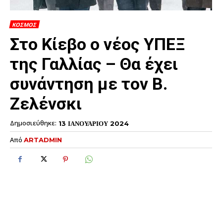
ΚΟΣΜΟΣ
Στο Κίεβο ο νέος ΥΠΕΞ
της Γαλλίας – Θα έχει
συνάντηση με τον Β.
Ζελένσκι
Δημοσιεύθηκε:
13 ΙΑΝΟΥΑΡΙΟΥ 2024
Από
ARTADMIN