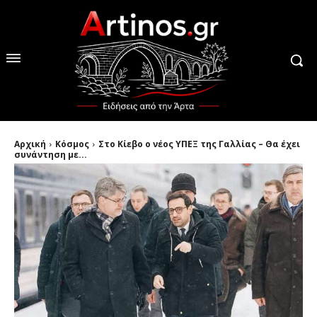
Αρχική
Κόσμος
Στο Κίεβο ο νέος ΥΠΕΞ της Γαλλίας – Θα έχει
συνάντηση με...