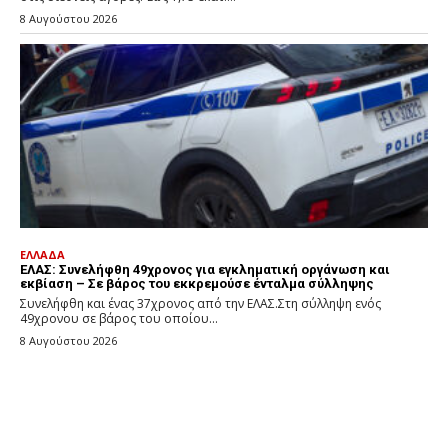
8 Αυγούστου 2026
ΕΛΛΑΔΑ
ΕΛΑΣ: Συνελήφθη 49χρονος για εγκληματική οργάνωση και
εκβίαση – Σε βάρος του εκκρεμούσε ένταλμα σύλληψης
Συνελήφθη και ένας 37χρονος από την ΕΛΑΣ.Στη σύλληψη ενός
49χρονου σε βάρος του οποίου...
8 Αυγούστου 2026