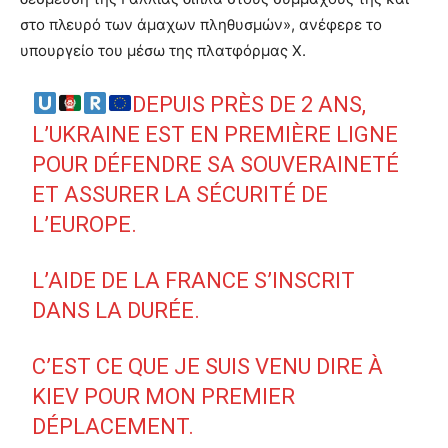
στο πλευρό των άμαχων πληθυσμών», ανέφερε το
υπουργείο του μέσω της πλατφόρμας X.
DEPUIS PRÈS DE 2 ANS,
L’UKRAINE EST EN PREMIÈRE LIGNE
POUR DÉFENDRE SA SOUVERAINETÉ
ET ASSURER LA SÉCURITÉ DE
L’EUROPE.
L’AIDE DE LA FRANCE S’INSCRIT
DANS LA DURÉE.
C’EST CE QUE JE SUIS VENU DIRE À
KIEV POUR MON PREMIER
DÉPLACEMENT.