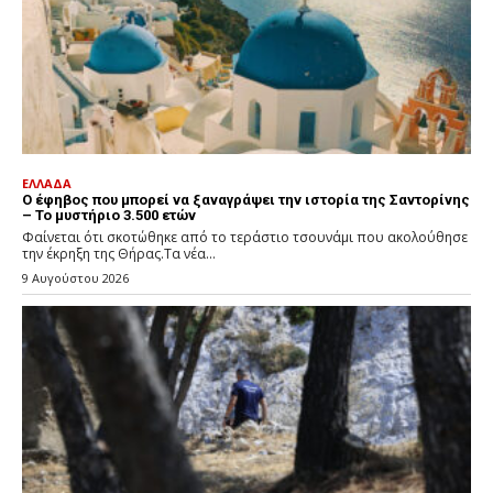
ΕΛΛΑΔΑ
Ο έφηβος που μπορεί να ξαναγράψει την ιστορία της Σαντορίνης
– Το μυστήριο 3.500 ετών
Φαίνεται ότι σκοτώθηκε από το τεράστιο τσουνάμι που ακολούθησε
την έκρηξη της Θήρας.Τα νέα...
9 Αυγούστου 2026