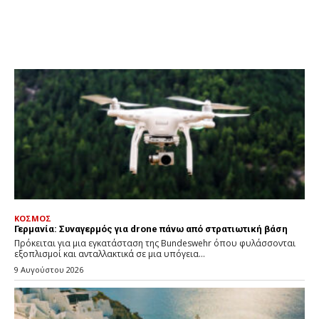
ΚΟΣΜΟΣ
Γερμανία: Συναγερμός για drone πάνω από στρατιωτική βάση
Πρόκειται για μια εγκατάσταση της Bundeswehr όπου φυλάσσονται
εξοπλισμοί και ανταλλακτικά σε μια υπόγεια...
9 Αυγούστου 2026