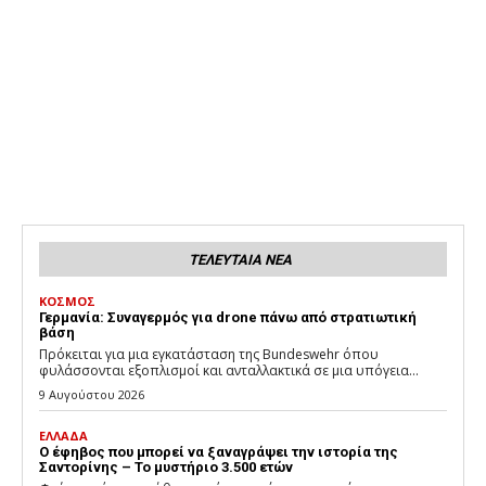
ΤΕΛΕΥΤΑΙΑ ΝΕΑ
ΚΟΣΜΟΣ
Γερμανία: Συναγερμός για drone πάνω από στρατιωτική
βάση
Πρόκειται για μια εγκατάσταση της Bundeswehr όπου
φυλάσσονται εξοπλισμοί και ανταλλακτικά σε μια υπόγεια...
9 Αυγούστου 2026
ΕΛΛΑΔΑ
Ο έφηβος που μπορεί να ξαναγράψει την ιστορία της
Σαντορίνης – Το μυστήριο 3.500 ετών