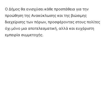
Ο Δήμος θα ενισχύσει κάθε προσπάθεια για την
προώθηση της Ανακύκλωσης και της βιώσιμης
διαχείρισης των πόρων, προσφέροντας στους πολίτες
όχι μόνο μια αποτελεσματική, αλλά και ευχάριστη
εμπειρία συμμετοχής.