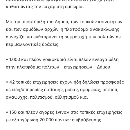
καθιστώντας την ευχάριστη εμπειρία.
Με την υποστήριξη του Δήμου, των τοπικών κοινοτήτων
και των αρμόδιων αρχών, η πλατφόρμα ανακύκλωσης
συνεχίζει να ενθαρρύνει τη συμμετοχή των πολιτών σε
περιβαλλοντικές δράσεις.
• 1.000 και πλέον νοικοκυριά είναι πλέον ενεργά μέλη
στην πλατφόρμα πολιτών – επιχειρήσεων – Δήμου
• 42 τοπικές επιχειρήσεις έχουν ήδη δηλώσει προσφορές
σε είδη/υπηρεσίες εστίασης, μόδας, ομορφιάς, σπιτιού,
αναψυχής, πολιτισμού, αθλητισμού κ.α.
• 150 και πλέον αγορές έγιναν στις τοπικές επιχειρήσεις
με εξαργύρωση 20.000 πόντων επιβράβευσης.