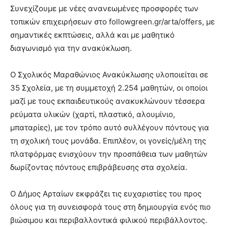
Συνεχίζουμε με νέες ανανεωμένες προσφορές των
τοπικών επιχειρήσεων στο followgreen.gr/arta/offers, με
σημαντικές εκπτώσεις, αλλά και με μαθητικό
διαγωνισμό για την ανακύκλωση.
O Σχολικός Μαραθώνιος Ανακύκλωσης υλοποιείται σε
35 Σχολεία, με τη συμμετοχή 2.254 μαθητών, οι οποίοι
μαζί με τους εκπαιδευτικούς ανακυκλώνουν τέσσερα
ρεύματα υλικών (χαρτί, πλαστικό, αλουμίνιο,
μπαταρίες), με τον τρόπο αυτό συλλέγουν πόντους για
τη σχολική τους μονάδα. Επιπλέον, οι γονείς/μέλη της
πλατφόρμας ενισχύουν την προσπάθεια των μαθητών
δωρίζοντας πόντους επιβράβευσης στα σχολεία.
Ο Δήμος Αρταίων εκφράζει τις ευχαριστίες του προς
όλους για τη συνεισφορά τους στη δημιουργία ενός πιο
βιώσιμου και περιβαλλοντικά φιλικού περιβάλλοντος.