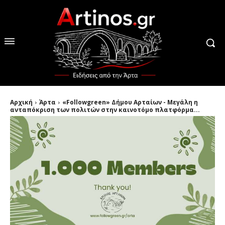
Αρχική
Άρτα
«Followgreen» Δήμου Αρταίων - Μεγάλη η
ανταπόκριση των πολιτών στην καινοτόμο πλατφόρμα...