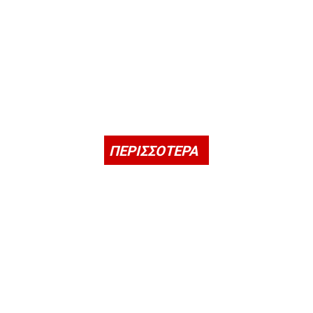
ΠΕΡΙΣΣΟΤΕΡΑ