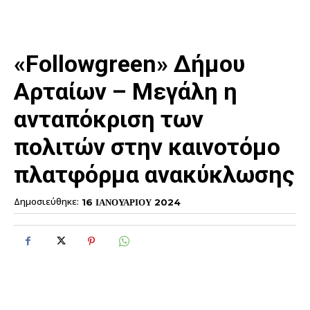
«Followgreen» Δήμου
Αρταίων – Μεγάλη η
ανταπόκριση των
πολιτών στην καινοτόμο
πλατφόρμα ανακύκλωσης
Δημοσιεύθηκε:
16 ΙΑΝΟΥΑΡΙΟΥ 2024