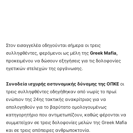
Στον εισαγγελέα οδηγούνται σήμερα οι τρεις
συλληφθέντες, φερόμενοι ως μέλη της
Greek Mafia,
προκειμένου να δώσουν εξηγήσεις για τις δολοφονίες
ηγετικών στελεχών της οργάνωσης.
Συνοδεία ισχυρής αστυνομικής δύναμης της ΟΠΚΕ
οι
τρεις συλληφθέντες οδηγήθηκαν από νωρίς το πρωί
ενώπιον της 24ης τακτικής ανακρίτριας για να
απολογηθούν για το βαρύτατο ομολογουμένως
κατηγορητήριο που αντιμετωπίζουν, καθώς φέρονται να
συμμετείχαν σε τρεις δολοφονίες μελών της Greek Mafia
και σε τρεις απόπειρες ανθρωποκτονία.