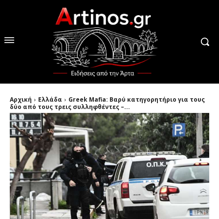
Αρχική
Ελλάδα
Greek Mafia: Βαρύ κατηγορητήριο για τους
δύο από τους τρεις συλληφθέντες –...