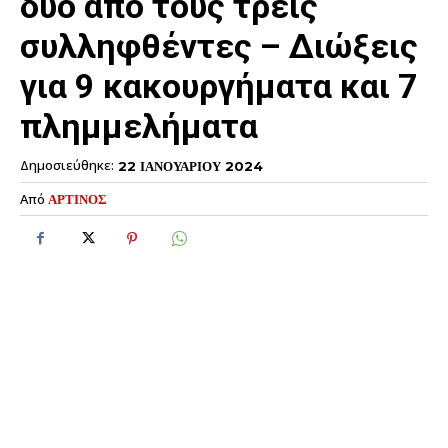
δύο από τους τρεις
συλληφθέντες – Διώξεις
για 9 κακουργήματα και 7
πλημμελήματα
Δημοσιεύθηκε:
22 ΙΑΝΟΥΑΡΙΟΥ 2024
Από
ΑΡΤΙΝΟΣ