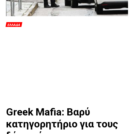
ΕΛΛΑΔΑ
Greek Mafia: Βαρύ
κατηγορητήριο για τους