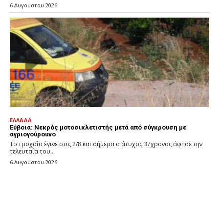
6 Αυγούστου 2026
ΕΛΛΑΔΑ
Εύβοια: Νεκρός μοτοσικλετιστής μετά από σύγκρουση με
αγριογούρουνο
Το τροχαίο έγινε στις 2/8 και σήμερα ο άτυχος 37χρονος άφησε την
τελευταία του...
6 Αυγούστου 2026