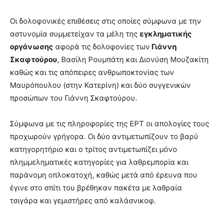
Οι δολοφονικές επιθέσεις στις οποίες σύμφωνα με την
αστυνομία συμμετείχαν τα μέλη της
εγκληματικής
οργάνωσης
αφορά τις δολοφονίες των
Γιάννη
Σκαφτούρου
, Βασίλη Ρουμπάτη και Διονύση Μουζακίτη
καθώς και τις απόπειρες ανθρωποκτονίας των
Μαυρόπουλου (στην Κατερίνη) και δύο συγγενικών
προσώπων του Γιάννη Σκαφτούρου.
Σύμφωνα με τις πληροφορίες της ΕΡΤ οι απολογίες τους
προχωρούν γρήγορα. Οι δύο αντιμετωπίζουν το βαρύ
κατηγορητήριο και ο τρίτος αντιμετωπίζει μόνο
πλημμεληματικές κατηγορίες για λαθρεμπορία και
παράνομη οπλοκατοχή, καθώς μετά από έρευνα που
έγινε στο σπίτι του βρέθηκαν πακέτα με λαθραία
τσιγάρα και γεμιστήρες από καλάσνικοφ.