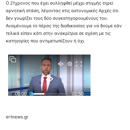
Ο 21χρονος που έχει συλληφθεί μέχρι στιγμής τηρεί
αρνητική στάση, λέγοντας στις αστυνομικές Αρχές ότι
δεν γνωρίζει τους δύο συγκατηγορουμένους του.
Αναμένουμε το πέρας της διαδικασίας για να δούμε εάν
τελικά είπαν κάτι στην ανακρίτρια σε σχέση με τις
κατηγορίες που αντιμετωπίζουν ή όχι.
ertnews.gr