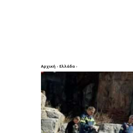
Αρχική
Ελλάδα