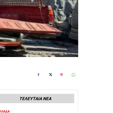
ΤΕΛΕΥΤΑΙΑ ΝΕΑ
ΛΛΑΔΑ