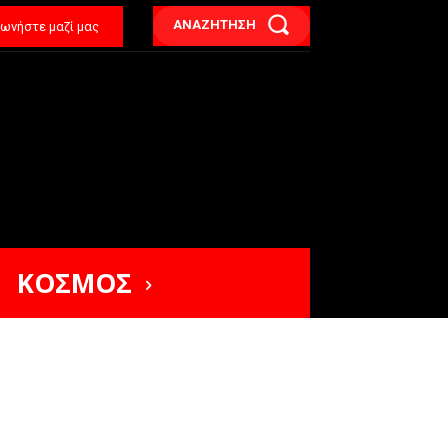
ΑΝΑΖΗΤΗΣΗ
νωνήστε μαζί μας
ΚΟΣΜΟΣ