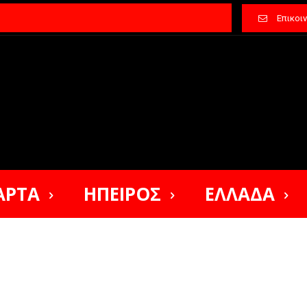
Επικοι
ΑΡΤΑ
ΗΠΕΙΡΟΣ
ΕΛΛΑΔΑ