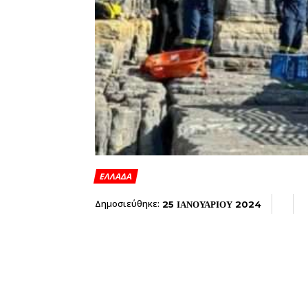
ΕΛΛΑΔΑ
Δημοσιεύθηκε:
25 ΙΑΝΟΥΑΡΙΟΥ 2024