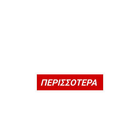
ΠΕΡΙΣΣΟΤΕΡΑ