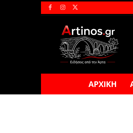
ΑΡΧΙΚΗ