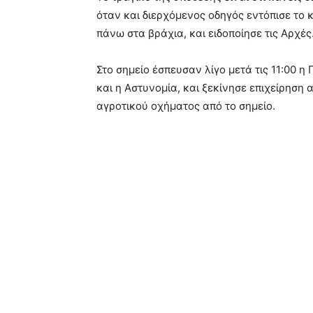
όταν και διερχόμενος οδηγός εντόπισε το 
πάνω στα βράχια, και ειδοποίησε τις Αρχές
Στο σημείο έσπευσαν λίγο μετά τις 11:00 
και η Αστυνομία, και ξεκίνησε επιχείρησ
αγροτικού οχήματος από το σημείο.