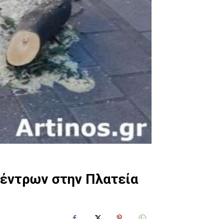
δέντρων στην Πλατεία