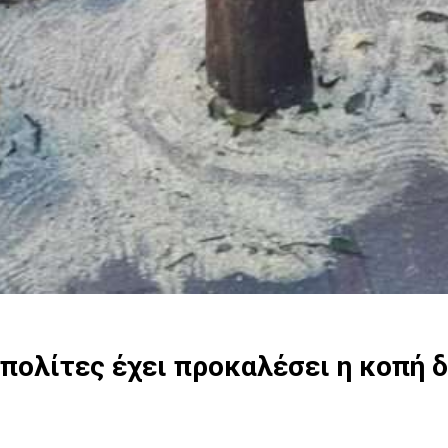
 πολίτες έχει προκαλέσει η κοπή 