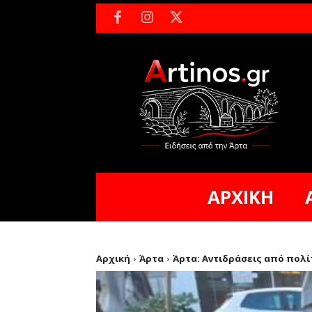
ΑΡΧΙΚΗ
Αρχική
Άρτα
Άρτα: Αντιδράσεις από πολ