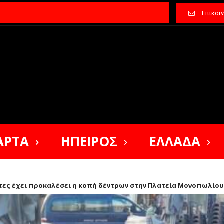
Επικοι
ΑΡΤΑ
ΗΠΕΙΡΟΣ
ΕΛΛΑΔΑ
ίτες έχει προκαλέσει η κοπή δέντρων στην Πλατεία Μονοπωλίου