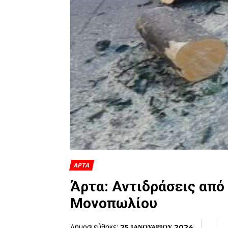
ΑΡΤΑ
Άρτα: Αντιδράσεις από
Μονοπωλίου
Δημοσιεύθηκε:
25 ΙΑΝΟΥΑΡΙΟΥ 2024