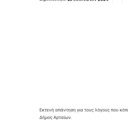
Εκτενή απάντηση για τους λόγους που κόπ
Δήμος Αρταίων.