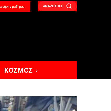
ΑΝΑΖΗΤΗΣΗ
νωνήστε μαζί μας
ΚΟΣΜΟΣ