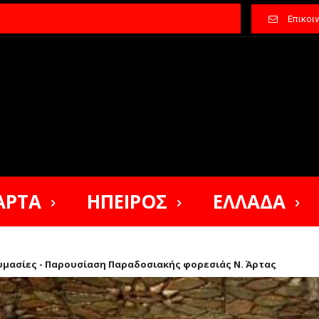
Επικοι
ΑΡΤΑ
ΗΠΕΙΡΟΣ
ΕΛΛΑΔΑ
υμασίες - Παρουσίαση Παραδοσιακής φορεσιάς Ν. Άρτας