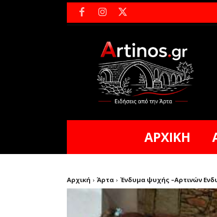
ΑΡΧΙΚΗ
Αρχική
Άρτα
Ένδυμα ψυχής –Αρτινών Ενδ