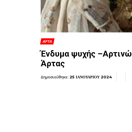
ΑΡΤΑ
Ένδυμα ψυχής –Αρτινώ
Άρτας
Δημοσιεύθηκε:
25 ΙΑΝΟΥΑΡΙΟΥ 2024