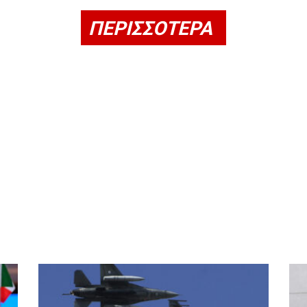
ΠΕΡΙΣΣΟΤΕΡΑ