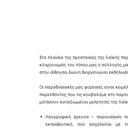
Στα πλαίσια της προστασίας της λαϊκής παρ
κληρονομιάς του τόπου μας ο σύλλογός μα
στην αίθουσα Διώνη διοργανώνει εκδήλωσ
Οι παραδοσιακές μας φορεσιές είναι κειμήλ
παρελθόντος που τις κουβαλάμε στο παρόν.
μιλήσουν καταξιωμένοι μελετητές της λαϊ
Λαογραφική έρευνα – παρουσίαση πα
εκπαιδευτικό, που ασχολείται με 