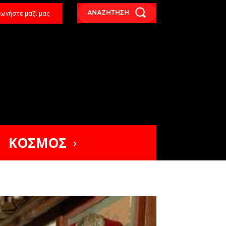
ΑΝΑΖΗΤΗΣΗ
νωνήστε μαζί μας
ΚΟΣΜΟΣ