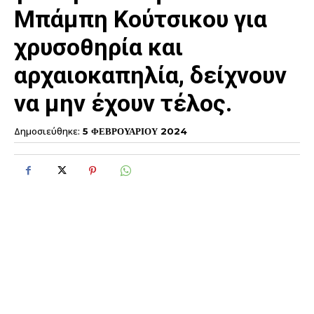
Μπάμπη Κούτσικου για
χρυσοθηρία και
αρχαιοκαπηλία, δείχνουν
να μην έχουν τέλος.
Δημοσιεύθηκε:
5 ΦΕΒΡΟΥΑΡΙΟΥ 2024