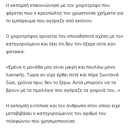
Η εκπομπή επικοινώνησε με τον χοιροτρόφο που
φέρεται πως ο κρεοπώλης του χρωστούσε χρήματα για
το εμπόρευμα που αγόραζε από εκείνον.
Ο χοιροτρόφος αρνείται την οποιαδήποτε σχέση με τον
κατηγορούμενο και λέει ότι δεν τον ήξερε ούτε καν
φατσικά.
«Εμένα η μονάδα μου είναι μικρή και πουλάω μόνο
λιανικής. Τώρα αν είχε έρθει ποτέ και πήρε ζωντανά
ζώα, χρόνια πριν, δεν το ξέρω. Αυτά μπορούν να τα
βρουν με τα τιμολόγια που αγόραζε τα χοιρινά του…»
Η εκπομπή εντόπισε και τον άνθρωπο στον οποίο είχε
μεταβιβάσει ο κατηγορούμενος τον αριθμό του
τηλεφώνου που χρησιμοποιούσε.