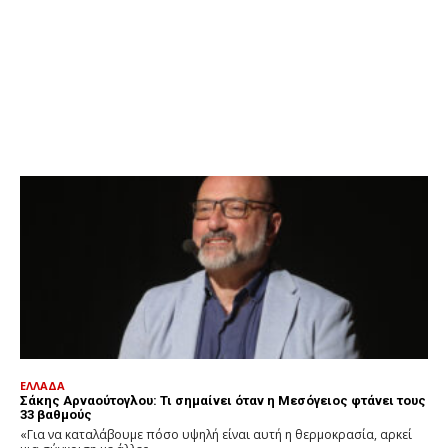
ΕΛΛΑΔΑ
Σάκης Αρναούτογλου: Τι σημαίνει όταν η Μεσόγειος φτάνει τους
33 βαθμούς
«Για να καταλάβουμε πόσο υψηλή είναι αυτή η θερμοκρασία, αρκεί