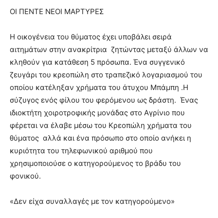
ΟΙ ΠΕΝΤΕ ΝΕΟΙ ΜΑΡΤΥΡΕΣ
Η οικογένεια του θύματος έχει υποβάλει σειρά
αιτημάτων στην ανακρίτρια ζητώντας μεταξύ άλλων να
κληθούν για κατάθεση 5 πρόσωπα. Ένα συγγενικό
ζευγάρι του κρεοπώλη στο τραπεζικό λογαριασμού του
οποίου κατέληξαν χρήματα του άτυχου Μπάμπη .Η
σύζυγος ενός φίλου του φερόμενου ως δράστη. Ένας
ιδιοκτήτη χοιροτροφικής μονάδας στο Αγρίνιο που
φέρεται να έλαβε μέσω του Κρεοπώλη χρήματα του
θύματος αλλά και ένα πρόσωπο στο οποίο ανήκει η
κυριότητα του τηλεφωνικού αριθμού που
χρησιμοποιούσε ο κατηγορούμενος το βράδυ του
φονικού.
«Δεν είχα συναλλαγές με τον κατηγορούμενο»