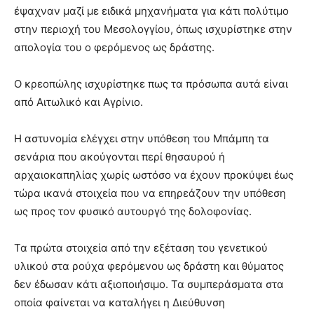
έψαχναν μαζί με ειδικά μηχανήματα για κάτι πολύτιμο
στην περιοχή του Μεσολογγίου, όπως ισχυρίστηκε στην
απολογία του ο φερόμενος ως δράστης.
Ο κρεοπώλης ισχυρίστηκε πως τα πρόσωπα αυτά είναι
από Αιτωλικό και Αγρίνιο.
Η αστυνομία ελέγχει στην υπόθεση του Μπάμπη τα
σενάρια που ακούγονται περί θησαυρού ή
αρχαιοκαπηλίας χωρίς ωστόσο να έχουν προκύψει έως
τώρα ικανά στοιχεία που να επηρεάζουν την υπόθεση
ως προς τον φυσικό αυτουργό της δολοφονίας.
Τα πρώτα στοιχεία από την εξέταση του γενετικού
υλικού στα ρούχα φερόμενου ως δράστη και θύματος
δεν έδωσαν κάτι αξιοποιήσιμο. Τα συμπεράσματα στα
οποία φαίνεται να καταλήγει η Διεύθυνση