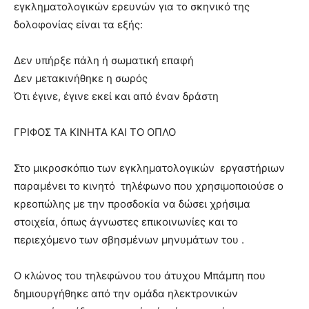
εγκληματολογικών ερευνών για το σκηνικό της
δολοφονίας είναι τα εξής:
Δεν υπήρξε πάλη ή σωματική επαφή
Δεν μετακινήθηκε η σωρός
Ότι έγινε, έγινε εκεί και από έναν δράστη
ΓΡΙΦΟΣ ΤΑ ΚΙΝΗΤΑ ΚΑΙ ΤΟ ΟΠΛΟ
Στο μικροσκόπιο των εγκληματολογικών εργαστήριων
παραμένει το κινητό τηλέφωνο που χρησιμοποιούσε ο
κρεοπώλης με την προσδοκία να δώσει χρήσιμα
στοιχεία, όπως άγνωστες επικοινωνίες και το
περιεχόμενο των σβησμένων μηνυμάτων του .
Ο κλώνος του τηλεφώνου του άτυχου Μπάμπη που
δημιουργήθηκε από την ομάδα ηλεκτρονικών