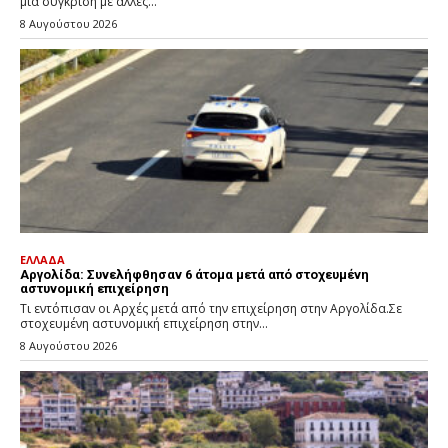
μια σύγκριση με άλλες...
8 Αυγούστου 2026
ΕΛΛΑΔΑ
Αργολίδα: Συνελήφθησαν 6 άτομα μετά από στοχευμένη
αστυνομική επιχείρηση
Τι εντόπισαν οι Αρχές μετά από την επιχείρηση στην Αργολίδα.Σε
στοχευμένη αστυνομική επιχείρηση στην...
8 Αυγούστου 2026