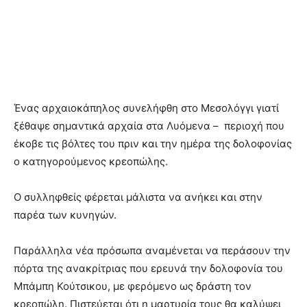
Ένας αρχαιοκάπηλος συνελήφθη στο Μεσολόγγι γιατί
ξέθαψε σημαντικά αρχαία στα Λυόμενα – περιοχή που
έκοβε τις βόλτες του πριν και την ημέρα της δολοφονίας
ο κατηγορούμενος κρεοπώλης.
Ο συλληφθείς φέρεται μάλιστα να ανήκει και στην
παρέα των κυνηγών.
Παράλληλα νέα πρόσωπα αναμένεται να περάσουν την
πόρτα της ανακρίτριας που ερευνά την δολοφονία του
Μπάμπη Κούτσικου, με φερόμενο ως δράστη τον
κρεοπώλη. Πιστεύεται ότι η μαρτυρία τους θα καλύψει