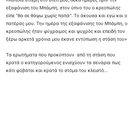
εξαφάνιση του Μπάμπη, στον ύπνο του ο κρεοπώλης
είπε “θα σε θάψω χωρίς παπά”. Το άκουσα και εγώ και ο
πατέρας μου. Την ημέρα της εξαφάνισης του Μπάμπη, ο
κρεοπώλης ήταν ψύχραιμος και ψυχρός και επειδή τον
ξέρω αρκετά χρόνια μου έκανε εντύπωση η στάση του»
Τα ερωτήματα που προκύπτουν από τη στάση που
κρατά ο κατηγορούμενος ενισχύουν τα σενάρια πως
κάτι φοβάται και κρατά το στόμα του κλειστό…