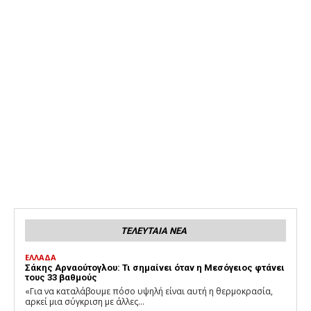
ΤΕΛΕΥΤΑΙΑ ΝΕΑ
ΕΛΛΑΔΑ
Σάκης Αρναούτογλου: Τι σημαίνει όταν η Μεσόγειος φτάνει
τους 33 βαθμούς
«Για να καταλάβουμε πόσο υψηλή είναι αυτή η θερμοκρασία,
αρκεί μια σύγκριση με άλλες...