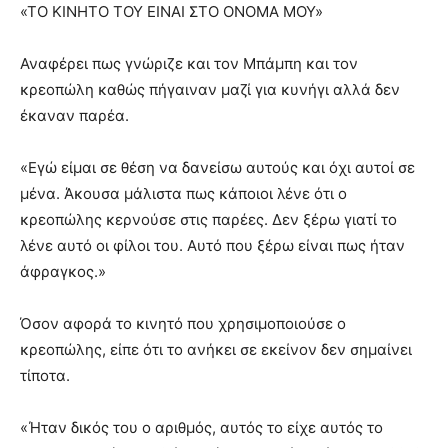
«ΤΟ ΚΙΝΗΤΟ ΤΟΥ ΕΙΝΑΙ ΣΤΟ ΟΝΟΜΑ ΜΟΥ»
Αναφέρει πως γνώριζε και τον Μπάμπη και τον
κρεοπώλη καθώς πήγαιναν μαζί για κυνήγι αλλά δεν
έκαναν παρέα.
«Εγώ είμαι σε θέση να δανείσω αυτούς και όχι αυτοί σε
μένα. Άκουσα μάλιστα πως κάποιοι λένε ότι ο
κρεοπώλης κερνούσε στις παρέες. Δεν ξέρω γιατί το
λένε αυτό οι φίλοι του. Αυτό που ξέρω είναι πως ήταν
άφραγκος.»
Όσον αφορά το κινητό που χρησιμοποιούσε ο
κρεοπώλης, είπε ότι το ανήκει σε εκείνον δεν σημαίνει
τίποτα.
«Ήταν δικός του ο αριθμός, αυτός το είχε αυτός το