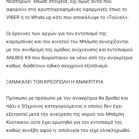
πειστηρίων έδωσε στοιχεία, όχι όμως αυτά που
αφορούν στις κρυπτογραφημένες εφαρμογές όπως το
VIBER ή το Whats up κάτι που αποκάλυψε το «Τούνελ».
Οι έρευνες των αρχών για τον εντοπισμό της
καραμπίνας και του κινητού του Μπάμπη συνεχίζονται
με την συνδρομή της ομάδας ανίχνευσης και εντοπισμού
ΑNUBIS K9 που διορίστηκαν εκ νέου από την ανακρίτρια
καθώς διαθέτουν ειδικό σύγχρονο εξοπλισμό.
ΞΑΝΑΚΑΛΕΙ ΤΟΝ ΚΡΕΟΠΩΛΗ Η ΑΝΑΚΡΙΤΡΙΑ
Πρόσωπο με πρόσωπο με την ανακρίτρια θα βρεθεί και
πάλι ο 50χρονος κατηγορούμενος ο οποίος δεν έχει
εξεταστεί μετά την ανεύρεση της σορού του Μπάμπη
Κούτσικου ούτε έχει ερωτηθεί για τον εντοπισμό της
καθώς συνέβη αφού η απολογία του είχε ολοκληρωθεί.