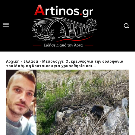
Αρχική
Ελλάδα
Μεσολόγγι: Οι έρευνες για την δολοφονία
του Μπάμπη Κούτσικου για χρυσοθηρία και...