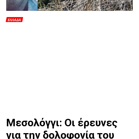
ΕΛΛΑΔΑ
Μεσολόγγι: Οι έρευνες
για την δολοφονία του