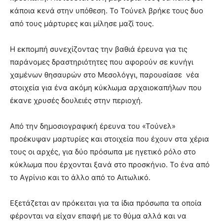
κάποια κενά στην υπόθεση. Το Τούνελ βρήκε τους δυο
από τους μάρτυρες και μίλησε μαζί τους.
Η εκπομπή συνεχίζοντας την βαθιά έρευνα για τις
παράνομες δραστηριότητες που αφορούν σε κυνήγι
χαμένων θησαυρών στο Μεσολόγγι, παρουσίασε νέα
στοιχεία για ένα ακόμη κύκλωμα αρχαιοκαπήλων που
έκανε χρυσές δουλειές στην περιοχή.
Από την δημοσιογραφική έρευνα του «Τούνελ»
προέκυψαν μαρτυρίες και στοιχεία που έχουν στα χέρια
τους οι αρχές, για δύο πρόσωπα με ηγετικό ρόλο στο
κύκλωμα που έρχονται ξανά στο προσκήνιο. Το ένα από
το Αγρίνιο και το άλλο από το Αιτωλικό.
Εξετάζεται αν πρόκειται για τα ίδια πρόσωπα τα οποία
φέρονται να είχαν επαφή με το θύμα αλλά και να