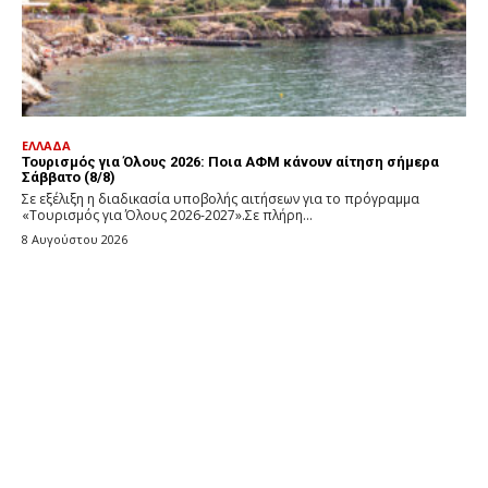
ΕΛΛΑΔΑ
Τουρισμός για Όλους 2026: Ποια ΑΦΜ κάνουν αίτηση σήμερα
Σάββατο (8/8)
Σε εξέλιξη η διαδικασία υποβολής αιτήσεων για το πρόγραμμα
«Τουρισμός για Όλους 2026-2027».Σε πλήρη...
8 Αυγούστου 2026