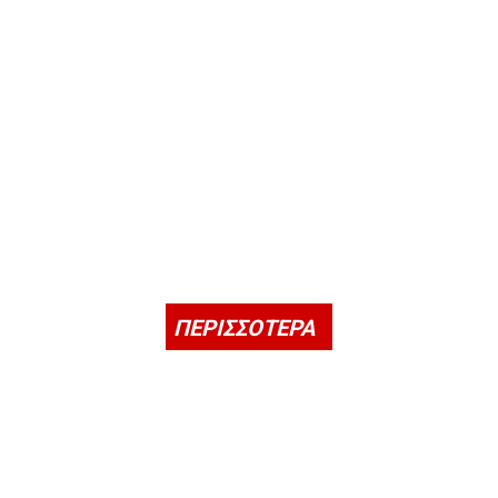
ΠΕΡΙΣΣΟΤΕΡΑ