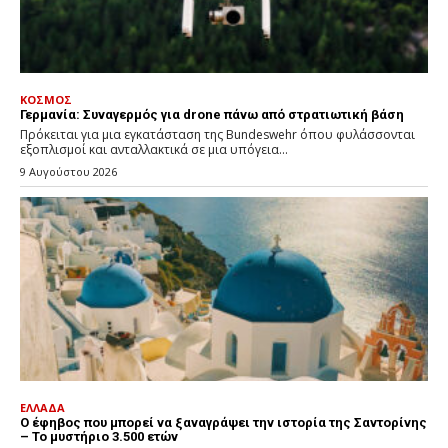
ΚΟΣΜΟΣ
Γερμανία: Συναγερμός για drone πάνω από στρατιωτική βάση
Πρόκειται για μια εγκατάσταση της Bundeswehr όπου φυλάσσονται
εξοπλισμοί και ανταλλακτικά σε μια υπόγεια...
9 Αυγούστου 2026
ΕΛΛΑΔΑ
Ο έφηβος που μπορεί να ξαναγράψει την ιστορία της Σαντορίνης
– Το μυστήριο 3.500 ετών