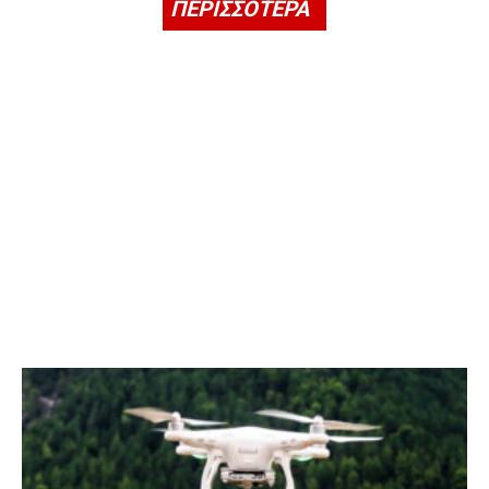
ΠΕΡΙΣΣΟΤΕΡΑ