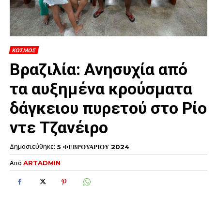
ΚΟΣΜΟΣ
Βραζιλία: Ανησυχία από
τα αυξημένα κρούσματα
δάγκειου πυρετού στο Ρίο
ντε Τζανέιρο
Δημοσιεύθηκε:
5 ΦΕΒΡΟΥΑΡΙΟΥ 2024
Από
ARTADMIN