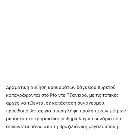
Δραματική αύξηση κρουσμάτων δάγκειου πυρετού
καταγράφονται στο Ρίο ντε Τζανέιρο, με τις τοπικές
αρχές να τίθενται σε κατάσταση συναγερμού,
προειδοποιώντας για άμεση λήψη προληπτικών μέτρων
μπροστά στο τρομακτικό επιδημιολογικό σενάριο που
απλώνεται πάνω από τη βραζιλιάνικη μεγαλούπολη.