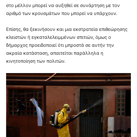
στο μέλλον μπορεί να αυξηθεί σε συνάρτηση με τον
αριθμό των κρουσμάτων που μπορεί να υπάρχουν.
Επίσης, θα ξεκινήσουν και μια εκστρατεία επιθεώρησης
κλειστών ή εγκαταλελειμμένων σπιτιών, όμως ο
δήμαρχος προειδοποιεί ότι μπροστά σε αυτήν την
ακραία κατάσταση, απαιτείται παράλληλα η
κινητοποίηση των πολιτών.