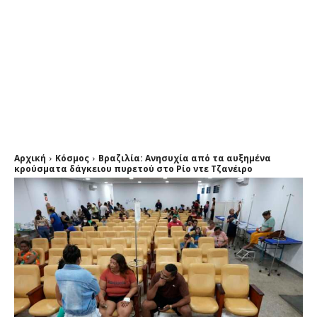
Αρχική
Κόσμος
Βραζιλία: Ανησυχία από τα αυξημένα
κρούσματα δάγκειου πυρετού στο Ρίο ντε Τζανέιρο