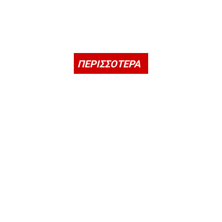
ΠΕΡΙΣΣΟΤΕΡΑ