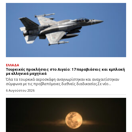
ΕΛΛΑΔΑ
Τουρκικές προκλήσεις στο Αιγαίο: 17 παραβιάσεις και εμπλοκή
με ελληνικά μαχητικά
Όλα τα τουρκικά αεροσκάφη αναγνωρίστηκαν και αναχαιτίστηκαν
σύμφωνα με τις προβλεπόμενες διεθνείς διαδικασίες.Σε νέο...
6 Αυγούστου 2026