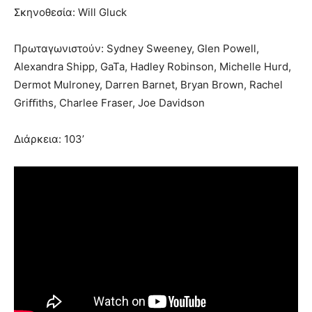
Σκηνοθεσία: Will Gluck
Πρωταγωνιστούν: Sydney Sweeney, Glen Powell,
Alexandra Shipp, GaTa, Hadley Robinson, Michelle Hurd,
Dermot Mulroney, Darren Barnet, Bryan Brown, Rachel
Griﬃths, Charlee Fraser, Joe Davidson
Διάρκεια: 103’