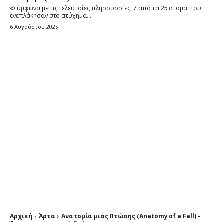
«Σύμφωνα με τις τελευταίες πληροφορίες, 7 από τα 25 άτομα που
ενεπλάκησαν στο ατύχημα...
6 Αυγούστου 2026