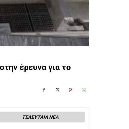
στην έρευνα για το
ΤΕΛΕΥΤΑΙΑ ΝΕΑ