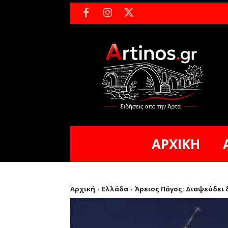
ΑΡΧΙΚΗ
Αρχική
Ελλάδα
Άρειος Πάγος: Διαψεύδει 