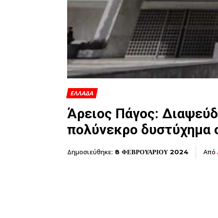
ΕΛΛΑΔΑ
Άρειος Πάγος: Διαψεύδ
πολύνεκρο δυστύχημα 
Δημοσιεύθηκε:
Από
8 ΦΕΒΡΟΥΑΡΙΟΥ 2024