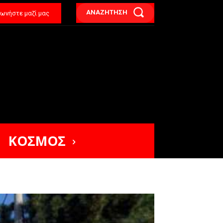
ΑΝΑΖΗΤΗΣΗ
νωνήστε μαζί μας
ΚΟΣΜΟΣ