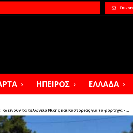
Επικοι
ΑΡΤΑ
ΗΠΕΙΡΟΣ
ΕΛΛΑΔΑ
 Κλείνουν τα τελωνεία Νίκης και Καστοριάς για τα φορτηγά –...