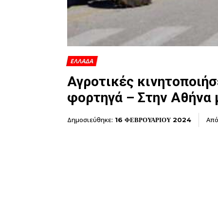
ΕΛΛΑΔΑ
Αγροτικές κινητοποιήσε
φορτηγά – Στην Αθήνα 
Δημοσιεύθηκε:
Απ
16 ΦΕΒΡΟΥΑΡΙΟΥ 2024