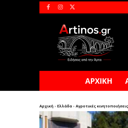
ΑΡΧΙΚΗ
Αρχική
Ελλάδα
Αγροτικές κινητοποιήσεις: