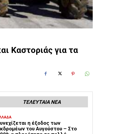
αι Καστοριάς για τα
ΤΕΛΕΥΤΑΙΑ ΝΕΑ
ΛΛΑΔΑ
υνεχίζεται η έξοδος των
κδρομέων του Αυγούστου – Στο