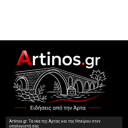
Artinos.gr: Τα νέα της Άρτας και της Ηπείρου στον
υπολογιστή σας