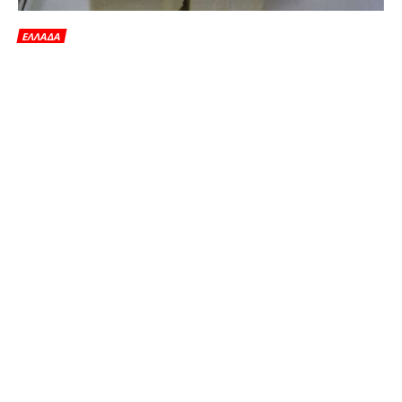
ΕΛΛΑΔΑ