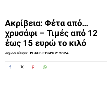
Ακρίβεια: Φέτα από…
χρυσάφι – Τιμές από 12
έως 15 ευρώ το κιλό
Δημοσιεύθηκε:
19 ΦΕΒΡΟΥΑΡΙΟΥ 2024