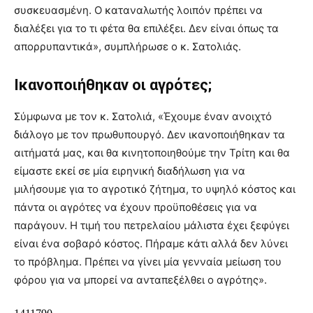
συσκευασμένη. Ο καταναλωτής λοιπόν πρέπει να
διαλέξει για το τι φέτα θα επιλέξει. Δεν είναι όπως τα
απορρυπαντικά», συμπλήρωσε ο κ. Σατολιάς.
Ικανοποιήθηκαν οι αγρότες;
Σύμφωνα με τον κ. Σατολιά, «Έχουμε έναν ανοιχτό
διάλογο με τον πρωθυπουργό. Δεν ικανοποιήθηκαν τα
αιτήματά μας, και θα κινητοποιηθούμε την Τρίτη και θα
είμαστε εκεί σε μία ειρηνική διαδήλωση για να
μιλήσουμε για το αγροτικό ζήτημα, το υψηλό κόστος και
πάντα οι αγρότες να έχουν προϋποθέσεις για να
παράγουν. Η τιμή του πετρελαίου μάλιστα έχει ξεφύγει
είναι ένα σοβαρό κόστος. Πήραμε κάτι αλλά δεν λύνει
το πρόβλημα. Πρέπει να γίνει μία γενναία μείωση του
φόρου για να μπορεί να ανταπεξέλθει ο αγρότης».