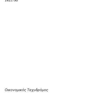
Οικονομικός Ταχυδρόμος