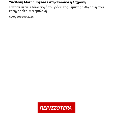
Υπόθεση Marfin: Έφτασε στην Ελλάδα η 46χρονη
Έφτασε στην Ελλάδα αργά το βράδυ της Πέμπτης η 46χρονη που
κατηγορείται για εμπλοκή...
6 Αυγούστου 2026
ΠΕΡΙΣΣΟΤΕΡΑ