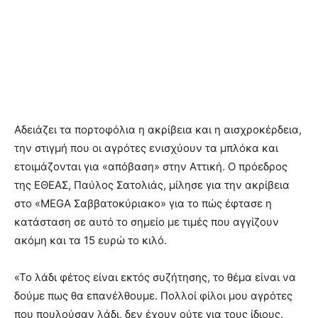
Αδειάζει τα πορτοφόλια η ακρίβεια και η αισχροκέρδεια,
την στιγμή που οι αγρότες ενισχύουν τα μπλόκα και
ετοιμάζονται για «απόβαση» στην Αττική. Ο πρόεδρος
της ΕΘΕΑΣ, Παύλος Σατολιάς, μίλησε για την ακρίβεια
στο «MEGA Σαββατοκύριακο» για το πώς έφτασε η
κατάσταση σε αυτό το σημείο με τιμές που αγγίζουν
ακόμη και τα 15 ευρώ το κιλό.
«Το λάδι φέτος είναι εκτός συζήτησης, το θέμα είναι να
δούμε πως θα επανέλθουμε. Πολλοί φίλοι μου αγρότες
που πουλούσαν λάδι, δεν έχουν ούτε για τους ίδιους.