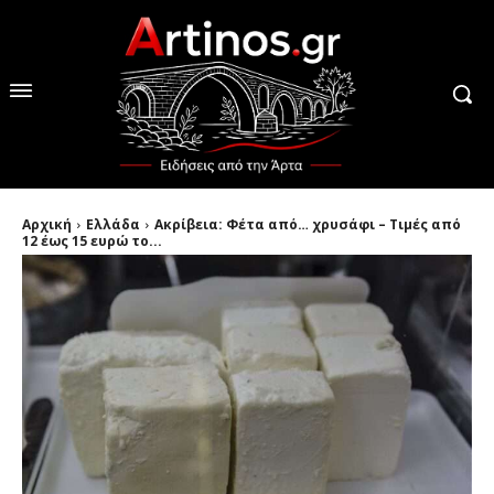
Αρχική
Ελλάδα
Ακρίβεια: Φέτα από… χρυσάφι – Τιμές από
12 έως 15 ευρώ το...