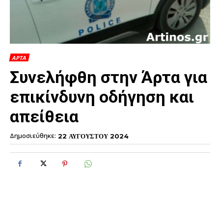
ΑΡΤΑ
Συνελήφθη στην Άρτα για
επικίνδυνη οδήγηση και
απείθεια
Δημοσιεύθηκε:
22 ΑΥΓΟΥΣΤΟΥ 2024