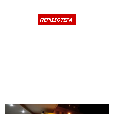
ΠΕΡΙΣΣΟΤΕΡΑ