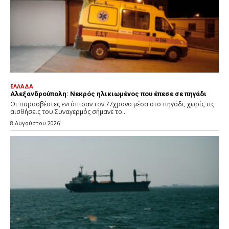
ΕΛΛΑΔΑ
Αλεξανδρούπολη: Νεκρός ηλικιωμένος που έπεσε σε πηγάδι
Οι πυροσβέστες εντόπισαν τον 77χρονο μέσα στο πηγάδι, χωρίς τις
αισθήσεις του.Συναγερμός σήμανε το...
8 Αυγούστου 2026