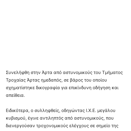
Συνελήφθη στην Άρτα από αστυνομικούς του Τμήματος
Τροχαίας Άρτας ημεδαπός, σε βάρος του οποίου
σχηματίστηκε δικογραφία για επικίνδυνη οδήγηση και
απείθεια.
Ειδικότερα, ο συλληφθείς, οδηγώντας Ι.Χ.Ε. μεγάλου
κυβισμού, έγινε αντιληπτός από αστυνομικούς, που
διενεργούσαν τροχονομικούς ελέγχους σε σημείο της