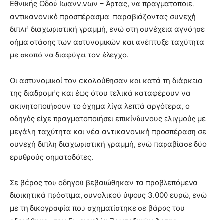
Εθνικής Οδού Ιωαννίνων – Άρτας, να πραγματοποιεί
αντικανονικό προσπέρασμα, παραβιάζοντας συνεχή
διπλή διαχωριστική γραμμή, ενώ στη συνέχεια αγνόησε
σήμα στάσης των αστυνομικών και ανέπτυξε ταχύτητα
με σκοπό να διαφύγει τον έλεγχο.
Οι αστυνομικοί τον ακολούθησαν και κατά τη διάρκεια
της διαδρομής και έως ότου τελικά καταφέρουν να
ακινητοποιήσουν το όχημα λίγα λεπτά αργότερα, ο
οδηγός είχε πραγματοποιήσει επικίνδυνους ελιγμούς με
μεγάλη ταχύτητα και νέα αντικανονική προσπέραση σε
συνεχή διπλή διαχωριστική γραμμή, ενώ παραβίασε δύο
ερυθρούς σηματοδότες.
Σε βάρος του οδηγού βεβαιώθηκαν τα προβλεπόμενα
διοικητικά πρόστιμα, συνολικού ύψους 3.000 ευρώ, ενώ
με τη δικογραφία που σχηματίστηκε σε βάρος του