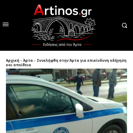
Αρχική
Άρτα
Συνελήφθη στην Άρτα για επικίνδυνη οδήγηση
και απείθεια