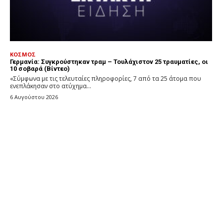
ΚΟΣΜΟΣ
Γερμανία: Συγκρούστηκαν τραμ – Τουλάχιστον 25 τραυματίες, οι
10 σοβαρά (Βίντεο)
«Σύμφωνα με τις τελευταίες πληροφορίες, 7 από τα 25 άτομα που
ενεπλάκησαν στο ατύχημα...
6 Αυγούστου 2026