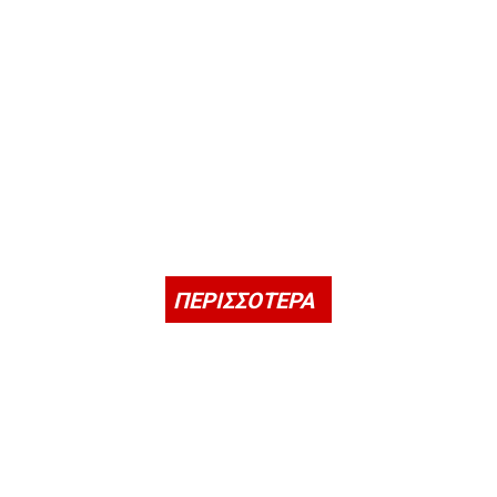
ΠΕΡΙΣΣΟΤΕΡΑ