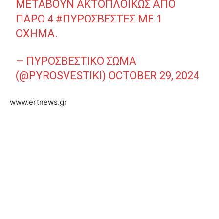
ΜΕΤΑΒΟΥΝ ΑΚΤΟΠΛΟΪΚΩΣ ΑΠΟ
ΠΑΡΟ 4
#ΠΥΡΟΣΒΕΣΤΕΣ
ΜΕ 1
ΟΧΗΜΑ.
— ΠΥΡΟΣΒΕΣΤΙΚΟ ΣΩΜΑ
(@PYROSVESTIKI)
OCTOBER 29, 2024
www.ertnews.gr