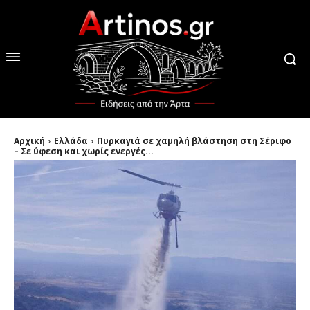
Αρχική
Ελλάδα
Πυρκαγιά σε χαμηλή βλάστηση στη Σέριφο
– Σε ύφεση και χωρίς ενεργές...