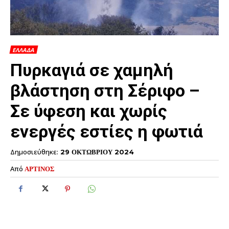
ΕΛΛΑΔΑ
Πυρκαγιά σε χαμηλή
βλάστηση στη Σέριφο –
Σε ύφεση και χωρίς
ενεργές εστίες η φωτιά
Δημοσιεύθηκε:
29 ΟΚΤΩΒΡΙΟΥ 2024
Από
ΑΡΤΙΝΟΣ