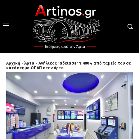
Αρχική
Άρτα
Ανήλικος "άδειασε" 1.400 € από ταμείο του σε
κατάστημα ΟΠΑΠ στην Άρτα