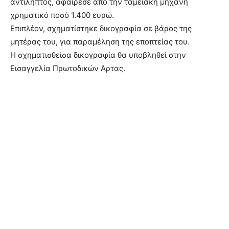
αντιληπτός, αφαίρεσε από την ταμειακή μηχανή
χρηματικό ποσό 1.400 ευρώ.
Επιπλέον, σχηματίστηκε δικογραφία σε βάρος της
μητέρας του, για παραμέληση της εποπτείας του.
Η σχηματισθείσα δικογραφία θα υποβληθεί στην
Εισαγγελία Πρωτοδικών Άρτας.