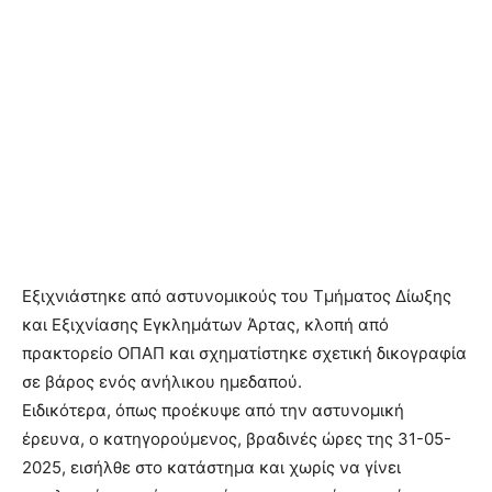
Εξιχνιάστηκε από αστυνομικούς του Τμήματος Δίωξης
και Εξιχνίασης Εγκλημάτων Άρτας, κλοπή από
πρακτορείο ΟΠΑΠ και σχηματίστηκε σχετική δικογραφία
σε βάρος ενός ανήλικου ημεδαπού.
Ειδικότερα, όπως προέκυψε από την αστυνομική
έρευνα, ο κατηγορούμενος, βραδινές ώρες της 31-05-
2025, εισήλθε στο κατάστημα και χωρίς να γίνει