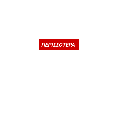
ΠΕΡΙΣΣΟΤΕΡΑ