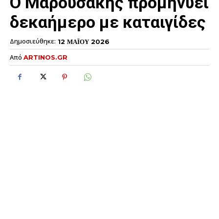
Ο Μαρουσάκης προμηνύει
δεκαήμερο με καταιγίδες
Δημοσιεύθηκε:
12 ΜΑΪΟΥ 2026
Από
ARTINOS.GR