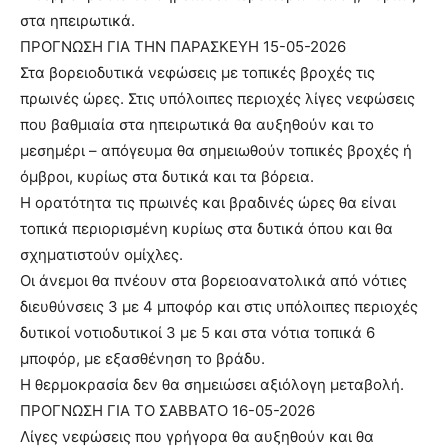
στα ηπειρωτικά.
ΠΡΟΓΝΩΣΗ ΓΙΑ ΤΗΝ ΠΑΡΑΣΚΕΥΗ 15-05-2026
Στα βορειοδυτικά νεφώσεις με τοπικές βροχές τις
πρωινές ώρες. Στις υπόλοιπες περιοχές λίγες νεφώσεις
που βαθμιαία στα ηπειρωτικά θα αυξηθούν και το
μεσημέρι – απόγευμα θα σημειωθούν τοπικές βροχές ή
όμβροι, κυρίως στα δυτικά και τα βόρεια.
Η ορατότητα τις πρωινές και βραδινές ώρες θα είναι
τοπικά περιορισμένη κυρίως στα δυτικά όπου και θα
σχηματιστούν ομίχλες.
Οι άνεμοι θα πνέουν στα βορειοανατολικά από νότιες
διευθύνσεις 3 με 4 μποφόρ και στις υπόλοιπες περιοχές
δυτικοί νοτιοδυτικοί 3 με 5 και στα νότια τοπικά 6
μποφόρ, με εξασθένηση το βράδυ.
Η θερμοκρασία δεν θα σημειώσει αξιόλογη μεταβολή.
ΠΡΟΓΝΩΣΗ ΓΙΑ ΤΟ ΣΑΒΒΑΤΟ 16-05-2026
Λίγες νεφώσεις που γρήγορα θα αυξηθούν και θα