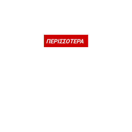
ΠΕΡΙΣΣΟΤΕΡΑ