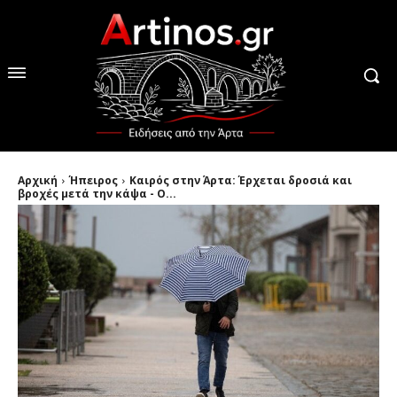
Αρχική
Ήπειρος
Καιρός στην Άρτα: Έρχεται δροσιά και
βροχές μετά την κάψα - Ο...