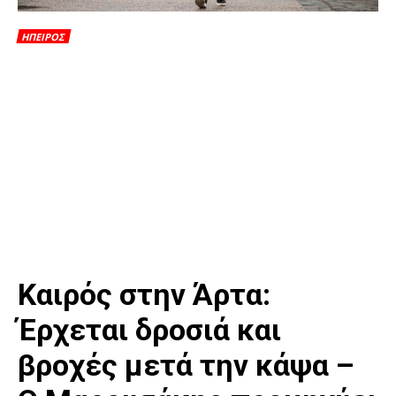
ΗΠΕΙΡΟΣ
Καιρός στην Άρτα:
Έρχεται δροσιά και
βροχές μετά την κάψα –