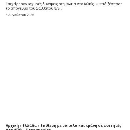
Επιχείρησαν ισχυρές δυνάμεις στη φωτιά στο Κιλκίς. Φωτιά ξέσπασε
το απόγευμα του Σαββάτου 8/8...
8 Αυγούστου 2026