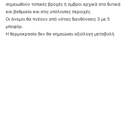
σημειωθούν τοπικές βροχές ή όμβροι αρχικά στα δυτικά
και βαθμιαία και στις υπόλοιπες περιοχές.
Οι άνεμοι θα πνέουν από νότιες διευθύνσεις 3 με 5
μποφόρ.
Η θερμοκρασία δεν θα σημειώσει αξιόλογη μεταβολή