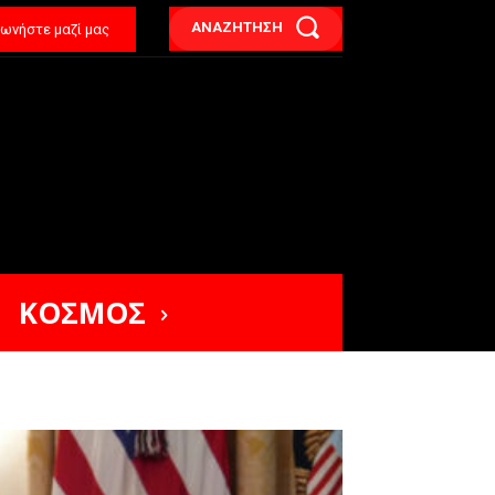
ΑΝΑΖΗΤΗΣΗ
νωνήστε μαζί μας
ΚΟΣΜΟΣ