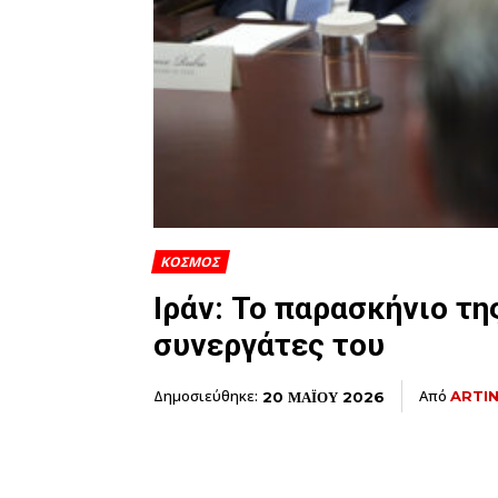
ΚΟΣΜΟΣ
Ιράν: Το παρασκήνιο τη
συνεργάτες του
Δημοσιεύθηκε:
Από
ARTI
20 ΜΑΪΟΥ 2026