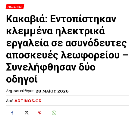
ΗΠΕΙΡΟΣ
Κακαβιά: Εντοπίστηκαν
κλεμμένα ηλεκτρικά
εργαλεία σε ασυνόδευτες
αποσκευές λεωφορείου –
Συνελήφθησαν δύο
οδηγοί
Δημοσιεύθηκε:
28 ΜΑΪΟΥ 2026
Από
ARTINOS.GR