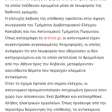
τα οποία ταξίδευαν κρυμμένα μέσα σε λεωφορείο της
διεθνούς γραμμής.
Η επιτυχής έκβαση της υπόθεσης οφείλεται στην άψογη
συνεργασία του Τμήματος Διαβατηριακού Ελέγχου
Κακαβιάς και του Αστυνομικού Τμήματος Πωγωνίου.
Όπως καταγράφει το
artinos.gr
, οι αστυνομικοί είχαν
συγκεντρώσει συγκεκριμένες πληροφορίες, οι οποίες
ανέφεραν ότι στο λεωφορείο που οδηγούσαν οι δύο
κατηγορούμενοι και το οποίο εκτελούσε το δρομολόγιο
από την Αθήνα προς την Αλβανία, μεταφέρονταν
ασυνόδευτα δέματα που περιείχαν κλεμμένα
αντικείμενα.
Όταν το όχημα έφτασε στο σημείο ελέγχου, οι
αστυνομικοί πραγματοποίησαν στοχευμένη έρευνα στον
χώρο των αποσκευών. Εκεί βρέθηκε και κατασχέθηκε
πλήθος ηλεκτρικών εργαλείων. Όπως προέκυψε από την
περαιτέρω διερεύνηση της υπόθεσης, τα αντικείμενα