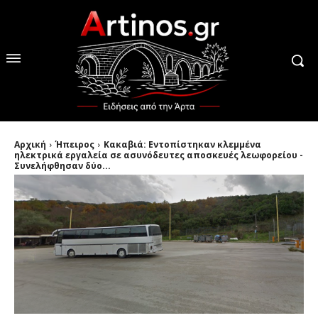
Αρχική
Ήπειρος
Κακαβιά: Εντοπίστηκαν κλεμμένα
ηλεκτρικά εργαλεία σε ασυνόδευτες αποσκευές λεωφορείου -
Συνελήφθησαν δύο...