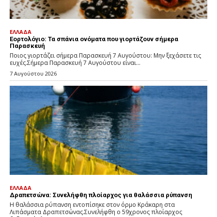
ΕΛΛΑΔΑ
Εορτολόγιο: Τα σπάνια ονόματα που γιορτάζουν σήμερα
Παρασκευή
Ποιος γιορτάζει σήμερα Παρασκευή 7 Αυγούστου: Μην ξεχάσετε τις
ευχές.Σήμερα Παρασκευή 7 Αυγούστου είναι...
7 Αυγούστου 2026
ΕΛΛΑΔΑ
Δραπετσώνα: Συνελήφθη πλοίαρχος για θαλάσσια ρύπανση
Η θαλάσσια ρύπανση εντοπίσηκε στον όρμο Κράκαρη στα
Λιπάσματα Δραπετσώνας.Συνελήφθη ο 59χρονος πλοίαρχος