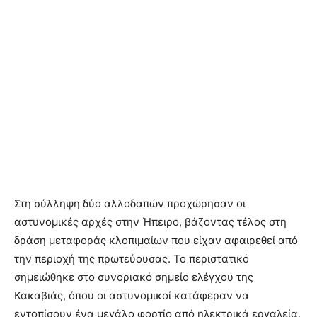
Στη σύλληψη δύο αλλοδαπών προχώρησαν οι
αστυνομικές αρχές στην Ήπειρο, βάζοντας τέλος στη
δράση μεταφοράς κλοπιμαίων που είχαν αφαιρεθεί από
την περιοχή της πρωτεύουσας. Το περιστατικό
σημειώθηκε στο συνοριακό σημείο ελέγχου της
Κακαβιάς, όπου οι αστυνομικοί κατάφεραν να
εντοπίσουν ένα μεγάλο φορτίο από ηλεκτρικά εργαλεία,