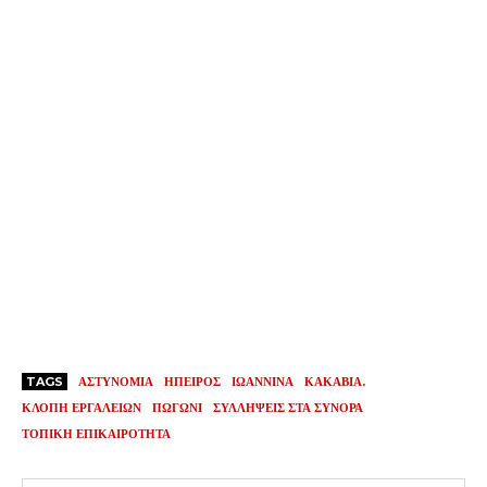
TAGS
ΑΣΤΥΝΟΜΙΑ
ΗΠΕΙΡΟΣ
ΙΩΑΝΝΙΝΑ
ΚΑΚΑΒΙΑ.
ΚΛΟΠΗ ΕΡΓΑΛΕΙΩΝ
ΠΩΓΩΝΙ
ΣΥΛΛΗΨΕΙΣ ΣΤΑ ΣΥΝΟΡΑ
ΤΟΠΙΚΗ ΕΠΙΚΑΙΡΟΤΗΤΑ