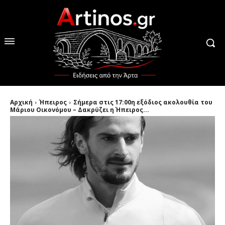
Αρχική
Ήπειρος
Σήμερα στις 17:00η εξόδιος ακολουθία του
Μάριου Οικονόμου – Δακρύζει η Ήπειρος...