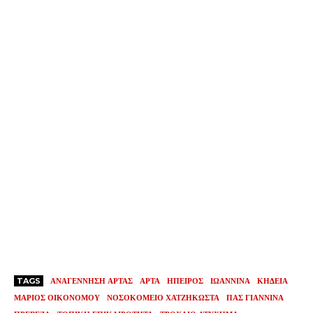
TAGS
ΑΝΑΓΕΝΝΗΣΗ ΑΡΤΑΣ
ΑΡΤΑ
ΗΠΕΙΡΟΣ
ΙΩΑΝΝΙΝΑ
ΚΗΔΕΙΑ
ΜΑΡΙΟΣ ΟΙΚΟΝΟΜΟΥ
ΝΟΣΟΚΟΜΕΙΟ ΧΑΤΖΗΚΩΣΤΑ
ΠΑΣ ΓΙΑΝΝΙΝΑ