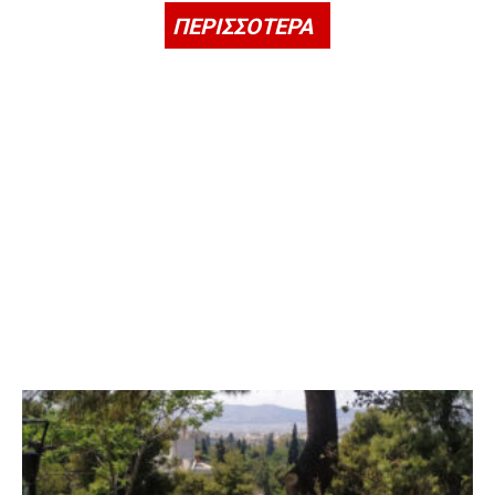
ΠΕΡΙΣΣΟΤΕΡΑ