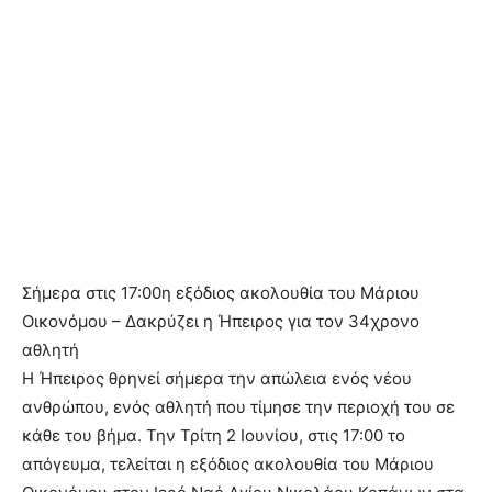
Σήμερα στις 17:00η εξόδιος ακολουθία του Μάριου
Οικονόμου – Δακρύζει η Ήπειρος για τον 34χρονο
αθλητή
Η Ήπειρος θρηνεί σήμερα την απώλεια ενός νέου
ανθρώπου, ενός αθλητή που τίμησε την περιοχή του σε
κάθε του βήμα. Την Τρίτη 2 Ιουνίου, στις 17:00 το
απόγευμα, τελείται η εξόδιος ακολουθία του Μάριου