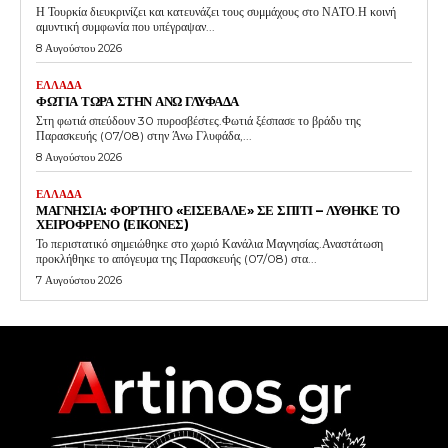
Η Τουρκία διευκρινίζει και κατευνάζει τους συμμάχους στο ΝΑΤΟ.Η κοινή
αμυντική συμφωνία που υπέγραψαν...
8 Αυγούστου 2026
ΕΛΛΑΔΑ
ΦΩΤΙΑ ΤΩΡΑ ΣΤΗΝ ΑΝΩ ΓΛΥΦΑΔΑ
Στη φωτιά σπεύδουν 30 πυροσβέστες.Φωτιά ξέσπασε το βράδυ της
Παρασκευής (07/08) στην Άνω Γλυφάδα,...
8 Αυγούστου 2026
ΕΛΛΑΔΑ
ΜΑΓΝΗΣΙΑ: ΦΟΡΤΗΓΟ «ΕΙΣΕΒΑΛΕ» ΣΕ ΣΠΙΤΙ – ΛΥΘΗΚΕ ΤΟ
ΧΕΙΡΟΦΡΕΝΟ (ΕΙΚΟΝΕΣ)
Το περιστατικό σημειώθηκε στο χωριό Κανάλια Μαγνησίας.Αναστάτωση
προκλήθηκε το απόγευμα της Παρασκευής (07/08) στα...
7 Αυγούστου 2026