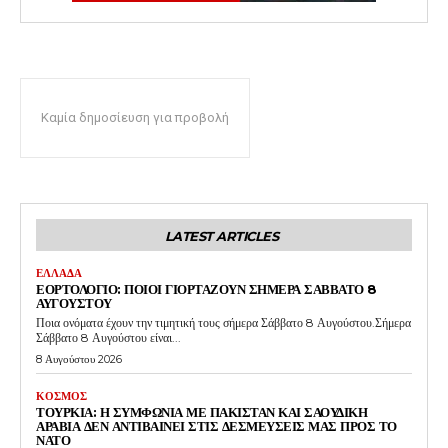
Καμία δημοσίευση για προβολή
LATEST ARTICLES
ΕΛΛΑΔΑ
ΕΟΡΤΟΛΟΓΙΟ: ΠΟΙΟΙ ΓΙΟΡΤΑΖΟΥΝ ΣΗΜΕΡΑ ΣΑΒΒΑΤΟ 8
ΑΥΓΟΥΣΤΟΥ
Ποια ονόματα έχουν την τιμητική τους σήμερα Σάββατο 8 Αυγούστου.Σήμερα
Σάββατο 8 Αυγούστου είναι...
8 Αυγούστου 2026
ΚΟΣΜΟΣ
ΤΟΥΡΚΙΑ: Η ΣΥΜΦΩΝΙΑ ΜΕ ΠΑΚΙΣΤΑΝ ΚΑΙ ΣΑΟΥΔΙΚΗ
ΑΡΑΒΙΑ ΔΕΝ ΑΝΤΙΒΑΙΝΕΙ ΣΤΙΣ ΔΕΣΜΕΥΣΕΙΣ ΜΑΣ ΠΡΟΣ ΤΟ
ΝΑΤΟ