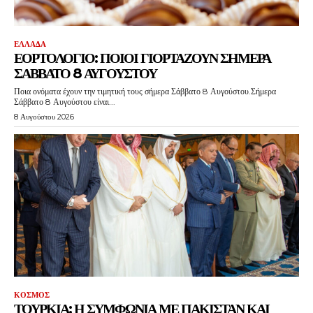
ΕΛΛΑΔΑ
ΕΟΡΤΟΛΟΓΙΟ: ΠΟΙΟΙ ΓΙΟΡΤΑΖΟΥΝ ΣΗΜΕΡΑ
ΣΑΒΒΑΤΟ 8 ΑΥΓΟΥΣΤΟΥ
Ποια ονόματα έχουν την τιμητική τους σήμερα Σάββατο 8 Αυγούστου.Σήμερα
Σάββατο 8 Αυγούστου είναι...
8 Αυγούστου 2026
ΚΟΣΜΟΣ
ΤΟΥΡΚΙΑ: Η ΣΥΜΦΩΝΙΑ ΜΕ ΠΑΚΙΣΤΑΝ ΚΑΙ