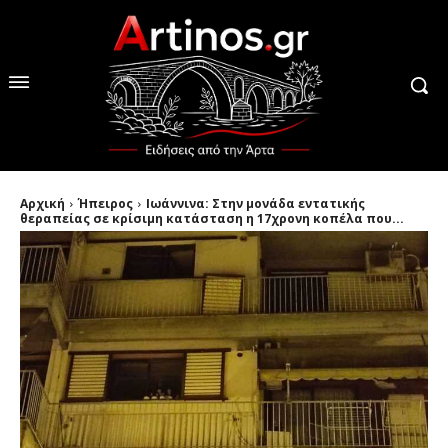
Αρχική
Ήπειρος
Ιωάννινα: Στην μονάδα εντατικής
θεραπείας σε κρίσιμη κατάσταση η 17χρονη κοπέλα που...