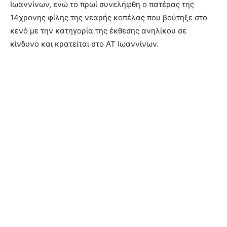
Ιωαννίνων, ενώ το πρωί συνελήφθη ο πατέρας της
14χρονης φίλης της νεαρής κοπέλας που βούτηξε στο
κενό με την κατηγορία της έκθεσης ανηλίκου σε
κίνδυνο και κρατείται στο ΑΤ Ιωαννίνων.