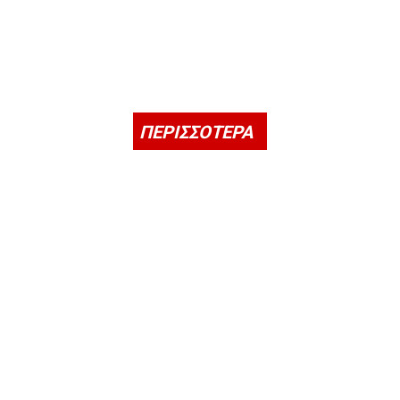
ΠΕΡΙΣΣΟΤΕΡΑ