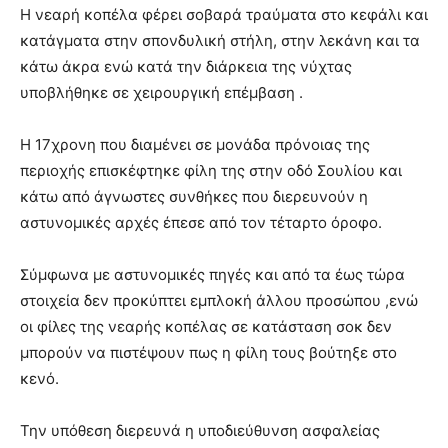
Η νεαρή κοπέλα φέρει σοβαρά τραύματα στο κεφάλι και
κατάγματα στην σπονδυλική στήλη, στην λεκάνη και τα
κάτω άκρα ενώ κατά την διάρκεια της νύχτας
υποβλήθηκε σε χειρουργική επέμβαση .
Η 17χρονη που διαμένει σε μονάδα πρόνοιας της
περιοχής επισκέφτηκε φίλη της στην οδό Σουλίου και
κάτω από άγνωστες συνθήκες που διερευνούν η
αστυνομικές αρχές έπεσε από τον τέταρτο όροφο.
Σύμφωνα με αστυνομικές πηγές και από τα έως τώρα
στοιχεία δεν προκύπτει εμπλοκή άλλου προσώπου ,ενώ
οι φίλες της νεαρής κοπέλας σε κατάσταση σοκ δεν
μπορούν να πιστέψουν πως η φίλη τους βούτηξε στο
κενό.
Την υπόθεση διερευνά η υποδιεύθυνση ασφαλείας