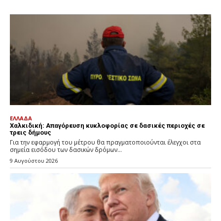
ΕΛΛΑΔΑ
Χαλκιδική: Απαγόρευση κυκλοφορίας σε δασικές περιοχές σε
τρεις δήμους
Για την εφαρμογή του μέτρου θα πραγματοποιούνται έλεγχοι στα
σημεία εισόδου των δασικών δρόμων...
9 Αυγούστου 2026