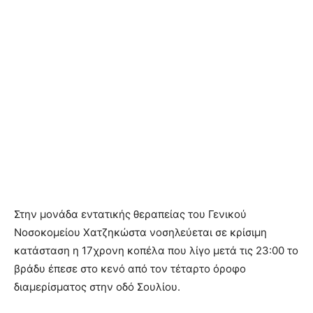
Στην μονάδα εντατικής θεραπείας του Γενικού
Νοσοκομείου Χατζηκώστα νοσηλεύεται σε κρίσιμη
κατάσταση η 17χρονη κοπέλα που λίγο μετά τις 23:00 το
βράδυ έπεσε στο κενό από τον τέταρτο όροφο
διαμερίσματος στην οδό Σουλίου.