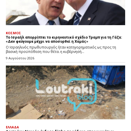
ΚΟΣΜΟΣ
Το Ισραήλ απορρίπτει το ειρηνευτικό σχέδιο Τραμπ για τη Γάζα:
«Δεν φεύγουμε μέχρι να αποσυρθεί η Χαμάς»
Ο Ισραηλινός πρωθυπουργός ήταν κατηγορηματικός ως προς τη
βασική προϋπόθεση που θέτει η κυβέρνησή...
9 Αυγούστου 2026
ΕΛΛΑΔΑ