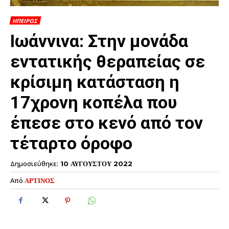
ΗΠΕΙΡΟΣ
Ιωάννινα: Στην μονάδα
εντατικής θεραπείας σε
κρίσιμη κατάσταση η
17χρονη κοπέλα που
έπεσε στο κενό από τον
τέταρτο όροφο
Δημοσιεύθηκε:
10 ΑΥΓΟΥΣΤΟΥ 2022
Από
ΑΡΤΙΝΟΣ