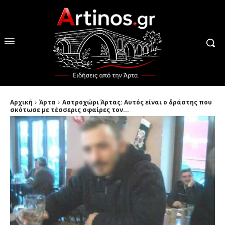
Αρχική
Άρτα
Αστροχώρι Άρτας: Αυτός είναι ο δράστης που
σκότωσε με τέσσερις σφαίρες τον...