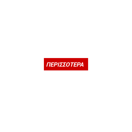
ΠΕΡΙΣΣΟΤΕΡΑ