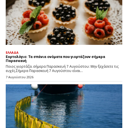
ΕΛΛΑΔΑ
Εορτολόγιο: Τα σπάνια ονόματα που γιορτάζουν σήμερα
Παρασκευή
Ποιος γιορτάζει σήμερα Παρασκευή 7 Αυγούστου: Μην ξεχάσετε τις
ευχές.Σήμερα Παρασκευή 7 Αυγούστου είναι...
7 Αυγούστου 2026