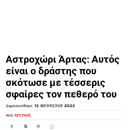
Αστροχώρι Άρτας: Αυτός
είναι ο δράστης που
σκότωσε με τέσσερις
σφαίρες τον πεθερό του
Δημοσιεύθηκε:
12 ΑΥΓΟΥΣΤΟΥ 2022
Από
ΑΡΤΙΝΟΣ