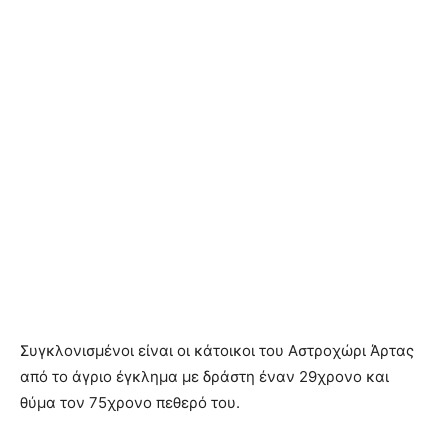
Συγκλονισμένοι είναι οι κάτοικοι του Αστροχώρι Άρτας
από το άγριο έγκλημα με δράστη έναν 29χρονο και
θύμα τον 75χρονο πεθερό του.