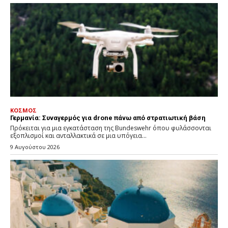
ΚΟΣΜΟΣ
Γερμανία: Συναγερμός για drone πάνω από στρατιωτική βάση
Πρόκειται για μια εγκατάσταση της Bundeswehr όπου φυλάσσονται
εξοπλισμοί και ανταλλακτικά σε μια υπόγεια...
9 Αυγούστου 2026