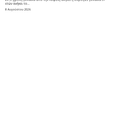
ετών ανήκει το...
8 Αυγούστου 2026