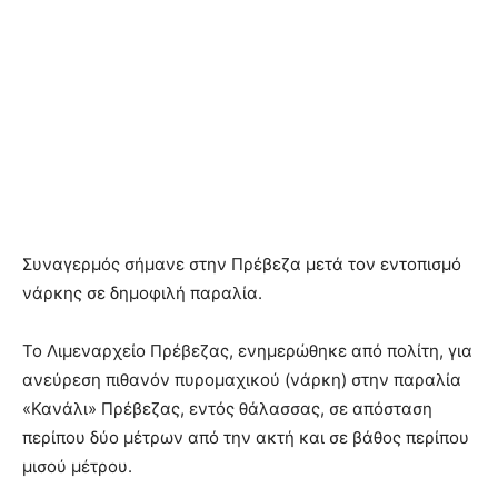
Συναγερμός σήμανε στην Πρέβεζα μετά τον εντοπισμό
νάρκης σε δημοφιλή παραλία.
Το Λιμεναρχείο Πρέβεζας, ενημερώθηκε από πολίτη, για
ανεύρεση πιθανόν πυρομαχικού (νάρκη) στην παραλία
«Κανάλι» Πρέβεζας, εντός θάλασσας, σε απόσταση
περίπου δύο μέτρων από την ακτή και σε βάθος περίπου
μισού μέτρου.