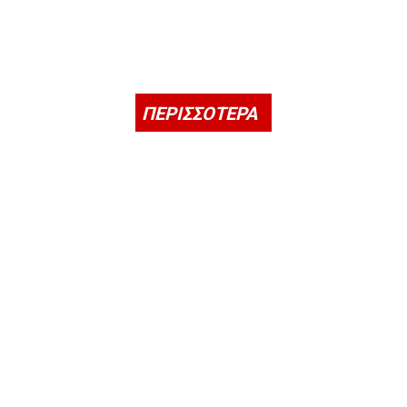
ΠΕΡΙΣΣΟΤΕΡΑ