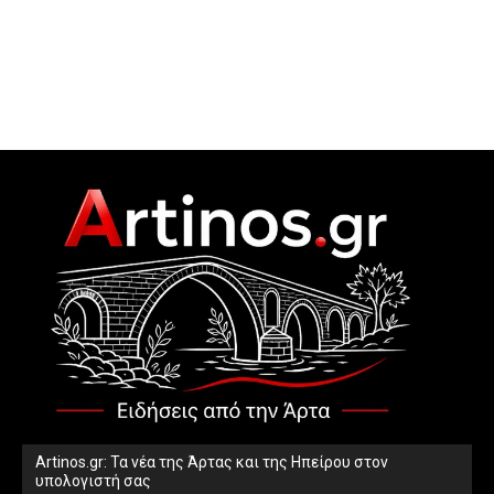
Artinos.gr: Τα νέα της Άρτας και της Ηπείρου στον
υπολογιστή σας