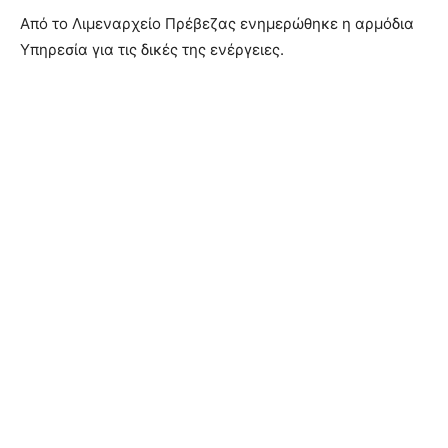
Από το Λιμεναρχείο Πρέβεζας ενημερώθηκε η αρμόδια
Υπηρεσία για τις δικές της ενέργειες.