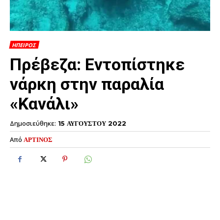
ΗΠΕΙΡΟΣ
Πρέβεζα: Εντοπίστηκε
νάρκη στην παραλία
«Κανάλι»
Δημοσιεύθηκε:
15 ΑΥΓΟΥΣΤΟΥ 2022
Από
ΑΡΤΙΝΟΣ