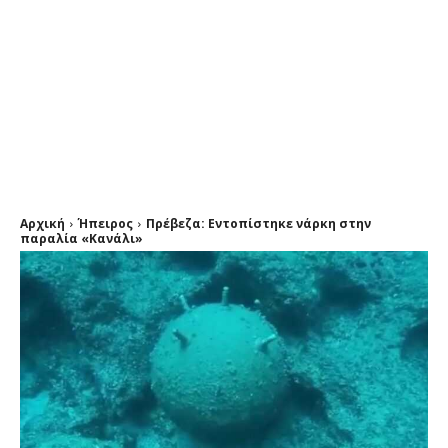
Αρχική
Ήπειρος
Πρέβεζα: Εντοπίστηκε νάρκη στην
παραλία «Κανάλι»