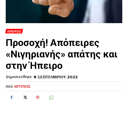
ΗΠΕΙΡΟΣ
Προσοχή! Απόπειρες
«Νιγηριανής» απάτης και
στην Ήπειρο
Δημοσιεύθηκε:
8 ΣΕΠΤΕΜΒΡΙΟΥ 2022
Από
ΑΡΤΙΝΟΣ