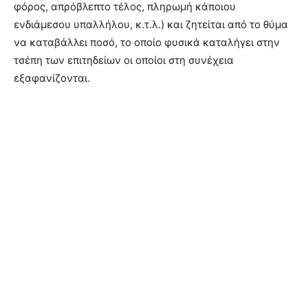
φόρος, απρόβλεπτο τέλος, πληρωμή κάποιου
ενδιάμεσου υπαλλήλου, κ.τ.λ.) και ζητείται από το θύμα
να καταβάλλει ποσό, το οποίο φυσικά καταλήγει στην
τσέπη των επιτηδείων οι οποίοι στη συνέχεια
εξαφανίζονται.