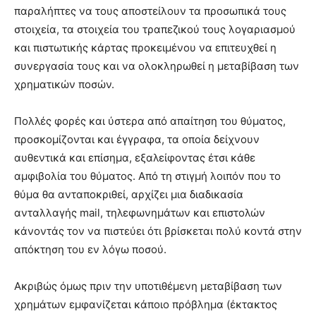
παραλήπτες να τους αποστείλουν τα προσωπικά τους
στοιχεία, τα στοιχεία του τραπεζικού τους λογαριασμού
και πιστωτικής κάρτας προκειμένου να επιτευχθεί η
συνεργασία τους και να ολοκληρωθεί η μεταβίβαση των
χρηματικών ποσών.
Πολλές φορές και ύστερα από απαίτηση του θύματος,
προσκομίζονται και έγγραφα, τα οποία δείχνουν
αυθεντικά και επίσημα, εξαλείφοντας έτσι κάθε
αμφιβολία του θύματος. Από τη στιγμή λοιπόν που το
θύμα θα ανταποκριθεί, αρχίζει μια διαδικασία
ανταλλαγής mail, τηλεφωνημάτων και επιστολών
κάνοντάς τον να πιστεύει ότι βρίσκεται πολύ κοντά στην
απόκτηση του εν λόγω ποσού.
Ακριβώς όμως πριν την υποτιθέμενη μεταβίβαση των
χρημάτων εμφανίζεται κάποιο πρόβλημα (έκτακτος