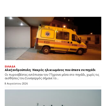
ΕΛΛΑΔΑ
Αλεξανδρούπολη: Νεκρός ηλικιωμένος που έπεσε σε πηγάδι
Οι πυροσβέστες εντόπισαν τον 77χρονο μέσα στο πηγάδι, χωρίς τις
αισθήσεις του.Συναγερμός σήμανε το...
8 Αυγούστου 2026