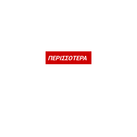
ΠΕΡΙΣΣΟΤΕΡΑ