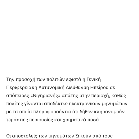
Την προσοχή των πολιτών εφιστά η Γενική
Περιφερειακή Αστυνομική Διεύθυνση Ηπείρου σε
απόπειρες «Νιγηριανής» απάτης στην περιοχή, καθώς
πολίτες γίνονται αποδέκτες ηλεκτρονικών μηνυμάτων
με τα οποία πληροφορούνται ότι δήθεν κληρονομούν
τεράστιες περιουσίες και χρηματικά ποσά.
Οι αποστολείς των μηνυμάτων ζητούν από τους