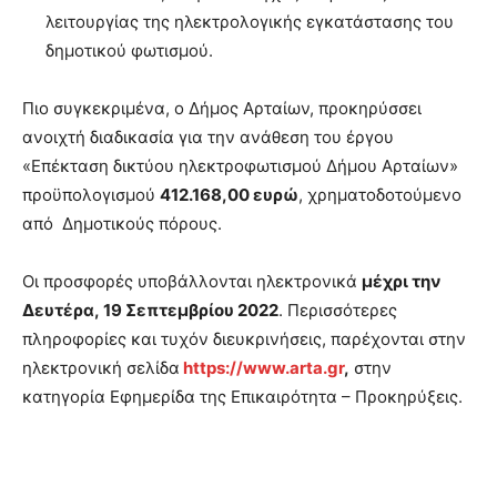
λειτουργίας της ηλεκτρολογικής εγκατάστασης του
δημοτικού φωτισμού.
Πιο συγκεκριμένα, ο Δήμος Αρταίων, προκηρύσσει
ανοιχτή διαδικασία για την ανάθεση του έργου
«Επέκταση δικτύου ηλεκτροφωτισμού Δήμου Αρταίων»
προϋπολογισμού
412.168,00 ευρώ
, χρηματοδοτούμενο
από Δημοτικούς πόρους.
Οι προσφορές υποβάλλονται ηλεκτρονικά
μέχρι την
Δευτέρα, 19 Σεπτεμβρίου 2022
. Περισσότερες
πληροφορίες και τυχόν διευκρινήσεις, παρέχονται στην
ηλεκτρονική σελίδα
https://www.arta.gr
,
στην
κατηγορία Εφημερίδα της Επικαιρότητα – Προκηρύξεις.