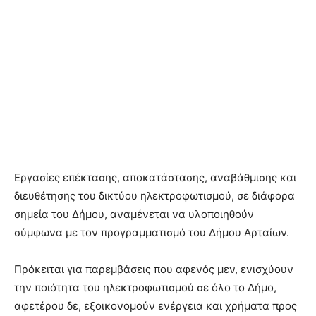
Εργασίες επέκτασης, αποκατάστασης, αναβάθμισης και
διευθέτησης του δικτύου ηλεκτροφωτισμού, σε διάφορα
σημεία του Δήμου, αναμένεται να υλοποιηθούν
σύμφωνα με τον προγραμματισμό του Δήμου Αρταίων.
Πρόκειται για παρεμβάσεις που αφενός μεν, ενισχύουν
την ποιότητα του ηλεκτροφωτισμού σε όλο το Δήμο,
αφετέρου δε, εξοικονομούν ενέργεια και χρήματα προς