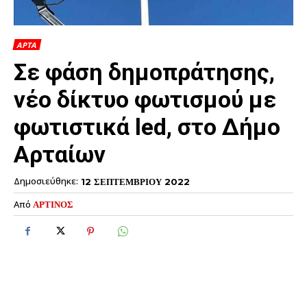
ΑΡΤΑ
Σε φάση δημοπράτησης,
νέο δίκτυο φωτισμού με
φωτιστικά led, στο Δήμο
Αρταίων
Δημοσιεύθηκε:
12 ΣΕΠΤΕΜΒΡΙΟΥ 2022
Από
ΑΡΤΙΝΟΣ