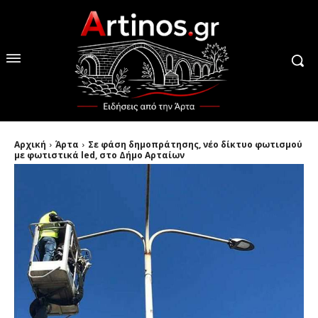
Αρχική
Άρτα
Σε φάση δημοπράτησης, νέο δίκτυο φωτισμού
με φωτιστικά led, στο Δήμο Αρταίων