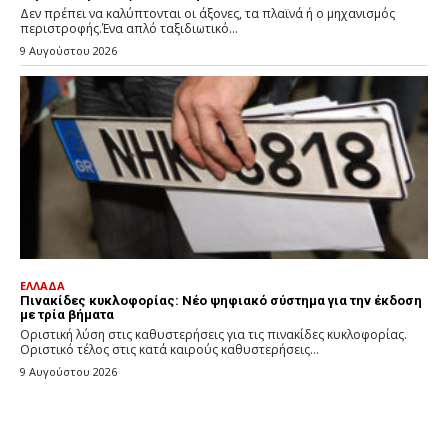
Δεν πρέπει να καλύπτονται οι άξονες, τα πλαϊνά ή ο μηχανισμός
περιστροφής.Ένα απλό ταξιδιωτικό...
9 Αυγούστου 2026
ΕΛΛΑΔΑ
Πινακίδες κυκλοφορίας: Νέο ψηφιακό σύστημα για την έκδοση
με τρία βήματα
Οριστική λύση στις καθυστερήσεις για τις πινακίδες κυκλοφορίας.
Οριστικό τέλος στις κατά καιρούς καθυστερήσεις...
9 Αυγούστου 2026