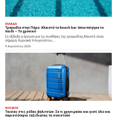
ΕΛΛΑΔΑ
Τραγωδία στην Πάρο: Κλειστό το beach bar όπου πνίγηκε το
παιδί – Το χρονικό
Σε εξέλιξη η έρευνα για τις συνθήκες της τραγωδίας.Κλειστό είναι
σήμερα, Κυριακή 9 Αυγούστου,...
9 Αυγούστου 2026
ΚΟΣΜΟΣ
Ταινίες στις ρόδες βαλιτσών: Σε τι χρησιμεύει και γιατί όλο και
περισσότεροι ταξιδιώτες τη συνιστούν