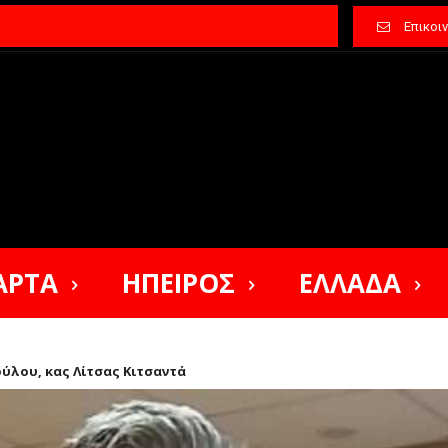
Επικοι
ΑΡΤΑ
ΗΠΕΙΡΟΣ
ΕΛΛΑΔΑ
ύλου, κας Λίτσας Κιτσαντά