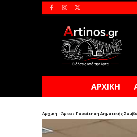
ΑΡΧΙΚΗ
Αρχική
Άρτα
Παραίτηση Δημοτικής Συμβο