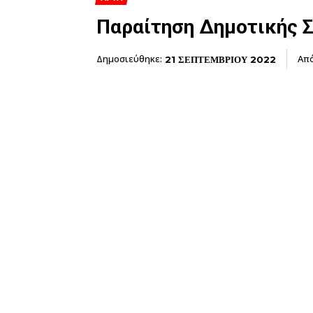
Παραίτηση Δημοτικής Σ
Δημοσιεύθηκε:
Απ
21 ΣΕΠΤΕΜΒΡΙΟΥ 2022