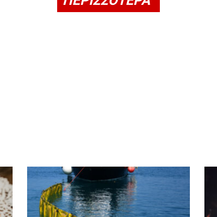
ΠΕΡΙΣΣΟΤΕΡΑ