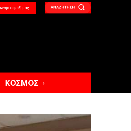
ΑΝΑΖΗΤΗΣΗ
νωνήστε μαζί μας
ΚΟΣΜΟΣ