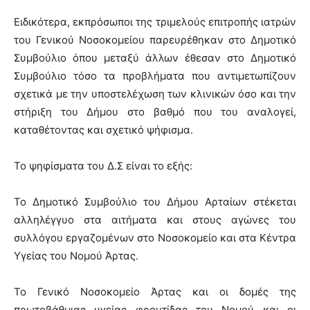
Ειδικότερα, εκπρόσωποι της τριμελούς επιτροπής ιατρών
του Γενικού Νοσοκομείου παρευρέθηκαν στο Δημοτικό
Συμβούλιο όπου μεταξύ άλλων έθεσαν στο Δημοτικό
Συμβούλιο τόσο τα προβλήματα που αντιμετωπίζουν
σχετικά με την υποστελέχωση των κλινικών όσο και την
στήριξη του Δήμου στο βαθμό που του αναλογεί,
καταθέτοντας και σχετικό ψήφισμα.
Το ψηφίσματα του Δ.Σ είναι το εξής:
Το Δημοτικό Συμβούλιο του Δήμου Αρταίων στέκεται
αλληλέγγυο στα αιτήματα και στους αγώνες του
συλλόγου εργαζομένων στο Νοσοκομείο και στα Κέντρα
Υγείας του Νομού Άρτας.
Το Γενικό Νοσοκομείο Άρτας και οι δομές της
πρωτοβάθμιας υγείας φροντίδας του Νομού και οι