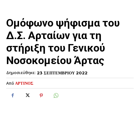
Ομόφωνο ψήφισμα του
Δ.Σ. Αρταίων για τη
στήριξη του Γενικού
Νοσοκομείου Άρτας
Δημοσιεύθηκε:
23 ΣΕΠΤΕΜΒΡΙΟΥ 2022
Από
ΑΡΤΙΝΟΣ