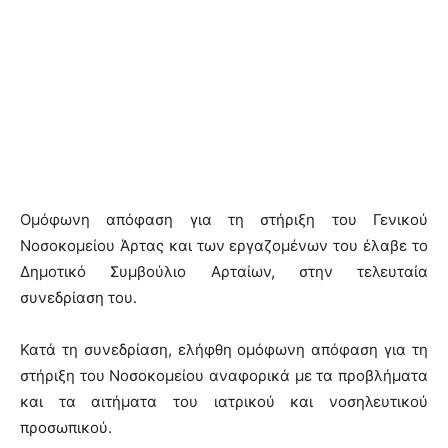
Ομόφωνη απόφαση για τη στήριξη του Γενικού
Νοσοκομείου Άρτας και των εργαζομένων του έλαβε το
Δημοτικό Συμβούλιο Αρταίων, στην τελευταία
συνεδρίαση του.
Κατά τη συνεδρίαση, ελήφθη ομόφωνη απόφαση για τη
στήριξη του Νοσοκομείου αναφορικά με τα προβλήματα
και τα αιτήματα του ιατρικού και νοσηλευτικού
προσωπικού.