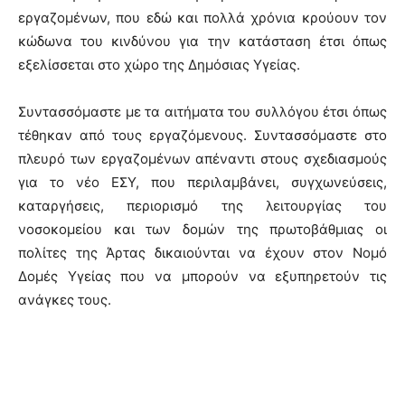
εργαζομένων, που εδώ και πολλά χρόνια κρούουν τον
κώδωνα του κινδύνου για την κατάσταση έτσι όπως
εξελίσσεται στο χώρο της Δημόσιας Υγείας.
Συντασσόμαστε με τα αιτήματα του συλλόγου έτσι όπως
τέθηκαν από τους εργαζόμενους. Συντασσόμαστε στο
πλευρό των εργαζομένων απέναντι στους σχεδιασμούς
για το νέο ΕΣΥ, που περιλαμβάνει, συγχωνεύσεις,
καταργήσεις, περιορισμό της λειτουργίας του
νοσοκομείου και των δομών της πρωτοβάθμιας οι
πολίτες της Άρτας δικαιούνται να έχουν στον Νομό
Δομές Υγείας που να μπορούν να εξυπηρετούν τις
ανάγκες τους.