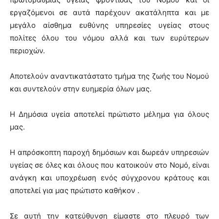
εργαζόμενοι σε αυτά παρέχουν ακατάληπτα και με
μεγάλο αίσθημα ευθύνης υπηρεσίες υγείας στους
πολίτες όλου του νόμου αλλά και των ευρύτερων
περιοχών.
Αποτελούν αναντικατάστατο τμήμα της ζωής του Νομού
και συντελούν στην ευημερία όλων μας.
Η Δημόσια υγεία αποτελεί πρώτιστο μέλημα για όλους
μας.
Η απρόσκοπτη παροχή δημόσιων και δωρεάν υπηρεσιών
υγείας σε όλες και όλους που κατοικούν στο Νομό, είναι
ανάγκη και υποχρέωση ενός σύγχρονου κράτους και
αποτελεί για μας πρώτιστο καθήκον .
Σε αυτή την κατεύθυνση είμαστε στο πλευρό των