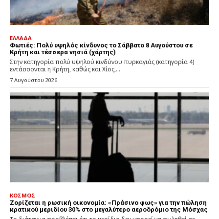
ΕΛΛΑΔΑ
Φωτιές: Πολύ υψηλός κίνδυνος το Σάββατο 8 Αυγούστου σε
Κρήτη και τέσσερα νησιά (χάρτης)
Στην κατηγορία πολύ υψηλού κινδύνου πυρκαγιάς (κατηγορία 4)
εντάσσονται η Κρήτη, καθώς και Χίος,...
7 Αυγούστου 2026
ΚΟΣΜΟΣ
Ζορίζεται η ρωσική οικονομία: «Πράσινο φως» για την πώληση
κρατικού μεριδίου 30% στο μεγαλύτερο αεροδρόμιο της Μόσχας