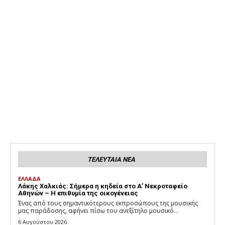
ΤΕΛΕΥΤΑΙΑ ΝΕΑ
ΕΛΛΑΔΑ
Λάκης Χαλκιάς: Σήμερα η κηδεία στο Α’ Νεκροταφείο
Αθηνών – Η επιθυμία της οικογένειας
Ένας από τους σημαντικότερους εκπροσώπους της μουσικής
μας παράδοσης, αφήνει πίσω του ανεξίτηλο μουσικό...
6 Αυγούστου 2026