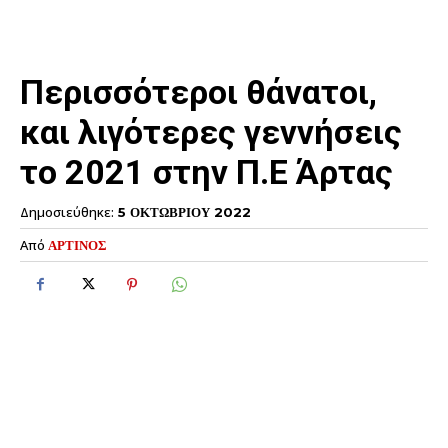
Περισσότεροι θάνατοι,
και λιγότερες γεννήσεις
το 2021 στην Π.Ε Άρτας
Δημοσιεύθηκε:
5 ΟΚΤΩΒΡΙΟΥ 2022
Από
ΑΡΤΙΝΟΣ