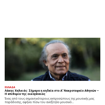
ΕΛΛΑΔΑ
Λάκης Χαλκιάς: Σήμερα η κηδεία στο Α’ Νεκροταφείο Αθηνών –
Η επιθυμία της οικογένειας
Ένας από τους σημαντικότερους εκπροσώπους της μουσικής μας
παράδοσης, αφήνει πίσω του ανεξίτηλο μουσικό...