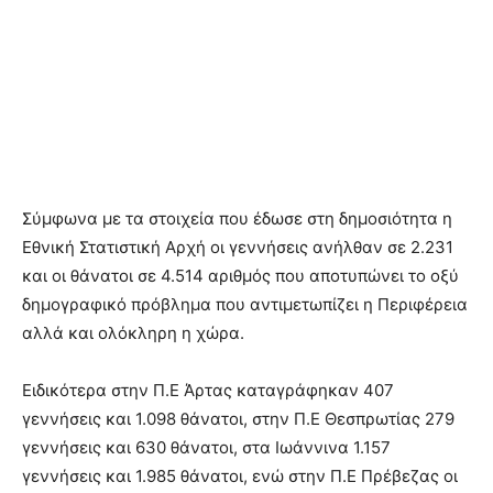
Σύμφωνα με τα στοιχεία που έδωσε στη δημοσιότητα η
Εθνική Στατιστική Αρχή οι γεννήσεις ανήλθαν σε 2.231
και οι θάνατοι σε 4.514 αριθμός που αποτυπώνει το οξύ
δημογραφικό πρόβλημα που αντιμετωπίζει η Περιφέρεια
αλλά και ολόκληρη η χώρα.
Ειδικότερα στην Π.Ε Άρτας καταγράφηκαν 407
γεννήσεις και 1.098 θάνατοι, στην Π.Ε Θεσπρωτίας 279
γεννήσεις και 630 θάνατοι, στα Ιωάννινα 1.157
γεννήσεις και 1.985 θάνατοι, ενώ στην Π.Ε Πρέβεζας οι