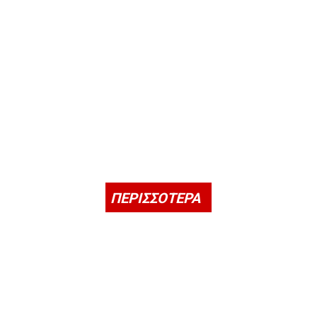
ΠΕΡΙΣΣΟΤΕΡΑ