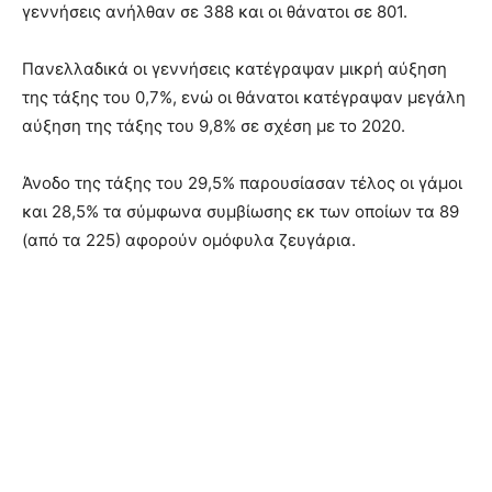
γεννήσεις ανήλθαν σε 388 και οι θάνατοι σε 801.
Πανελλαδικά οι γεννήσεις κατέγραψαν μικρή αύξηση
της τάξης του 0,7%, ενώ οι θάνατοι κατέγραψαν μεγάλη
αύξηση της τάξης του 9,8% σε σχέση με το 2020.
Άνοδο της τάξης του 29,5% παρουσίασαν τέλος οι γάμοι
και 28,5% τα σύμφωνα συμβίωσης εκ των οποίων τα 89
(από τα 225) αφορούν ομόφυλα ζευγάρια.