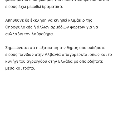
είδους έχει μειωθεί δραματικά.
Απηύθυνε δε έκκληση να κινηθεί κλιμάκιο της
Θηροφυλακής ή άλλων αρμόδιων φορέων για να
συλλάβει τον λαθροθήρα.
Σημειώνεται ότι η εξάσκηση της θήρας οποιουδήποτε
είδους πανίδας στην Αλβανία απαγορεύεται όπως και το
κυνήγι του αγριόγιδου στην Ελλάδα με οποιοδήποτε
μέσο και τρόπο.