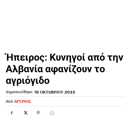
Ήπειρος: Kυνηγοί από την
Αλβανία αφανίζουν το
αγριόγιδο
Δημοσιεύθηκε:
10 ΟΚΤΩΒΡΙΟΥ 2022
Από
ΑΡΤΙΝΟΣ