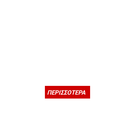
ΠΕΡΙΣΣΟΤΕΡΑ