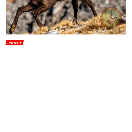
ΗΠΕΙΡΟΣ