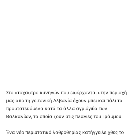
Στο στόχαστρο κυνηγών που εισέρχονται στην περιοχή
μας από τη γειτονική Αλβανία έχουν μπει και πάλι τα
προστατευόμενα κατά τα άλλα αγριόγιδα των
Βαλκανίων, τα οποία ζουν στις πλαγιές του Γράμμου.
Ένα νέο περιστατικό λαθροθηρίας κατήγγειλε χθες το