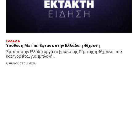
ΕΛΛΑΔΑ
Υπόθεση Marfin: Έφτασε στην Ελλάδα η 46χρονη
Έφτασε στην Ελλάδα αργά το βράδυ της Πέμπτης η 46χρονη που
κατηγορείται για εμπλοκή...
6 Αυγούστου 2026