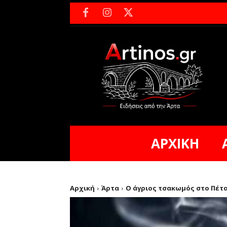
ΑΡΧΙΚΗ
Αρχική
Άρτα
Ο άγριος τσακωμός στο Πέτα