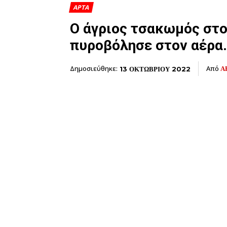
ΑΡΤΑ
Ο άγριος τσακωμός στο
πυροβόλησε στον αέρα.
Δημοσιεύθηκε:
Από
Α
13 ΟΚΤΩΒΡΙΟΥ 2022