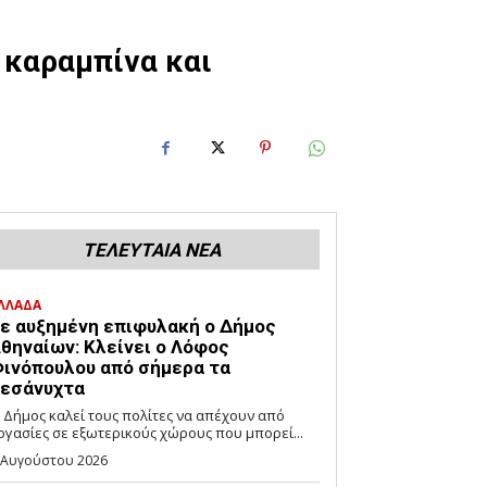
 καραμπίνα και
ΤΕΛΕΥΤΑΙΑ ΝΕΑ
ΛΛΑΔΑ
ε αυξημένη επιφυλακή ο Δήμος
θηναίων: Κλείνει ο Λόφος
ινόπουλου από σήμερα τα
εσάνυχτα
 Δήμος καλεί τους πολίτες να απέχουν από
ργασίες σε εξωτερικούς χώρους που μπορεί...
 Αυγούστου 2026