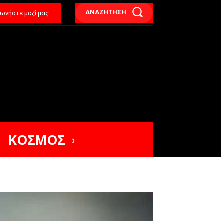
ΑΝΑΖΗΤΗΣΗ
νωνήστε μαζί μας
ΚΟΣΜΟΣ