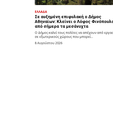
ΕΛΛΑΔΑ
Σε αυξημένη επιφυλακή ο Δήμος
Αθηναίων: Κλείνει ο Λόφος Φινόπουλ
από σήμερα τα μεσάνυχτα
Ο Δήμος καλεί τους πολίτες να απέχουν από εργα
σε εξωτερικούς χώρους που μπορεί...
8 Αυγούστου 2026