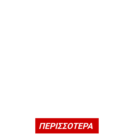
ΠΕΡΙΣΣΟΤΕΡΑ