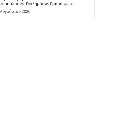
ντιμετώπισης Εγκλημάτων Εμπρησμού...
 Αυγούστου 2026