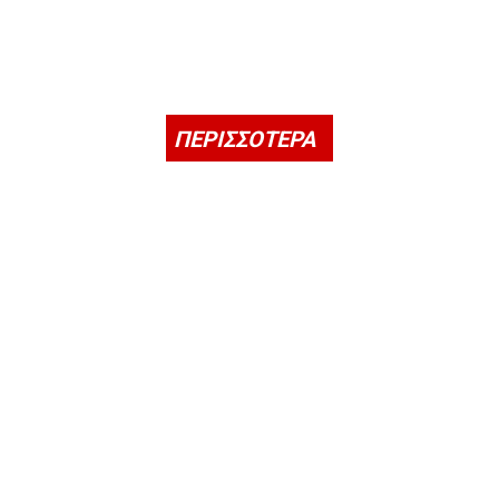
ΠΕΡΙΣΣΟΤΕΡΑ