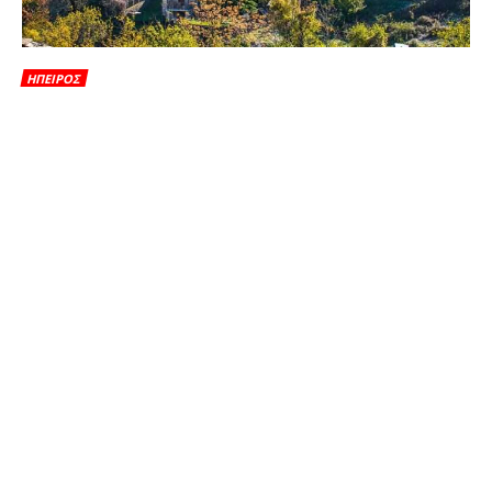
ΗΠΕΙΡΟΣ