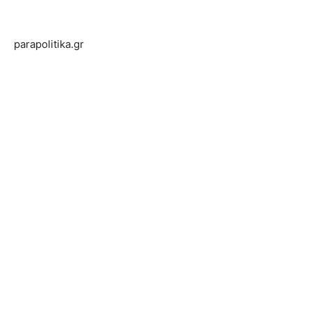
parapolitika.gr