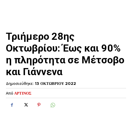
Τριήμερο 28ης
Οκτωβρίου: Έως και 90%
η πληρότητα σε Μέτσοβο
και Γιάννενα
Δημοσιεύθηκε:
13 ΟΚΤΩΒΡΙΟΥ 2022
Από
ΑΡΤΙΝΟΣ