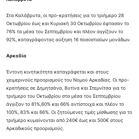
Στα Καλάβρυτα, οι προ-κρατήσεις για το τριήμερο 28
Οκτωβρίου έως και Κυριακή 30 Οκτωβρίου έφτασαν το
76% τα μέσα του Σεπτεμβρίου και πλέον αγγίζουν το
92%, καταγράφοντας αύξηση 16 ποσοστιαίων μονάδων.
Αρκαδία
Έντονη κινητικότητα καταγράφεται και στους
χειμερινούς προορισμούς του Νομού Αρκαδίας. Οι προ-
κρατήσεις σε Δημητσάνα, Βυτίνα και Στεμνίτσα για το
τριήμερο του Οκτωβρίου στα μέσα του Σεπτεμβρίου
άγγιζαν το 81%,60% και 66% αντίστοιχα και πλέον το
100%, 83% και 66%. Οι ζητούμενες τιμές μίσθωσης για το
τριήμερο κυμαίνονται από 240€ έως και 500€ στους
Αρκαδικούς προορισμούς.