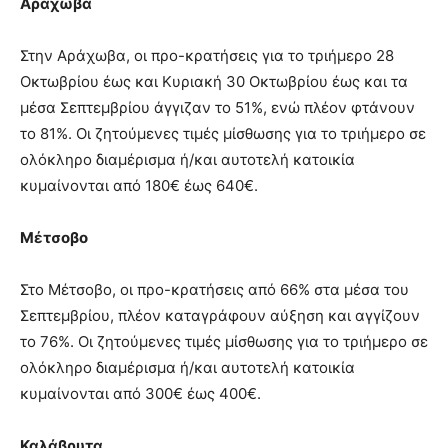
Αράχωβα
Στην Αράχωβα, οι προ-κρατήσεις για το τριήμερο 28
Οκτωβρίου έως και Κυριακή 30 Οκτωβρίου έως και τα
μέσα Σεπτεμβρίου άγγιζαν το 51%, ενώ πλέον φτάνουν
το 81%. Οι ζητούμενες τιμές μίσθωσης για το τριήμερο σε
ολόκληρο διαμέρισμα ή/και αυτοτελή κατοικία
κυμαίνονται από 180€ έως 640€.
Μέτσοβο
Στο Μέτσοβο, οι προ-κρατήσεις από 66% στα μέσα του
Σεπτεμβρίου, πλέον καταγράφουν αύξηση και αγγίζουν
το 76%. Οι ζητούμενες τιμές μίσθωσης για το τριήμερο σε
ολόκληρο διαμέρισμα ή/και αυτοτελή κατοικία
κυμαίνονται από 300€ έως 400€.
Καλάβρυτα