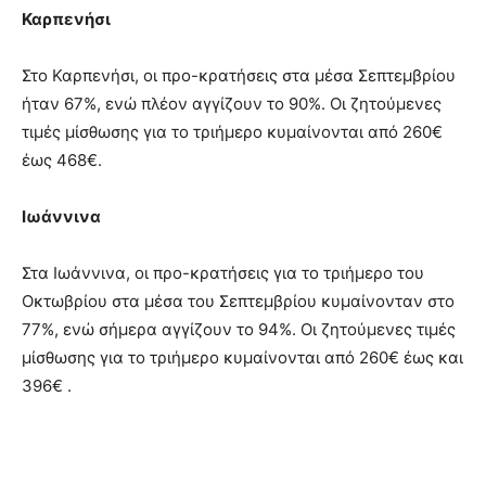
Καρπενήσι
Στο Καρπενήσι, οι προ-κρατήσεις στα μέσα Σεπτεμβρίου
ήταν 67%, ενώ πλέον αγγίζουν το 90%. Οι ζητούμενες
τιμές μίσθωσης για το τριήμερο κυμαίνονται από 260€
έως 468€.
Ιωάννινα
Στα Ιωάννινα, οι προ-κρατήσεις για το τριήμερο του
Οκτωβρίου στα μέσα του Σεπτεμβρίου κυμαίνονταν στο
77%, ενώ σήμερα αγγίζουν το 94%. Οι ζητούμενες τιμές
μίσθωσης για το τριήμερο κυμαίνονται από 260€ έως και
396€ .