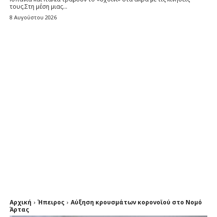
τους.Στη μέση μιας...
8 Αυγούστου 2026