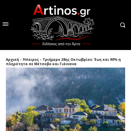
Αρχική
Ήπειρος
Τριήμερο 28ης Οκτωβρίου: Έως και 90% η
πληρότητα σε Μέτσοβο και Γιάννενα