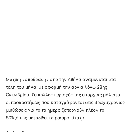
Μαζική «απόδραση» από την Αθήνα αναμένεται στα
τέλη του μήνα, με αφορμή την αργία λόγω 28ης
Οκτωβρίου. Σε πολλές περιοχές της επαρχίας μάλιστα,
οι προκρατήσεις που καταγράφονται στις βραχυχρόνιες
μισθώσεις για το τριήμερο ξεπερνούν πλέον το
80%,όπως μεταδίδει το parapolitika.gr.