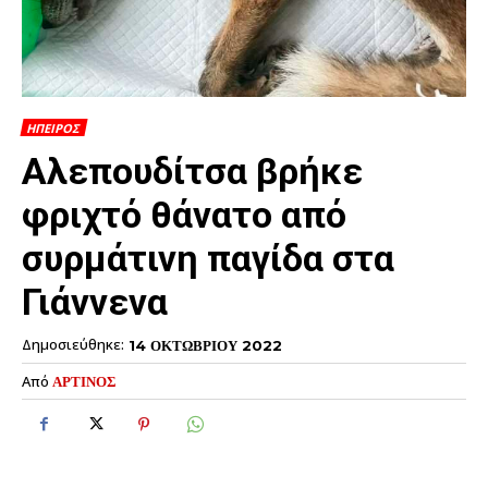
ΗΠΕΙΡΟΣ
Αλεπουδίτσα βρήκε
φριχτό θάνατο από
συρμάτινη παγίδα στα
Γιάννενα
Δημοσιεύθηκε:
14 ΟΚΤΩΒΡΙΟΥ 2022
Από
ΑΡΤΙΝΟΣ