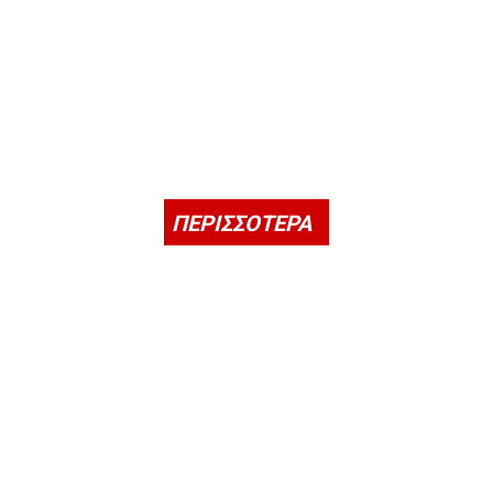
ΠΕΡΙΣΣΟΤΕΡΑ