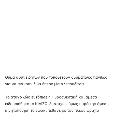
Θύμα ασυνείδητων που τοποθετούν συρμάτινες παγίδες
για να πιάνουν ζώα έπεσε μία αλεπουδίτσα.
Το άτυχο ζώο εντόπισε η Πυροσβεστική και άμεσα
ειδοποιήθηκε το ΚΙΔΙΖΩ ,δυστυχώς όμως παρά την άμεση
κινητοποίηση το ζωάκι πέθανε με τον πλέον φριχτό