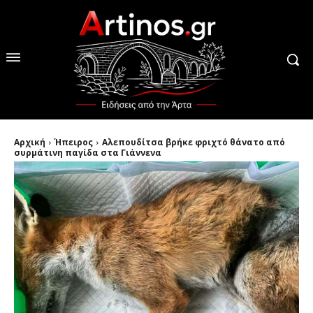
Αρχική
Ήπειρος
Αλεπουδίτσα βρήκε φριχτό θάνατο από
συρμάτινη παγίδα στα Γιάννενα