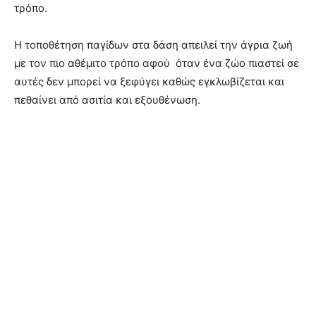
τρόπο.
Η τοποθέτηση παγίδων στα δάση απειλεί την άγρια ζωή
με τον πιο αθέμιτο τρόπο αφού όταν ένα ζώο πιαστεί σε
αυτές δεν μπορεί να ξεφύγει καθώς εγκλωβίζεται και
πεθαίνει από ασιτία και εξουθένωση.