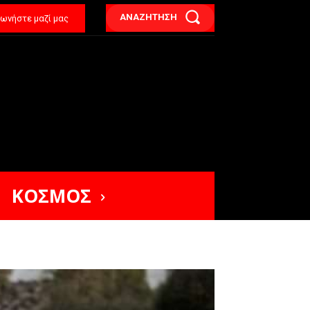
ΑΝΑΖΗΤΗΣΗ
νωνήστε μαζί μας
ΚΟΣΜΟΣ