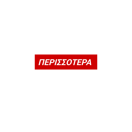
ΠΕΡΙΣΣΟΤΕΡΑ