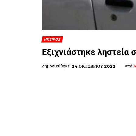
ΗΠΕΙΡΟΣ
Εξιχνιάστηκε ληστεία 
Δημοσιεύθηκε:
Από
Α
24 ΟΚΤΩΒΡΙΟΥ 2022