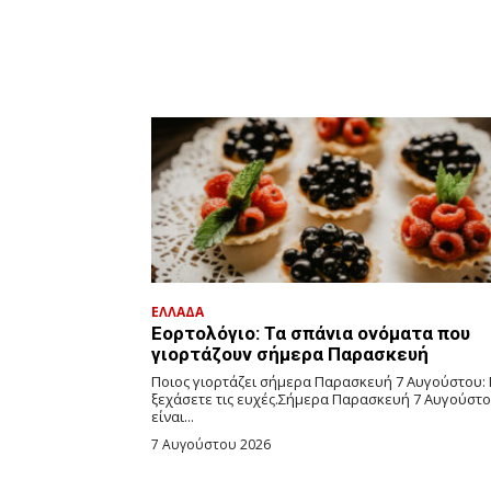
ΕΛΛΑΔΑ
Εορτολόγιο: Τα σπάνια ονόματα που
γιορτάζουν σήμερα Παρασκευή
Ποιος γιορτάζει σήμερα Παρασκευή 7 Αυγούστου:
ξεχάσετε τις ευχές.Σήμερα Παρασκευή 7 Αυγούστ
είναι...
7 Αυγούστου 2026