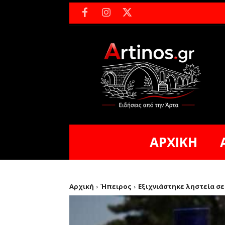
ΑΡΧΙΚΗ
Αρχική
Ήπειρος
Εξιχνιάστηκε ληστεία σ