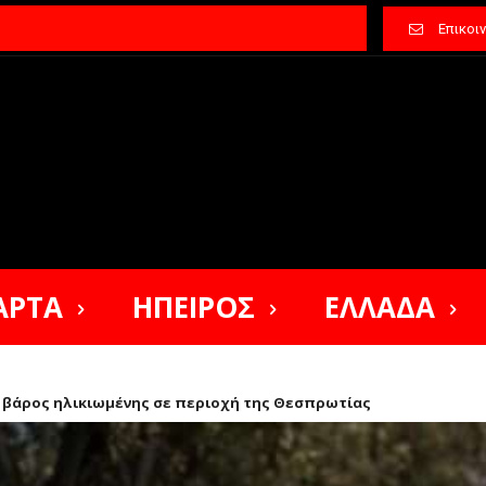
Επικοι
ΑΡΤΑ
ΗΠΕΙΡΟΣ
ΕΛΛΑΔΑ
ε βάρος ηλικιωμένης σε περιοχή της Θεσπρωτίας