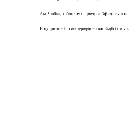
Ακολούθως, τράπηκαν σε φυγή επιβιβαζόμενοι σε 
Η σχηματισθείσα δικογραφία θα υποβληθεί στον 