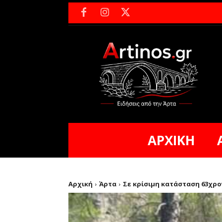
ΑΡΧΙΚΗ
Αρχική
Άρτα
Σε κρίσιμη κατάσταση 63χρο