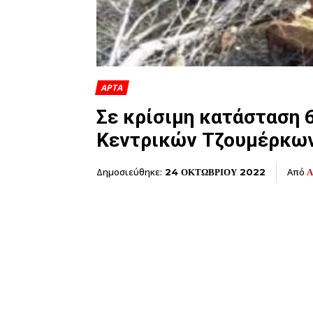
ΑΡΤΑ
Σε κρίσιμη κατάσταση 
Κεντρικών Τζουμέρκων
Δημοσιεύθηκε:
Από
Α
24 ΟΚΤΩΒΡΙΟΥ 2022