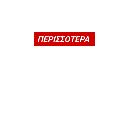
ΠΕΡΙΣΣΟΤΕΡΑ