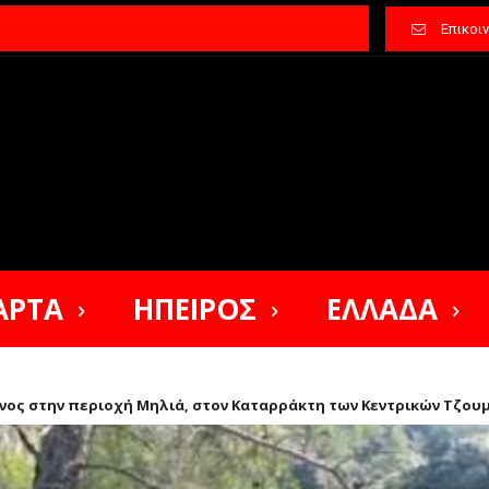
Επικοι
ΑΡΤΑ
ΗΠΕΙΡΟΣ
ΕΛΛΑΔΑ
νος στην περιοχή Μηλιά, στον Καταρράκτη των Κεντρικών Τζουμ