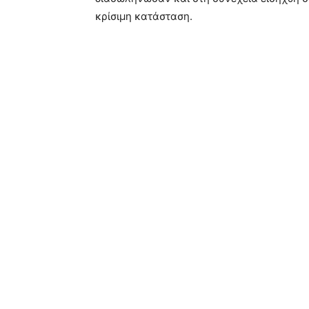
κρίσιμη κατάσταση.