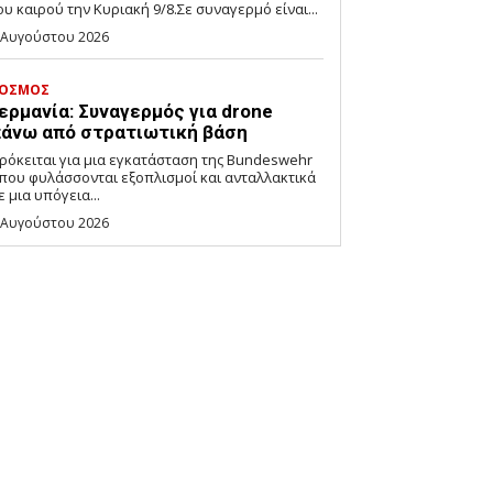
ου καιρού την Κυριακή 9/8.Σε συναγερμό είναι...
 Αυγούστου 2026
ΟΣΜΟΣ
ερμανία: Συναγερμός για drone
άνω από στρατιωτική βάση
ρόκειται για μια εγκατάσταση της Bundeswehr
που φυλάσσονται εξοπλισμοί και ανταλλακτικά
ε μια υπόγεια...
 Αυγούστου 2026