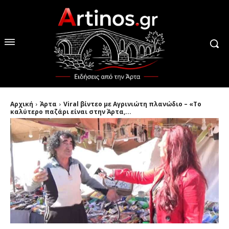
Αρχική
Άρτα
Viral βίντεο με Αγρινιώτη πλανώδιο – «Το
καλύτερο παζάρι είναι στην Άρτα,...