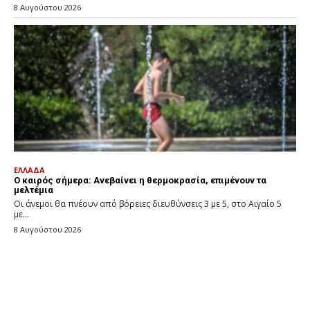
8 Αυγούστου 2026
ΕΛΛΑΔΑ
Ο καιρός σήμερα: Ανεβαίνει η θερμοκρασία, επιμένουν τα
μελτέμια
Οι άνεμοι θα πνέουν από βόρειες διευθύνσεις 3 με 5, στο Αιγαίο 5
με...
8 Αυγούστου 2026