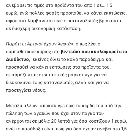
ανεβάσει τις τιμές στα προϊόντα του από 1 σε… 1,5
ευρώ, ενώ πολλές φορές προσπαθεί να κάνει εκπτώσεις,
αφού αντιλαμβάνεται πως οι καταναλωτές βρίσκονται
σε δυσχερή οικονομική κατάσταση.
Παρότι οι Αρτινοί έχουν λεφτά»
, όπως λέει ο
συμπαθητικός κύριος στο
βιντεάκι που κυκλοφορεί στο
Διαδίκτυο,
εκείνος δίνει το καλό παράδειγμα και
προσπαθεί να κάνει εκπτώσεις στα προϊόντα του,
εφαρμόζοντας έτσι τακτικές μάρκετινγκ για να
διευκολύνει τους καταναλωτές, αλλά και για να
προσεγγίσει νέους.
Μεταξύ άλλων, αποκάλυψε πως τα κέρδη του από την
πώληση των αγαθών που έχει στον πάγκο του
ανέρχονται σε μόλις 20 λεπτά για όσα κοστίζουν 1 ευρώ,
ενώ το παράδοξο είναι πως για όσα έχουν ανέβει στο 1,5