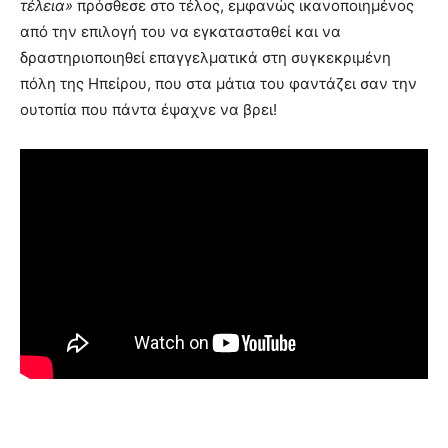
τέλεια»
πρόσθεσε στο τέλος, εμφανώς ικανοποιημένος
από την επιλογή του να εγκατασταθεί και να
δραστηριοποιηθεί επαγγελματικά στη συγκεκριμένη
πόλη της Ηπείρου, που στα μάτια του φαντάζει σαν την
ουτοπία που πάντα έψαχνε να βρει!