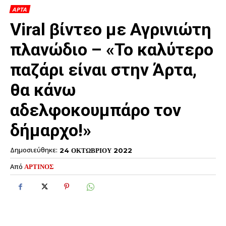
ΑΡΤΑ
Viral βίντεο με Αγρινιώτη
πλανώδιο – «Το καλύτερο
παζάρι είναι στην Άρτα,
θα κάνω
αδελφοκουμπάρο τον
δήμαρχο!»
Δημοσιεύθηκε:
24 ΟΚΤΩΒΡΙΟΥ 2022
Από
ΑΡΤΙΝΟΣ