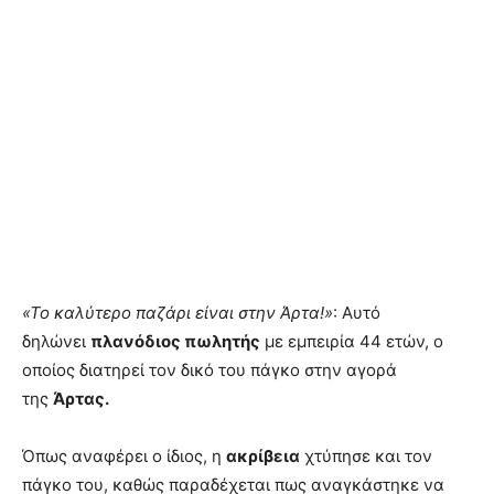
«Το καλύτερο παζάρι είναι στην Άρτα!»
: Αυτό
δηλώνει
πλανόδιος πωλητής
με εμπειρία 44 ετών, ο
οποίος διατηρεί τον δικό του πάγκο στην αγορά
της
Άρτας.
Όπως αναφέρει ο ίδιος, η
ακρίβεια
χτύπησε και τον
πάγκο του, καθώς παραδέχεται πως αναγκάστηκε να