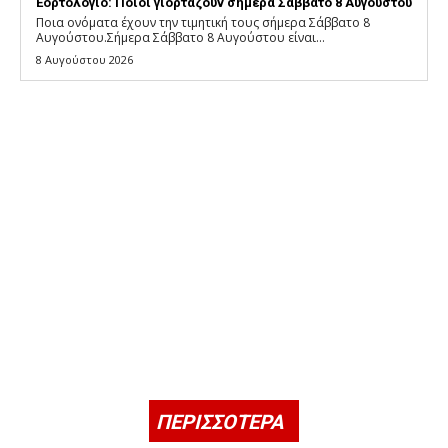
Εορτολόγιο: Ποιοι γιορτάζουν σήμερα Σάββατο 8 Αυγούστου
Ποια ονόματα έχουν την τιμητική τους σήμερα Σάββατο 8
Αυγούστου.Σήμερα Σάββατο 8 Αυγούστου είναι...
8 Αυγούστου 2026
ΠΕΡΙΣΣΟΤΕΡΑ