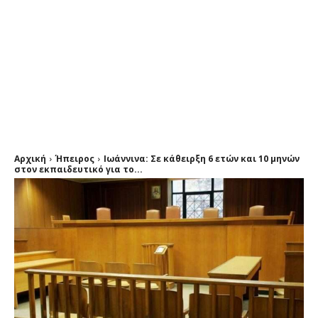
Αρχική
Ήπειρος
Ιωάννινα: Σε κάθειρξη 6 ετών και 10 μηνών
στον εκπαιδευτικό για το...