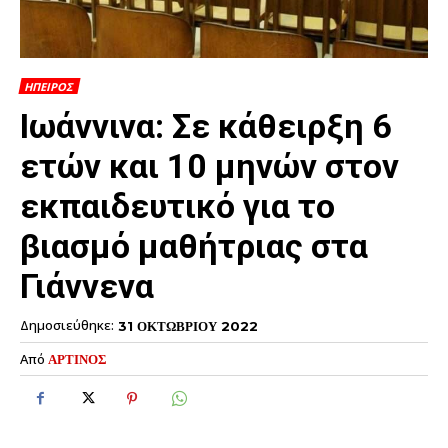
ΗΠΕΙΡΟΣ
Ιωάννινα: Σε κάθειρξη 6
ετών και 10 μηνών στον
εκπαιδευτικό για το
βιασμό μαθήτριας στα
Γιάννενα
Δημοσιεύθηκε:
31 ΟΚΤΩΒΡΙΟΥ 2022
Από
ΑΡΤΙΝΟΣ