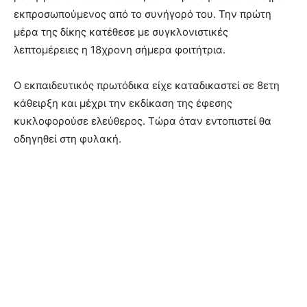
εκπροσωπούμενος από το συνήγορό του. Την πρώτη
μέρα της δίκης κατέθεσε με συγκλονιστικές
λεπτομέρειες η 18χρονη σήμερα φοιτήτρια.
Ο εκπαιδευτικός πρωτόδικα είχε καταδικαστεί σε 8ετη
κάθειρξη και μέχρι την εκδίκαση της έφεσης
κυκλοφορούσε ελεύθερος. Τώρα όταν εντοπιστεί θα
οδηγηθεί στη φυλακή.