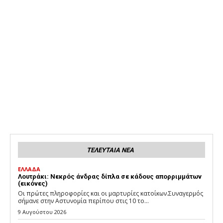
ΤΕΛΕΥΤΑΙΑ ΝΕΑ
ΕΛΛΑΔΑ
Λουτράκι: Νεκρός άνδρας δίπλα σε κάδους απορριμμάτων
(εικόνες)
Οι πρώτες πληροφορίες και οι μαρτυρίες κατοίκων.Συναγερμός
σήμανε στην Αστυνομία περίπου στις 10 το...
9 Αυγούστου 2026