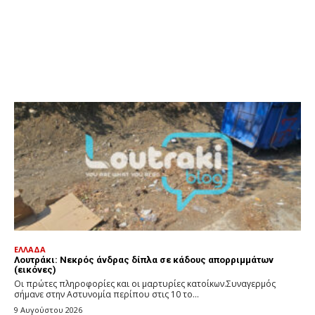
ΕΛΛΑΔΑ
Λουτράκι: Νεκρός άνδρας δίπλα σε κάδους απορριμμάτων
(εικόνες)
Οι πρώτες πληροφορίες και οι μαρτυρίες κατοίκων.Συναγερμός
σήμανε στην Αστυνομία περίπου στις 10 το...
9 Αυγούστου 2026