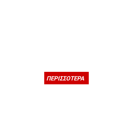
ΠΕΡΙΣΣΟΤΕΡΑ