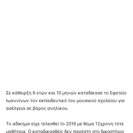
Σε κάθειρξη 6 ετών και 10 μηνών καταδίκασε το Εφετείο
Ιωαννίνων τον εκπαιδευτικό του μουσικού σχολείου για
ασέλγεια σε βάρος ανηλίκου.
Το αδίκημα είχε τελεσθεί το 2016 με θύμα 12χρονη τότε
μαθήτρια. Ο καταδικασθείς δεν παρέστη στο δικαστήριο