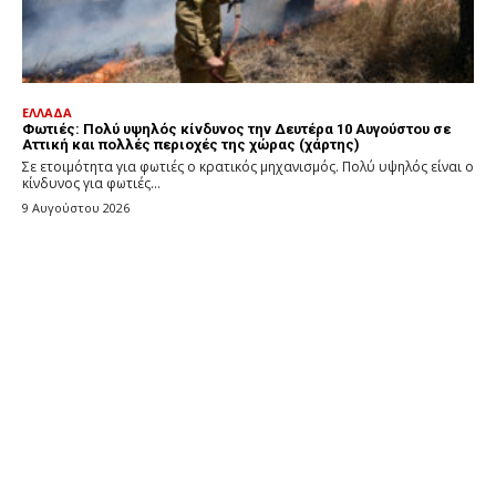
ΕΛΛΑΔΑ
Φωτιές: Πολύ υψηλός κίνδυνος την Δευτέρα 10 Αυγούστου σε
Αττική και πολλές περιοχές της χώρας (χάρτης)
Σε ετοιμότητα για φωτιές ο κρατικός μηχανισμός. Πολύ υψηλός είναι ο
κίνδυνος για φωτιές...
9 Αυγούστου 2026