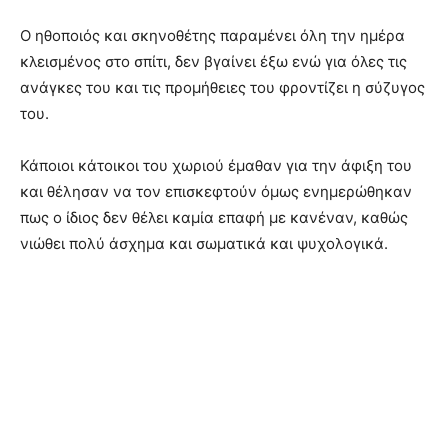
Ο ηθοποιός και σκηνοθέτης παραμένει όλη την ημέρα
κλεισμένος στο σπίτι, δεν βγαίνει έξω ενώ για όλες τις
ανάγκες του και τις προμήθειες του φροντίζει η σύζυγος
του.
Κάποιοι κάτοικοι του χωριού έμαθαν για την άφιξη του
και θέλησαν να τον επισκεφτούν όμως ενημερώθηκαν
πως ο ίδιος δεν θέλει καμία επαφή με κανέναν, καθώς
νιώθει πολύ άσχημα και σωματικά και ψυχολογικά.