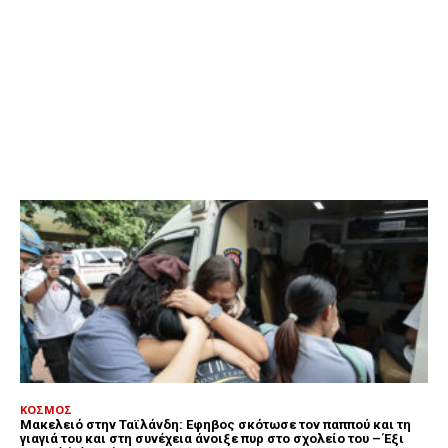
ΚΟΣΜΟΣ
Μακελειό στην Ταϊλάνδη: Εφηβος σκότωσε τον παππού και τη
γιαγιά του και στη συνέχεια άνοιξε πυρ στο σχολείο του – Έξι