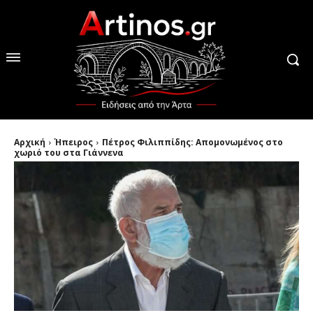
Αρχική
Ήπειρος
Πέτρος Φιλιππίδης: Απομονωμένος στο
χωριό του στα Γιάννενα