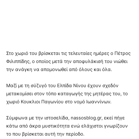
Στο χωριό του βρίσκεται τις τελευταίες ημέρες ο Πέτρος
Φιλιππίδης, ο οποίος μετά την αποφυλάκισή του νιώθει
την ανάγκη να απομονωθεί από όλους και όλα.
Μαζί με τη σύζυγό του Ελπίδα Νίνου έχουν σχεδόν
μετακομίσει στον τόπο καταγωγής της μητέρας του, το
χωριό Κουκλιοι Παγωνίου στο νομό Ιωαννίνων.
Σύμφωνα με την ιστοσελίδα, nassosblog.gr, εκεί πήγε
κάτω από άκρα μυστικότητα ενώ ελάχιστοι γνωρίζουν
το που βρίσκεται αυτή την περίοδο.