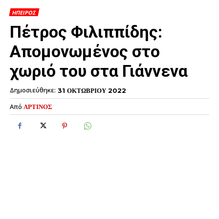
ΗΠΕΙΡΟΣ
Πέτρος Φιλιππίδης:
Απομονωμένος στο
χωριό του στα Γιάννενα
Δημοσιεύθηκε:
31 ΟΚΤΩΒΡΙΟΥ 2022
Από
ΑΡΤΙΝΟΣ