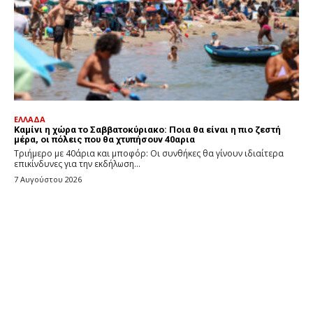
ΕΛΛΑΔΑ
Καμίνι η χώρα το Σαββατοκύριακο: Ποια θα είναι η πιο ζεστή
μέρα, οι πόλεις που θα χτυπήσουν 40αρια
Τριήμερο με 40άρια και μποφόρ: Οι συνθήκες θα γίνουν ιδιαίτερα
επικίνδυνες για την εκδήλωση...
7 Αυγούστου 2026