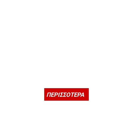
ΠΕΡΙΣΣΟΤΕΡΑ