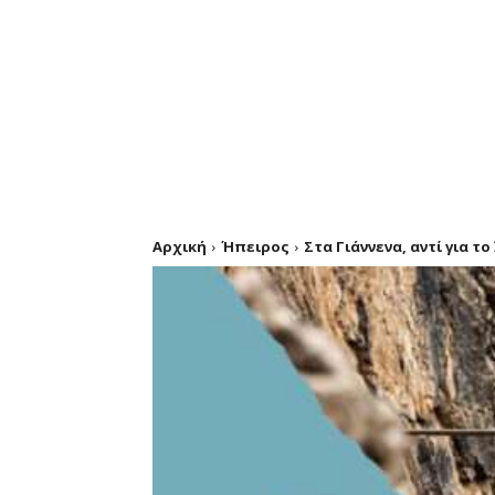
Αρχική
Ήπειρος
Στα Γιάννενα, αντί για τ