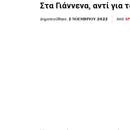
Στα Γιάννενα, αντί για
Δημοσιεύθηκε:
Από
ΑΡ
2 ΝΟΕΜΒΡΙΟΥ 2022