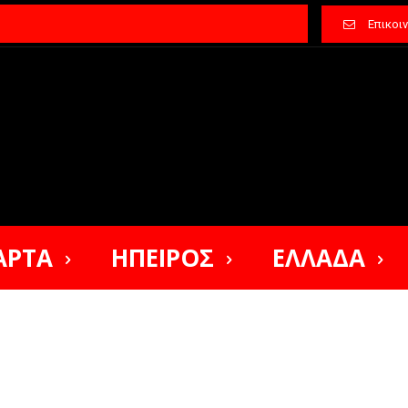
Επικοι
ΑΡΤΑ
ΗΠΕΙΡΟΣ
ΕΛΛΑΔΑ