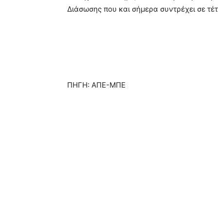
Διάσωσης που και σήμερα συντρέχει σε τέτ
ΠΗΓΗ: ΑΠΕ-ΜΠΕ