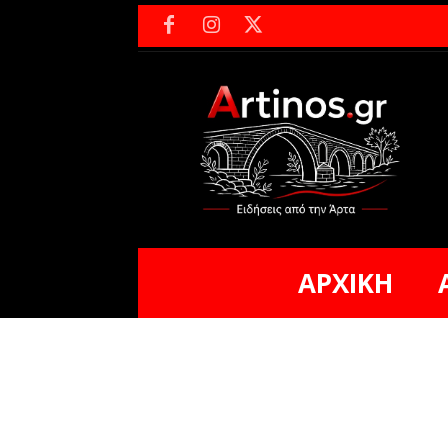
ΑΡΧΙΚΗ