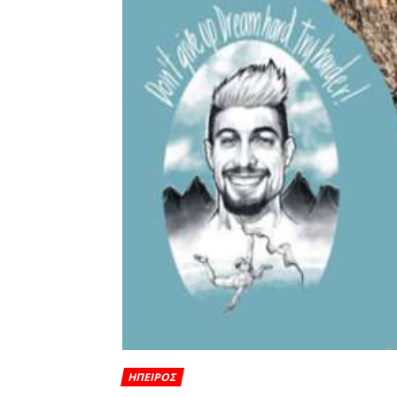
ΗΠΕΙΡΟΣ