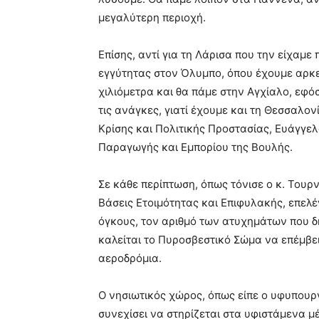
μεγαλύτερη περιοχή.
Επίσης, αντί για τη Λάρισα που την είχαμε
εγγύτητας στον Όλυμπο, όπου έχουμε αρκ
χιλιόμετρα και θα πάμε στην Αγχίαλο, εφό
τις ανάγκες, γιατί έχουμε και τη Θεσσαλον
Κρίσης και Πολιτικής Προστασίας, Ευάγγε
Παραγωγής και Εμπορίου της Βουλής.
Σε κάθε περίπτωση, όπως τόνισε ο κ. Τουρ
Βάσεις Ετοιμότητας και Επιφυλακής, επελέ
όγκους, τον αριθμό των ατυχημάτων που δη
καλείται το Πυροσβεστικό Σώμα να επέμβει
αεροδρόμια.
Ο νησιωτικός χώρος, όπως είπε ο υφυπουργ
συνεχίσει να στηρίζεται στα υφιστάμενα μ