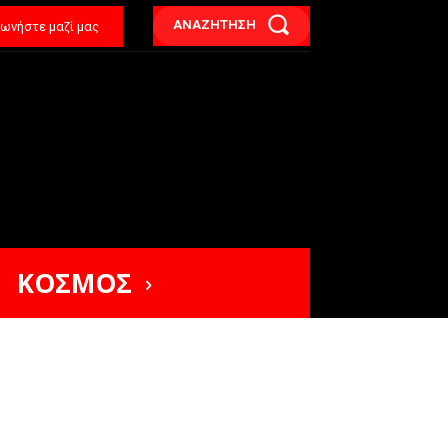
ΑΝΑΖΗΤΗΣΗ
νωνήστε μαζί μας
ΚΟΣΜΟΣ