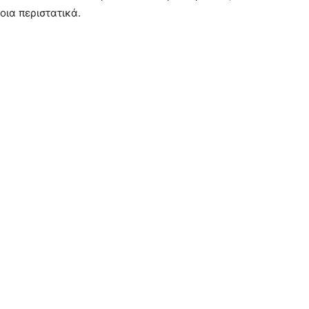
οια περιστατικά.