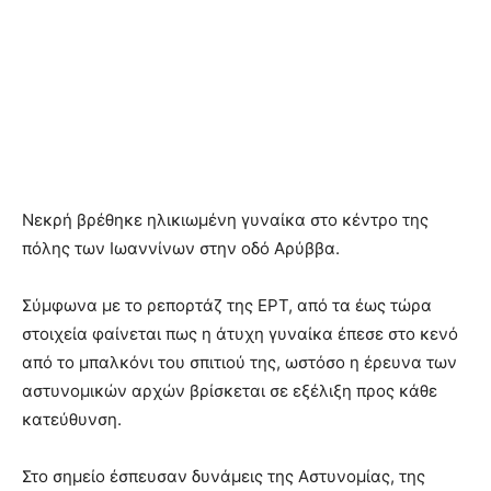
Νεκρή βρέθηκε ηλικιωμένη γυναίκα στο κέντρο της
πόλης των Ιωαννίνων στην οδό Αρύββα.
Σύμφωνα με το ρεπορτάζ της ΕΡΤ, από τα έως τώρα
στοιχεία φαίνεται πως η άτυχη γυναίκα έπεσε στο κενό
από το μπαλκόνι του σπιτιού της, ωστόσο η έρευνα των
αστυνομικών αρχών βρίσκεται σε εξέλιξη προς κάθε
κατεύθυνση.
Στο σημείο έσπευσαν δυνάμεις της Αστυνομίας, της