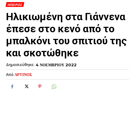
ΗΠΕΙΡΟΣ
Ηλικιωμένη στα Γιάννενα
έπεσε στο κενό από το
μπαλκόνι του σπιτιού της
και σκοτώθηκε
Δημοσιεύθηκε:
4 ΝΟΕΜΒΡΙΟΥ 2022
Από
ΑΡΤΙΝΟΣ