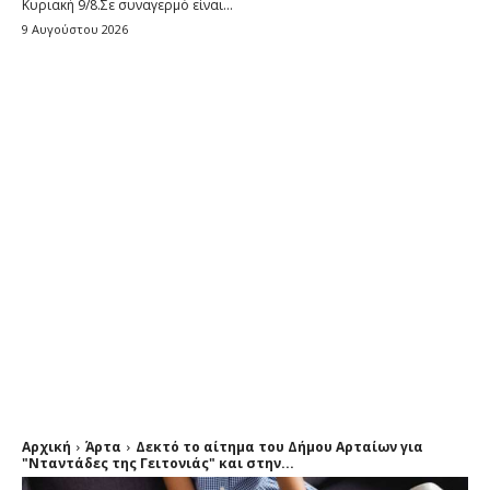
Κυριακή 9/8.Σε συναγερμό είναι...
9 Αυγούστου 2026