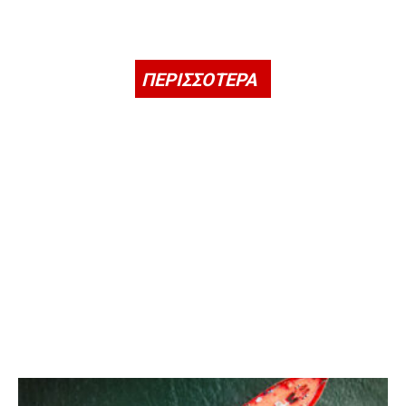
ΠΕΡΙΣΣΟΤΕΡΑ