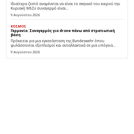
Ιδιαίτερα ζεστό αναμένεται να είναι το σκηνικό του καιρού την
Κυριακή 9/8.Σε συναγερμό είναι...
9 Αυγούστου 2026
ΚΟΣΜΟΣ
Γερμανία: Συναγερμός για drone πάνω από στρατιωτική
βάση
Πρόκειται για μια εγκατάσταση της Bundeswehr όπου
φυλάσσονται εξοπλισμοί και ανταλλακτικά σε μια υπόγεια...
9 Αυγούστου 2026