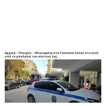
Αρχική
Ήπειρος
Ηλικιωμένη στα Γιάννενα έπεσε στο κενό
από το μπαλκόνι του σπιτιού της...