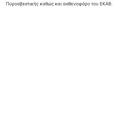
Πυροσβεστικής καθώς και ασθενοφόρο του ΕΚΑΒ.