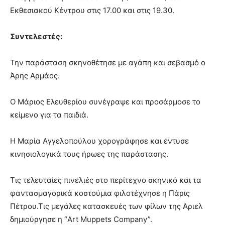
Εκθεσιακού Κέντρου στις 17.00 και στις 19.30.
Συντελεστές:
Την παράσταση σκηνοθέτησε με αγάπη και σεβασμό ο
Άρης Αρμάος.
Ο Μάριος Ελευθερίου συνέγραψε και προσάρμοσε το
κείμενο για τα παιδιά.
Η Μαρία Αγγελοπούλου χορογράφησε και έντυσε
κινησιολογικά τους ήρωες της παράστασης.
Τις τελευταίες πινελιές στο περίτεχνο σκηνικό και τα
φαντασμαγορικά κοστούμια φιλοτέχνησε η Πάρις
Πέτρου.Τις μεγάλες κατασκευές των φίλων της Άριελ
δημιούργησε η “Art Muppets Company”.