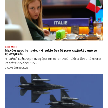
ΚΟΣΜΟΣ
Μελόνι προς Ισπανία: «Η Ιταλία δεν δέχεται επιβολές από το
εξωτερικό»
Η Ιταλική κυβέρνηση αναφέρει ότι οι Ισπανοί πολίτες δεν υπόκεινται
σε ελέγχους λόγω της...
7 Αυγούστου 2026