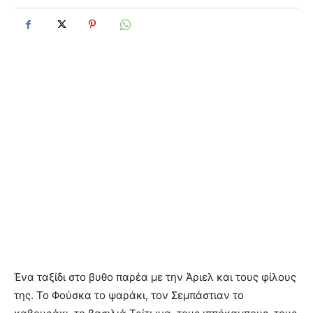
Ένα ταξίδι στο βυθο παρέα με την Άριελ και τους φίλους
της. Το Φούσκα το ψαράκι, τον Σεμπάστιαν το