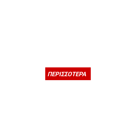
ΠΕΡΙΣΣΟΤΕΡΑ