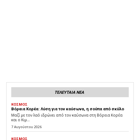
ΤΕΛΕΥΤΑΙΑ ΝΕΑ
ΚΟΣΜΟΣ
Βόρεια Κορέα: Λύση για τον καύσωνα, η σούπα από σκύλο
Μαζί με τον λαό ιδρώνει από τον καύσωνα στη Βόρεια Κορέα
και ο Κιμ...
7 Αυγούστου 2026
ΚΟΣΜΟΣ