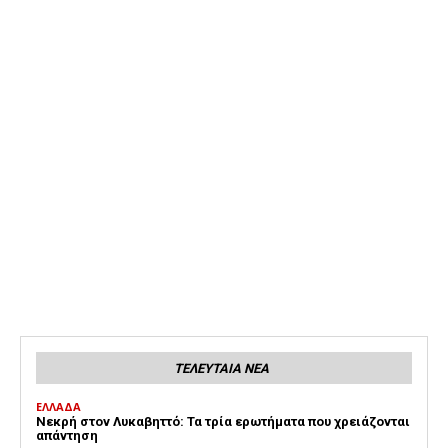
ΤΕΛΕΥΤΑΙΑ ΝΕΑ
ΕΛΛΑΔΑ
Νεκρή στον Λυκαβηττό: Τα τρία ερωτήματα που χρειάζονται
απάντηση