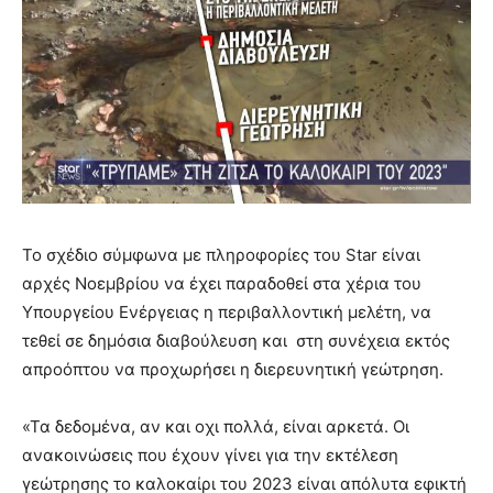
Το σχέδιο σύμφωνα με πληροφορίες του Star είναι
αρχές Νοεμβρίου να έχει παραδοθεί στα χέρια του
Yπουργείου Eνέργειας η περιβαλλοντική μελέτη, να
τεθεί σε δημόσια διαβούλευση και στη συνέχεια εκτός
απροόπτου να προχωρήσει η διερευνητική γεώτρηση.
«Τα δεδομένα, αν και οχι πολλά, είναι αρκετά. Οι
ανακοινώσεις που έχουν γίνει για την εκτέλεση
γεώτρησης το καλοκαίρι του 2023 είναι απόλυτα εφικτή