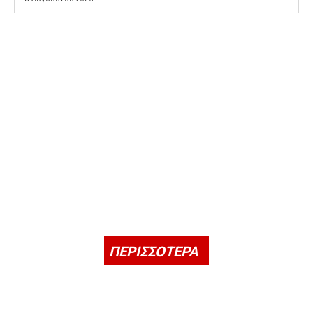
ΠΕΡΙΣΣΟΤΕΡΑ