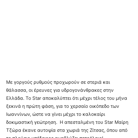
Με γοργούς ρυθμούς προχωρούν σε στεριά και
θάλασσα, οι έρευνες για υδρογονάνθρακες στην
Ελλάδα. Το Star αποκαλύπτει ότι μέχρι τέλος του μήνα
ξεκινά η πρώτη φάση, για το χερσαίο οικόπεδο των
Ιωαννίνων, ώστε να γίνει μέχρι το καλοκαίρι
δοκιμαστική γεώτρηση. Η απεσταλμένη του Star Μαίρη
Τζώρα έκανε αυτοψία στα χωριά της Ζίτσας, όπου από