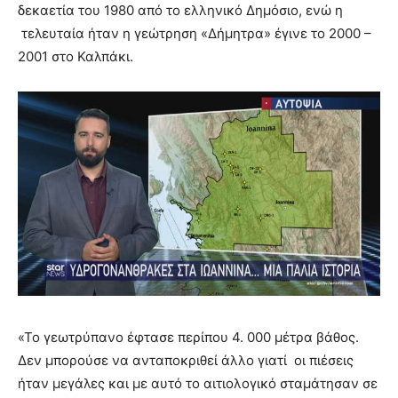
δεκαετία του 1980 από το ελληνικό Δημόσιο, ενώ η
τελευταία ήταν η γεώτρηση «Δήμητρα» έγινε το 2000 –
2001 στο Καλπάκι.
«Το γεωτρύπανο έφτασε περίπου 4. 000 μέτρα βάθος.
Δεν μπορούσε να ανταποκριθεί άλλο γιατί οι πιέσεις
ήταν μεγάλες και με αυτό το αιτιολογικό σταμάτησαν σε