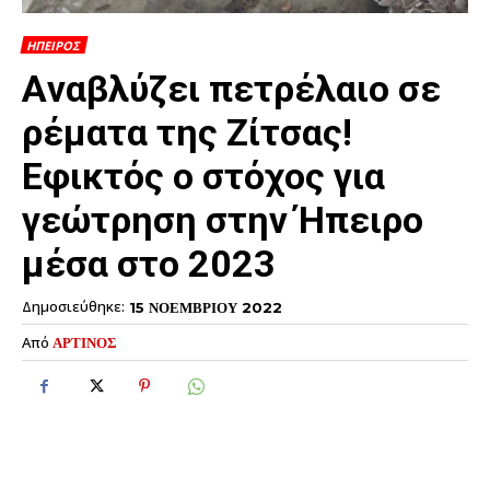
ΗΠΕΙΡΟΣ
Aναβλύζει πετρέλαιο σε
ρέματα της Ζίτσας!
Εφικτός ο στόχος για
γεώτρηση στην Ήπειρο
μέσα στο 2023
Δημοσιεύθηκε:
15 ΝΟΕΜΒΡΙΟΥ 2022
Από
ΑΡΤΙΝΟΣ