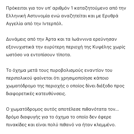
Πρόκειται για τον υπ’ αριθμόν 1 καταζητούμενο από την
Ελληνική Αστυνομία ενώ αναζητείται και με Ερυθρά
Αγγελία από την Ιντερπόλ.
Δυνάμεις από την Άρτα και τα Ιωάννινα ερεύνησαν
εξονυχιστικά την ευρύτερη περιοχή της Κυψέλης χωρίς
ωστόσο να εντοπίσουν τίποτα.
Το όχημα μετά τους πυροβολισμούς εναντίον του
περιπολικού φαίνεται ότι χρησιμοποίησε κάποιο
χωματόδρομο της περιοχής ο οποίος δίνει διέξοδο προς
διαφορετικές κατευθύνσεις.
Ο χωματόδρομος αυτός αποτέλεσε πιθανότατα τον…
δρόμο διαφυγής για το όχημα το οποίο δεν έφερε
πινακίδες και είναι πολύ πιθανό να ήταν κλεμμένο.