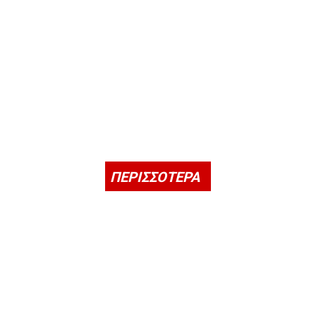
ΠΕΡΙΣΣΟΤΕΡΑ