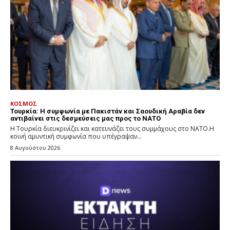
ΚΟΣΜΟΣ
Τουρκία: Η συμφωνία με Πακιστάν και Σαουδική Αραβία δεν
αντιβαίνει στις δεσμεύσεις μας προς το ΝΑΤΟ
Η Τουρκία διευκρινίζει και κατευνάζει τους συμμάχους στο ΝΑΤΟ.Η
κοινή αμυντική συμφωνία που υπέγραψαν...
8 Αυγούστου 2026