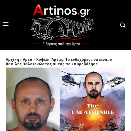
Αρχική
Άρτα
Κυψέλη Άρτας: Το ενδεχόμενο να είναι ο
Βασίλης Παλαιοκώστας αυτός που πυροβόλησε...