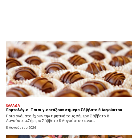
ΕΛΛΑΔΑ
Εορτολόγιο: Ποιοι γιορτάζουν σήμερα Σάββατο 8 Αυγούστου
Ποια ονόματα έχουν την τιμητική τους σήμερα Σάββατο 8
Αυγούστου.Σήμερα Σάββατο 8 Αυγούστου είναι...
8 Αυγούστου 2026