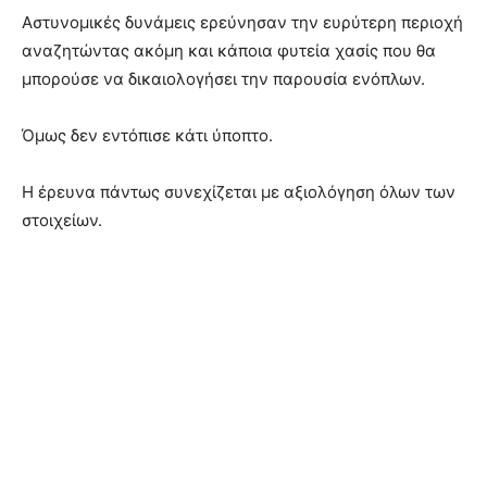
Αστυνομικές δυνάμεις ερεύνησαν την ευρύτερη περιοχή
αναζητώντας ακόμη και κάποια φυτεία χασίς που θα
μπορούσε να δικαιολογήσει την παρουσία ενόπλων.
Όμως δεν εντόπισε κάτι ύποπτο.
Η έρευνα πάντως συνεχίζεται με αξιολόγηση όλων των
στοιχείων.