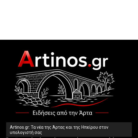
Artinos.gr: Τα νέα της Άρτας και της Ηπείρου στον
υπολογιστή σας