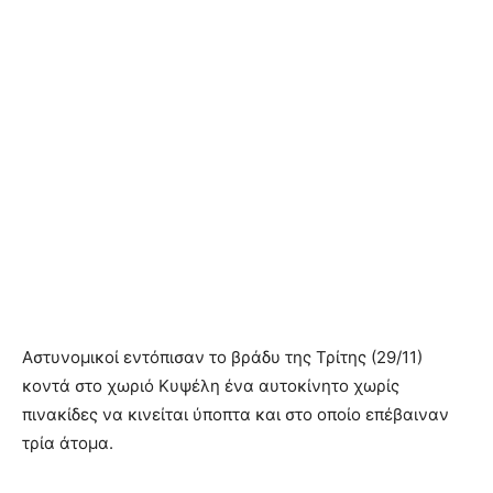
Αστυνομικοί εντόπισαν το βράδυ της Τρίτης (29/11)
κοντά στο χωριό Κυψέλη ένα αυτοκίνητο χωρίς
πινακίδες να κινείται ύποπτα και στο οποίο επέβαιναν
τρία άτομα.