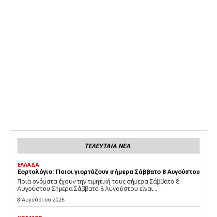
ΤΕΛΕΥΤΑΙΑ ΝΕΑ
ΕΛΛΑΔΑ
Εορτολόγιο: Ποιοι γιορτάζουν σήμερα Σάββατο 8 Αυγούστου
Ποια ονόματα έχουν την τιμητική τους σήμερα Σάββατο 8
Αυγούστου.Σήμερα Σάββατο 8 Αυγούστου είναι...
8 Αυγούστου 2026