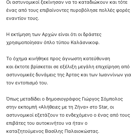
Οι αστυνομικοί ξεκίνησαν να το καταδιώκουν και τότε
ένας από τους επιβαίνοντες πυροβόλησε πολλές φορές
εναντίον τους.
Η εκτίμηση των Αρχών είναι ότι οι δράστες
χρησιμοποίησαν όπλο τύπου Καλάσνικοφ.
Το όχημα κινήθηκε προς άγνωστη κατεύθυνση
και έκτοτε βρίσκεται σε εξέλιξη μεγάλη επιχείρηση από
αστυνομικές δυνάμεις της Άρτας και των Ιωαννίνων για
τον εντοπισμό του.
Όπως μεταδίδει ο δημοσιογράφος Γιώργος Σόμπολος
στην εκπομπή «Αλήθειες με τη Ζήνα» στο Star, οι
αστυνομικοί εξετάζουν το ενδεχόμενο ο ένας από τους
επιβάτες του αυτοκινήτου να ήταν ο
καταζητούμενος Βασίλης Παλαιοκώστας.