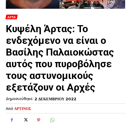
ΑΡΤΑ
Κυψέλη Άρτας: Το
ενδεχόμενο να είναι ο
Βασίλης Παλαιοκώστας
αυτός που πυροβόλησε
τους αστυνομικούς
εξετάζουν οι Αρχές
Δημοσιεύθηκε:
2 ΔΕΚΕΜΒΡΙΟΥ 2022
Από
ΑΡΤΙΝΟΣ