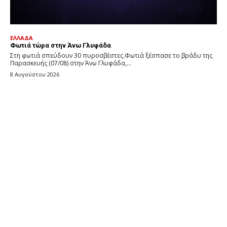
ΕΛΛΑΔΑ
Φωτιά τώρα στην Άνω Γλυφάδα
Στη φωτιά σπεύδουν 30 πυροσβέστες.Φωτιά ξέσπασε το βράδυ της
Παρασκευής (07/08) στην Άνω Γλυφάδα,...
8 Αυγούστου 2026