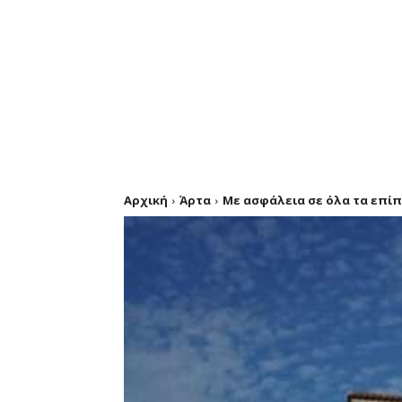
Αρχική
Άρτα
Με ασφάλεια σε όλα τα επί