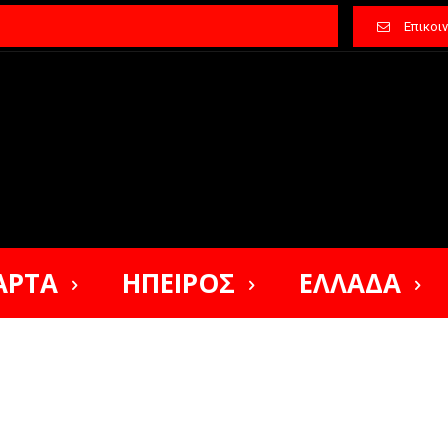
Επικοι
ΑΡΤΑ
ΗΠΕΙΡΟΣ
ΕΛΛΑΔΑ