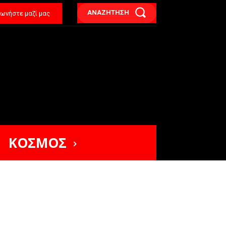
ΑΝΑΖΗΤΗΣΗ
νωνήστε μαζί μας
ΚΟΣΜΟΣ