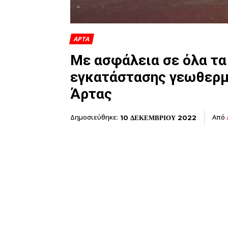
ΑΡΤΑ
Με ασφάλεια σε όλα τα
εγκατάστασης γεωθερμι
Άρτας
Δημοσιεύθηκε:
Από
10 ΔΕΚΕΜΒΡΙΟΥ 2022