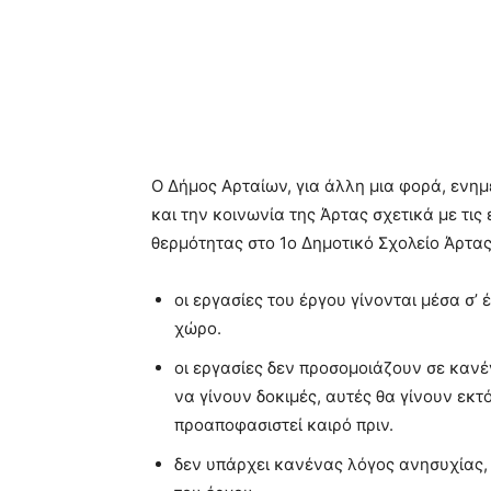
Ο Δήμος Αρταίων, για άλλη μια φορά, ενημ
και την κοινωνία της Άρτας σχετικά με τι
θερμότητας στο 1ο Δημοτικό Σχολείο Άρτας,
οι εργασίες του έργου γίνονται μέσα σ’
χώρο.
οι εργασίες δεν προσομοιάζουν σε κανέ
να γίνουν δοκιμές, αυτές θα γίνουν εκτ
προαποφασιστεί καιρό πριν.
δεν υπάρχει κανένας λόγος ανησυχίας,