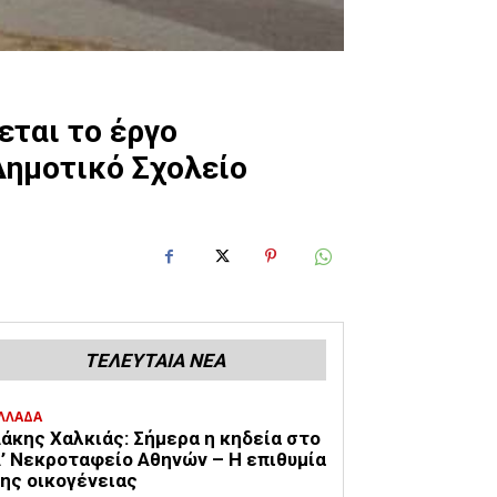
ται το έργο
Δημοτικό Σχολείο
ΤΕΛΕΥΤΑΙΑ ΝΕΑ
ΛΛΑΔΑ
άκης Χαλκιάς: Σήμερα η κηδεία στο
’ Νεκροταφείο Αθηνών – Η επιθυμία
ης οικογένειας