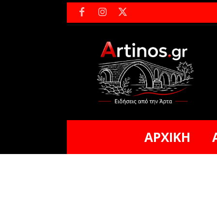
ΑΡΧΙΚΗ