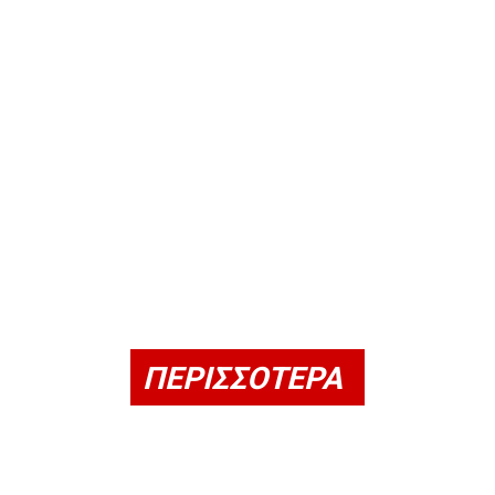
ΠΕΡΙΣΣΟΤΕΡΑ