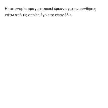
Η αστυνομία πραγματοποιεί έρευνα για τις συνθήκες
κάτω από τις οποίες έγινε το επεισόδιο
.