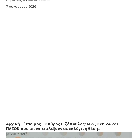
7 Αυγούστου 2026