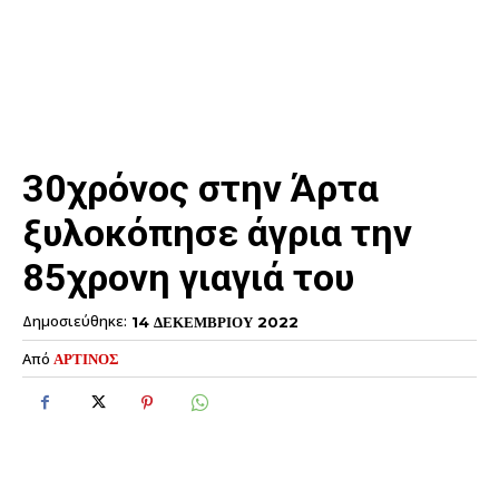
30χρόνος στην Άρτα
ξυλοκόπησε άγρια την
85χρονη γιαγιά του
Δημοσιεύθηκε:
14 ΔΕΚΕΜΒΡΙΟΥ 2022
Από
ΑΡΤΙΝΟΣ