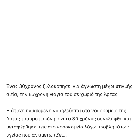
Ένας 30χρόνος ξυλοκόπησε, για άγνωστη μέχρι στιγμής
αιτία, την 85χρονη γιαγιά του σε χωριό της Άρτας
Η άτυχη ηλικιωμένη νοσηλεύεται στο νοσοκομείο της
Άρτας τραυματισμένη, ενώ ο 30 χρόνος συνελήφθη και
μεταφέρθηκε πεις στο νοσοκομείο λόγω προβλημάτων
υγείας που αντιμετωπίζει…