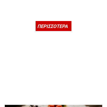
ΠΕΡΙΣΣΟΤΕΡΑ