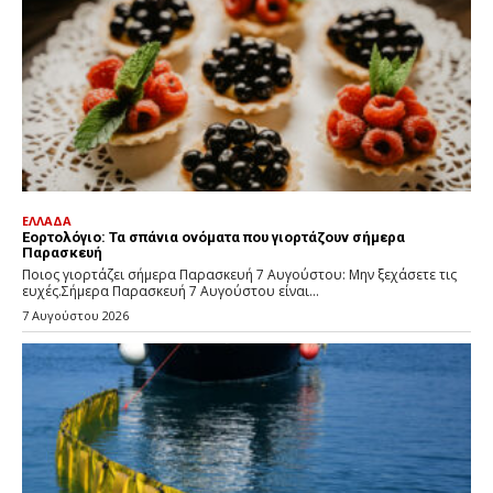
ΕΛΛΑΔΑ
Εορτολόγιο: Τα σπάνια ονόματα που γιορτάζουν σήμερα
Παρασκευή
Ποιος γιορτάζει σήμερα Παρασκευή 7 Αυγούστου: Μην ξεχάσετε τις
ευχές.Σήμερα Παρασκευή 7 Αυγούστου είναι...
7 Αυγούστου 2026