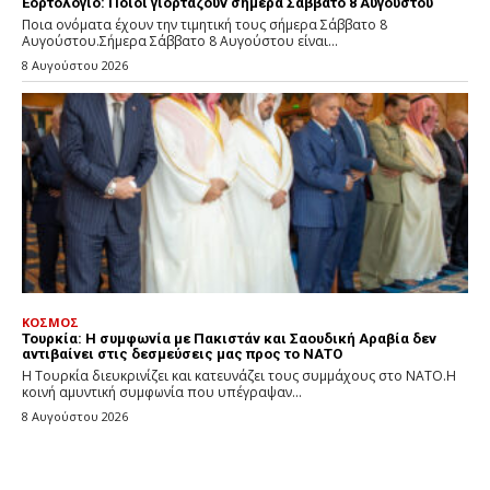
Εορτολόγιο: Ποιοι γιορτάζουν σήμερα Σάββατο 8 Αυγούστου
Ποια ονόματα έχουν την τιμητική τους σήμερα Σάββατο 8
Αυγούστου.Σήμερα Σάββατο 8 Αυγούστου είναι...
8 Αυγούστου 2026
ΚΟΣΜΟΣ
Τουρκία: Η συμφωνία με Πακιστάν και Σαουδική Αραβία δεν
αντιβαίνει στις δεσμεύσεις μας προς το ΝΑΤΟ
Η Τουρκία διευκρινίζει και κατευνάζει τους συμμάχους στο ΝΑΤΟ.Η
κοινή αμυντική συμφωνία που υπέγραψαν...
8 Αυγούστου 2026