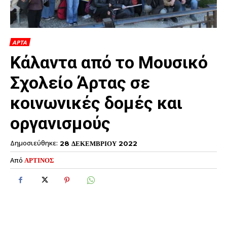
ΑΡΤΑ
Κάλαντα από το Μουσικό
Σχολείο Άρτας σε
κοινωνικές δομές και
οργανισμούς
Δημοσιεύθηκε:
28 ΔΕΚΕΜΒΡΙΟΥ 2022
Από
ΑΡΤΙΝΟΣ