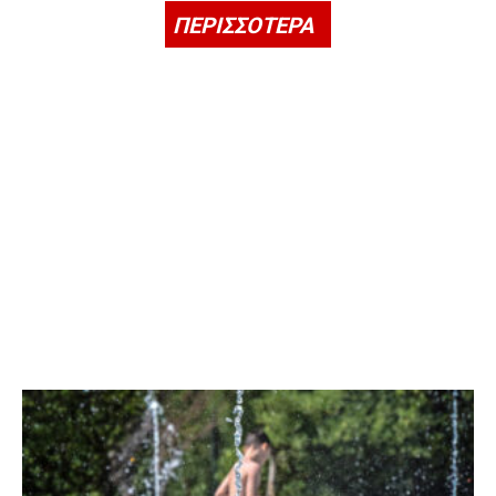
ΠΕΡΙΣΣΟΤΕΡΑ