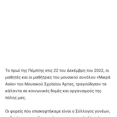
Το πρωί της Πέμπτης στις 22 του Δεκέμβρη του 2022, οι
μαθητές και οι μαθήτριες του μουσικού συνόλου «Μικρά
Ασία» του Μουσικού Σχολείου Άρτας, τραγούδησαν τα
κάλαντα σε κοινωνικές δομές και οργανισμούς της
πόλης μας.
Οι φορείς που επισκεφτήκαμε είναι ο Σύλλογος γονέων,