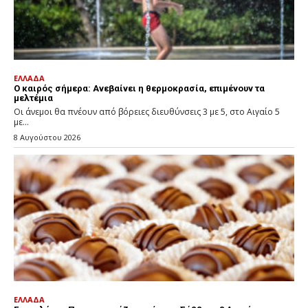
ΕΛΛΑΔΑ
Ο καιρός σήμερα: Ανεβαίνει η θερμοκρασία, επιμένουν τα
μελτέμια
Οι άνεμοι θα πνέουν από βόρειες διευθύνσεις 3 με 5, στο Αιγαίο 5
με...
8 Αυγούστου 2026
ΕΛΛΑΔΑ