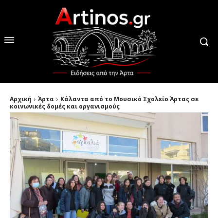
Αρχική
Άρτα
Κάλαντα από το Μουσικό Σχολείο Άρτας σε
κοινωνικές δομές και οργανισμούς