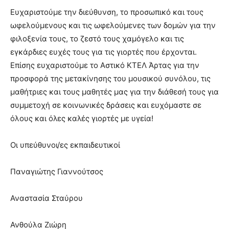
Ευχαριστούμε την διεύθυνση, το προσωπικό και τους
ωφελούμενους και τις ωφελούμενες των δομών για την
φιλοξενία τους, το ζεστό τους χαμόγελο και τις
εγκάρδιες ευχές τους για τις γιορτές που έρχονται.
Επίσης ευχαριστούμε το Αστικό ΚΤΕΛ Άρτας για την
προσφορά της μετακίνησης του μουσικού συνόλου, τις
μαθήτριες και τους μαθητές μας για την διάθεσή τους για
συμμετοχή σε κοινωνικές δράσεις και ευχόμαστε σε
όλους και όλες καλές γιορτές με υγεία!
Οι υπεύθυνοι/ες εκπαιδευτικοί
Παναγιώτης Γιαννούτσος
Αναστασία Σταύρου
Ανθούλα Ζιώρη